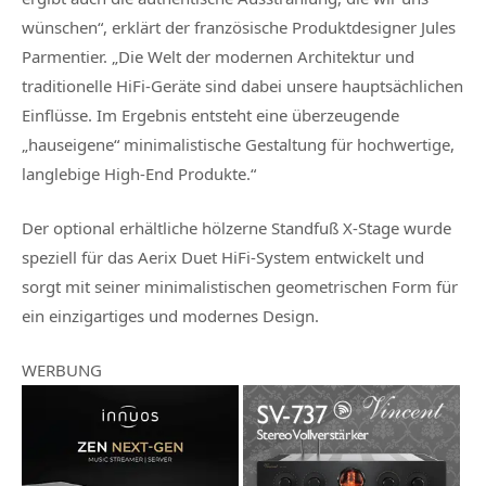
wünschen“, erklärt der französische Produktdesigner Jules
Parmentier. „Die Welt der modernen Architektur und
traditionelle HiFi-Geräte sind dabei unsere hauptsächlichen
Einflüsse. Im Ergebnis entsteht eine überzeugende
„hauseigene“ minimalistische Gestaltung für hochwertige,
langlebige High-End Produkte.“
Der optional erhältliche hölzerne Standfuß X-Stage wurde
speziell für das Aerix Duet HiFi-System entwickelt und
sorgt mit seiner minimalistischen geometrischen Form für
ein einzigartiges und modernes Design.
WERBUNG