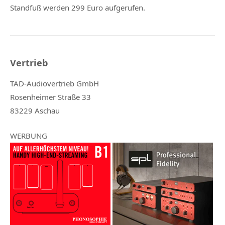
Standfuß werden 299 Euro aufgerufen.
Vertrieb
TAD-Audiovertrieb GmbH
Rosenheimer Straße 33
83229 Aschau
WERBUNG