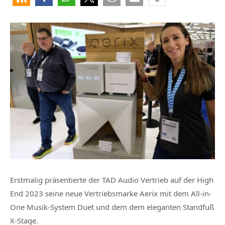
Erstmalig präsentierte der TAD Audio Vertrieb auf der High
End 2023 seine neue Vertriebsmarke Aerix mit dem All-in-
One Musik-System Duet und dem dem eleganten Standfuß
X-Stage.