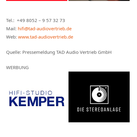
Tel.: +49 8052 – 9 57 32 73
Mail:
hifi@tad-audiovertrieb.de
Web:
www.tad-audiovertrieb.de
Quelle: Pressemeldung TAD Audio Vertrieb GmbH
WERBUNG