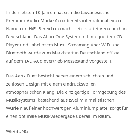
In den letzten 10 Jahren hat sich die taiwanesische
Premium-Audio-Marke Aerix bereits international einen
Namen im HiFi-Bereich gemacht. Jetzt startet Aerix auch in
Deutschland. Das All-in-One System mit integriertem CD-
Player und kabellosem Musik-Streaming über WiFi und
Bluetooth wurde zum Marktstart in Deutschland offiziell
auf dem TAD-Audiovertrieb Messestand vorgestellt.
Das Aerix Duet besticht neben einem schlichten und
zeitlosen Design mit einem eindrucksvollen
atmosphärischen Klang. Die einzigartige Formgebung des
Musiksystems, bestehend aus zwei minimalistischen
Würfeln auf einer hochwertigen Aluminiumplatte, sorgt für
einen optimale Musikwiedergabe überall im Raum.
WERBUNG