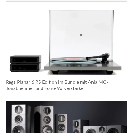
Rega Planar 6 RS Edition im Bundle mit Ania MC-
Tonabnehmer und Fono-Vorverstärker