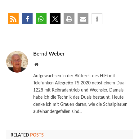
Bernd Weber
Website
Aufgewachsen in der Blütezeit des HiFi mit
Telefunken Allegretto TS 2020 nebst einem Dual
1228 mit Reibradantrieb und Wechsler. Damals
habe ich die Technik des Duals bestaunt. Heute
denke ich mit Grauen daran, wie die Schallplatten
aufeinandergefallen sind...
RELATED
POSTS