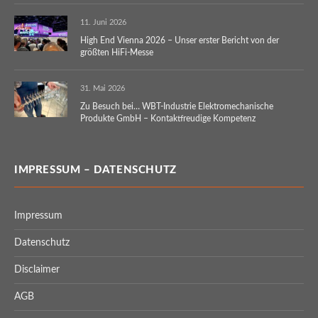
11. Juni 2026
High End Vienna 2026 – Unser erster Bericht von der
größten HiFi-Messe
31. Mai 2026
Zu Besuch bei… WBT-Industrie Elektromechanische
Produkte GmbH – Kontaktfreudige Kompetenz
IMPRESSUM – DATENSCHUTZ
Impressum
Datenschutz
Disclaimer
AGB