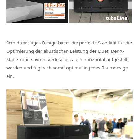
Sein dreieckiges Design bietet die perfekte Stabilität für die
Optimierung der akustischen Leistung des Duet. Der X-
Stage kann sowohl vertikal als auch horizontal aufgestellt
werden und fügt sich somit optimal in jedes Raumdesign
ein.