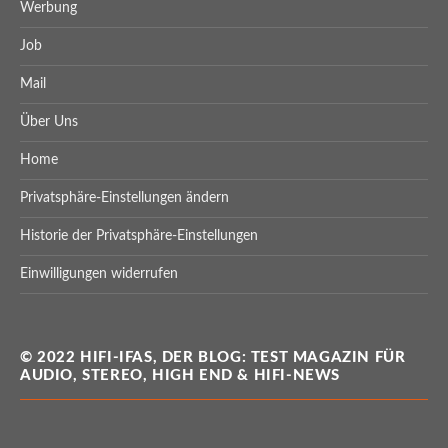
Werbung
Job
Mail
Über Uns
Home
Privatsphäre-Einstellungen ändern
Historie der Privatsphäre-Einstellungen
Einwilligungen widerrufen
© 2022 HIFI-IFAS, DER BLOG: TEST MAGAZIN FÜR
AUDIO, STEREO, HIGH END & HIFI-NEWS