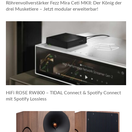
Röhrenvollverstärker Fezz Mira Ceti MKII: Der König der
drei Musketiere – Jetzt modular erweiterbar!
HiFi ROSE RW800 – TIDAL Connect & Spotify Connect
mit Spotify Lossless