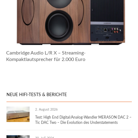
Cambridge Audio L/R X – Streaming-
Kompaktlautsprecher für 2.000 Euro
NEUE HIFI-TESTS & BERICHTE
2. August 2026
Test: High End Digital/Analog-Wandler MERASON DAC 2 –
Tic DAC Two – Die Evolution des Understatements