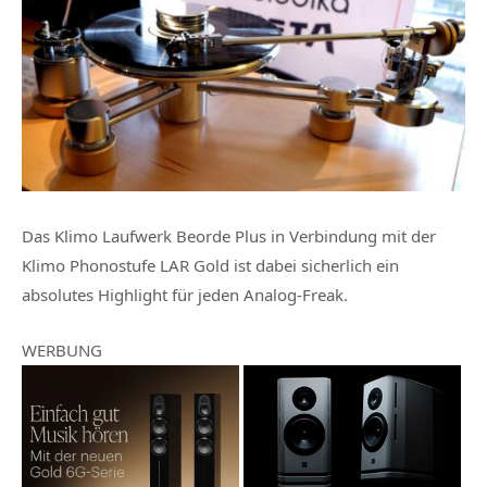
Das Klimo Laufwerk Beorde Plus in Verbindung mit der
Klimo Phonostufe LAR Gold ist dabei sicherlich ein
absolutes Highlight für jeden Analog-Freak.
WERBUNG