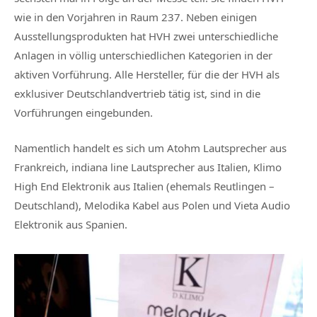
wie in den Vorjahren in Raum 237. Neben einigen
Ausstellungsprodukten hat HVH zwei unterschiedliche
Anlagen in völlig unterschiedlichen Kategorien in der
aktiven Vorführung. Alle Hersteller, für die der HVH als
exklusiver Deutschlandvertrieb tätig ist, sind in die
Vorführungen eingebunden.
Namentlich handelt es sich um Atohm Lautsprecher aus
Frankreich, indiana line Lautsprecher aus Italien, Klimo
High End Elektronik aus Italien (ehemals Reutlingen –
Deutschland), Melodika Kabel aus Polen und Vieta Audio
Elektronik aus Spanien.