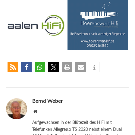
Bernd Weber
Website
Aufgewachsen in der Blütezeit des HiFi mit
Telefunken Allegretto TS 2020 nebst einem Dual