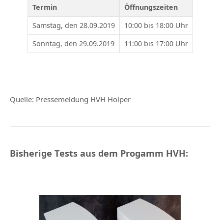
Termin
Öffnungszeiten
Samstag, den 28.09.2019
10:00 bis 18:00 Uhr
Sonntag, den 29.09.2019
11:00 bis 17:00 Uhr
Quelle: Pressemeldung HVH Hölper
Bisherige Tests aus dem Progamm HVH: