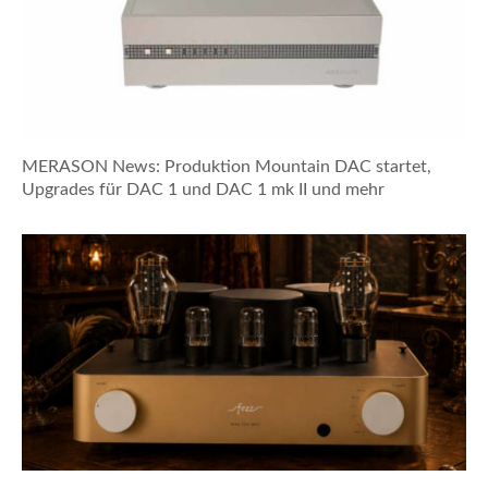
MERASON News: Produktion Mountain DAC startet,
Upgrades für DAC 1 und DAC 1 mk II und mehr