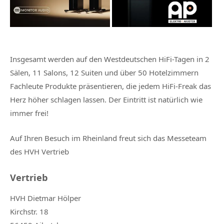
Insgesamt werden auf den Westdeutschen HiFi-Tagen in 2
Sälen, 11 Salons, 12 Suiten und über 50 Hotelzimmern
Fachleute Produkte präsentieren, die jedem HiFi-Freak das
Herz höher schlagen lassen. Der Eintritt ist natürlich wie
immer frei!
Auf Ihren Besuch im Rheinland freut sich das Messeteam
des HVH Vertrieb
Vertrieb
HVH Dietmar Hölper
Kirchstr. 18