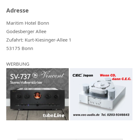
Adresse
Maritim Hotel Bonn
Godesberger Allee
Zufahrt: Kurt-Kiesinger-Allee 1
53175 Bonn
WERBUNG