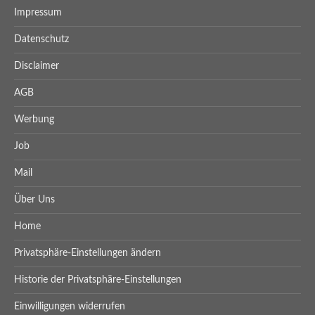
Impressum
Datenschutz
Disclaimer
AGB
Werbung
Job
Mail
Über Uns
Home
Privatsphäre-Einstellungen ändern
Historie der Privatsphäre-Einstellungen
Einwilligungen widerrufen