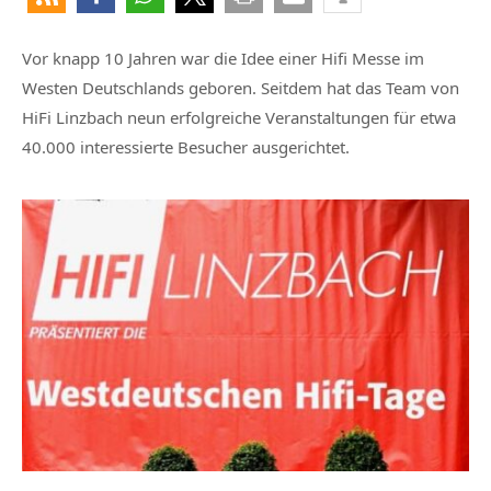
Vor knapp 10 Jahren war die Idee einer Hifi Messe im
Westen Deutschlands geboren. Seitdem hat das Team von
HiFi Linzbach neun erfolgreiche Veranstaltungen für etwa
40.000 interessierte Besucher ausgerichtet.