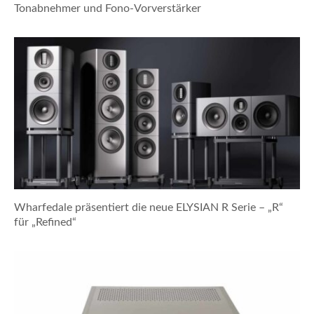
Tonabnehmer und Fono-Vorverstärker
Wharfedale präsentiert die neue ELYSIAN R Serie – „R“
für „Refined“