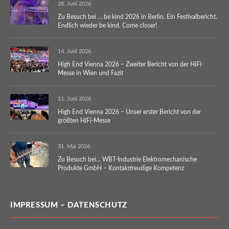
28. Juni 2026
Zu Besuch bei … be kind 2026 in Berlin. Ein Festivalbericht.
Endlich wieder be kind. Come closer!
14. Juni 2026
High End Vienna 2026 – Zweiter Bericht von der HiFi-
Messe in Wien und Fazit
11. Juni 2026
High End Vienna 2026 – Unser erster Bericht von der
größten HiFi-Messe
31. Mai 2026
Zu Besuch bei… WBT-Industrie Elektromechanische
Produkte GmbH – Kontaktfreudige Kompetenz
IMPRESSUM – DATENSCHUTZ