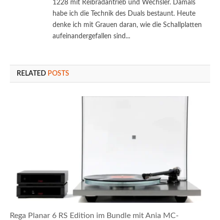
1228 mit Reibradantrieb und Wechsler. Damals
habe ich die Technik des Duals bestaunt. Heute
denke ich mit Grauen daran, wie die Schallplatten
aufeinandergefallen sind...
RELATED
POSTS
Rega Planar 6 RS Edition im Bundle mit Ania MC-