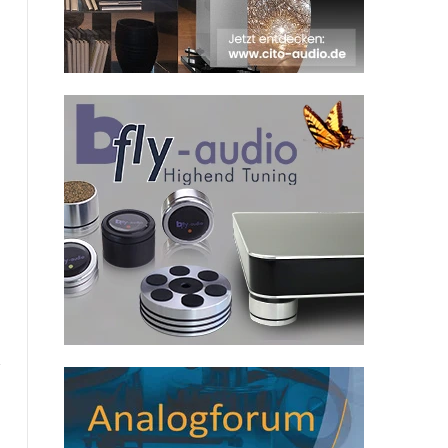
Website