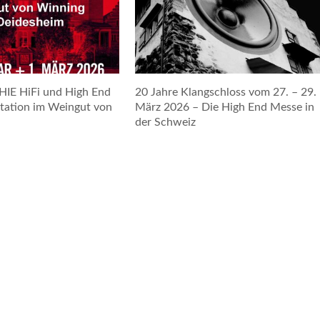
E HiFi und High End
20 Jahre Klangschloss vom 27. – 29.
tation im Weingut von
März 2026 – Die High End Messe in
der Schweiz