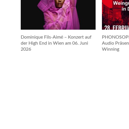
Dominique Fils-Aimé – Konzert auf
PHONOSOPHI
der High End in Wien am 06. Juni
Audio Präsen
2026
Winning