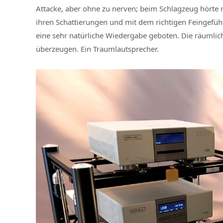
Attacke, aber ohne zu nerven; beim Schlagzeug hört
ihren Schattierungen und mit dem richtigen Feingefüh
eine sehr natürliche Wiedergabe geboten. Die räumlic
überzeugen. Ein Traumlautsprecher.