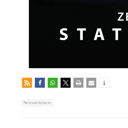
Netzwerkplayer