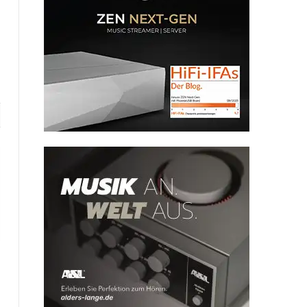
Website