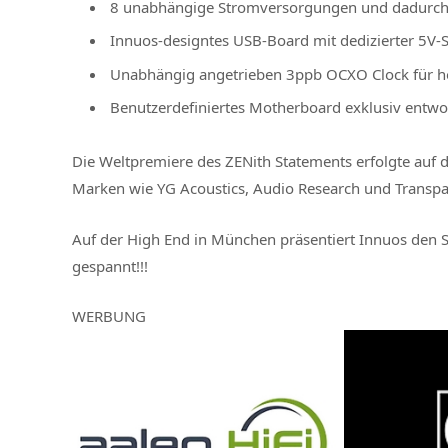
8 unabhängige Stromversorgungen und dadurch 
Innuos-designtes USB-Board mit dedizierter 5V-
Unabhängig angetrieben 3ppb OCXO Clock für h
Benutzerdefiniertes Motherboard exklusiv entwo
Die Weltpremiere des ZENith Statements erfolgte auf 
Marken wie YG Acoustics, Audio Research und Transpa
Auf der High End in München präsentiert Innuos den S
gespannt!!!
WERBUNG