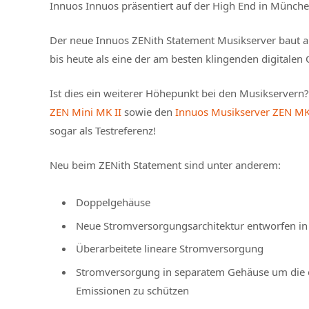
Innuos Innuos präsentiert auf der High End in Münch
Der neue Innuos ZENith Statement Musikserver baut au
bis heute als eine der am besten klingenden digitalen
Ist dies ein weiterer Höhepunkt bei den Musikservern
ZEN Mini MK II
sowie den
Innuos Musikserver ZEN MK
sogar als Testreferenz!
Neu beim ZENith Statement sind unter anderem:
Doppelgehäuse
Neue Stromversorgungsarchitektur entworfen in P
Überarbeitete lineare Stromversorgung
Stromversorgung in separatem Gehäuse um die 
Emissionen zu schützen