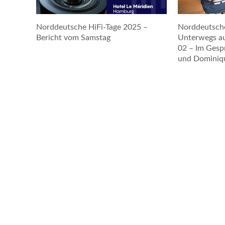
Norddeutsche HiFi-Tage 2025 –
Norddeutsche
Bericht vom Samstag
Unterwegs a
02 – Im Gesp
und Dominiqu