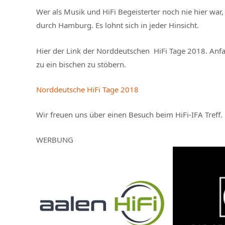
Wer als Musik und HiFi Begeisterter noch nie hier war, 
durch Hamburg. Es lohnt sich in jeder Hinsicht.
Hier der Link der Norddeutschen HiFi Tage 2018. Anfahr
zu ein bischen zu stöbern.
Norddeutsche HiFi Tage 2018
Wir freuen uns über einen Besuch beim HiFi-IFA Treff.
WERBUNG