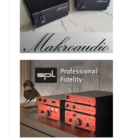
Website