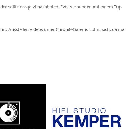
der sollte das jetzt nachholen. Evtl. verbunden mit einem Trip
t, Aussteller, Videos unter Chronik-Galerie. Lohnt sich, da mal