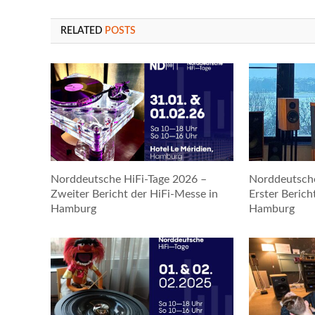
RELATED
POSTS
Norddeutsche HiFi-Tage 2026 –
Norddeutsche
Zweiter Bericht der HiFi-Messe in
Erster Berich
Hamburg
Hamburg