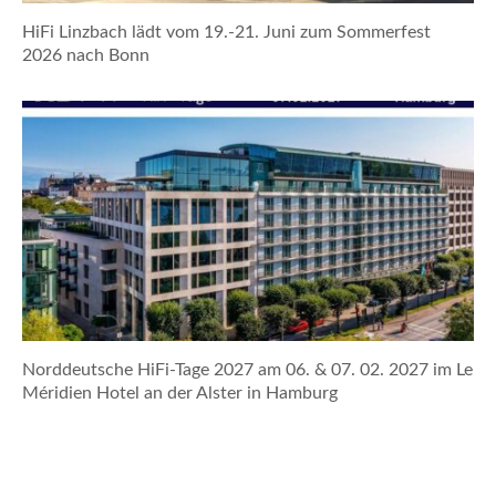
HiFi Linzbach lädt vom 19.-21. Juni zum Sommerfest
2026 nach Bonn
Norddeutsche HiFi-Tage 2027 am 06. & 07. 02. 2027 im Le
Méridien Hotel an der Alster in Hamburg