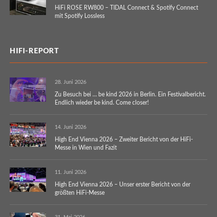
HiFi ROSE RW800 – TIDAL Connect & Spotify Connect
mit Spotify Lossless
HIFI-REPORT
28. Juni 2026
Zu Besuch bei … be kind 2026 in Berlin. Ein Festivalbericht.
Endlich wieder be kind. Come closer!
14. Juni 2026
High End Vienna 2026 – Zweiter Bericht von der HiFi-
Messe in Wien und Fazit
11. Juni 2026
High End Vienna 2026 – Unser erster Bericht von der
größten HiFi-Messe