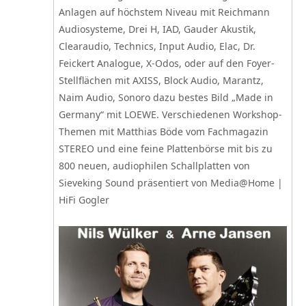
Anlagen auf höchstem Niveau mit Reichmann
Audiosysteme, Drei H, IAD, Gauder Akustik,
Clearaudio, Technics, Input Audio, Elac, Dr.
Feickert Analogue, X-Odos, oder auf den Foyer-
Stellflächen mit AXISS, Block Audio, Marantz,
Naim Audio, Sonoro dazu bestes Bild „Made in
Germany“ mit LOEWE. Verschiedenen Workshop-
Themen mit Matthias Böde vom Fachmagazin
STEREO und eine feine Plattenbörse mit bis zu
800 neuen, audiophilen Schallplatten von
Sieveking Sound präsentiert von Media@Home |
HiFi Gogler