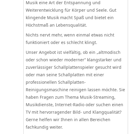
Musik eine Art der Entspannung und
Weiterentwicklung für Körper und Seele. Gut
klingende Musik macht Spaß und bietet ein
Höchstmaß an Lebensqualität.
Nichts nervt mehr, wenn einmal etwas nicht
funktioniert oder es schlecht klingt.
Unser Angebot ist vielfältig, ob ein „altmodisch
oder schon wieder moderner“ klangstarker und
zuverlässiger Schallplattenspieler gesucht wird
oder man seine Schallplatten mit einer
professionellen Schallplatten-
Reinigungsmaschine reinigen lassen möchte. Sie
haben Fragen zum Thema Musik-Streaming,
Musikdienste, Internet-Radio oder suchen einen
TV mit hervorragender Bild- und Klangqualität?
Gerne helfen wir Ihnen in allen Bereichen
fachkundig weiter.