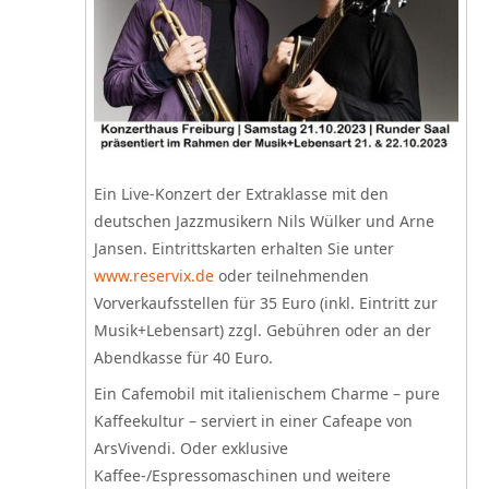
Ein Live-Konzert der Extraklasse mit den
deutschen Jazzmusikern Nils Wülker und Arne
Jansen. Eintrittskarten erhalten Sie unter
www.reservix.de
oder teilnehmenden
Vorverkaufsstellen für 35 Euro (inkl. Eintritt zur
Musik+Lebensart) zzgl. Gebühren oder an der
Abendkasse für 40 Euro.
Ein Cafemobil mit italienischem Charme – pure
Kaffeekultur – serviert in einer Cafeape von
ArsVivendi. Oder exklusive
Kaffee-/Espressomaschinen und weitere