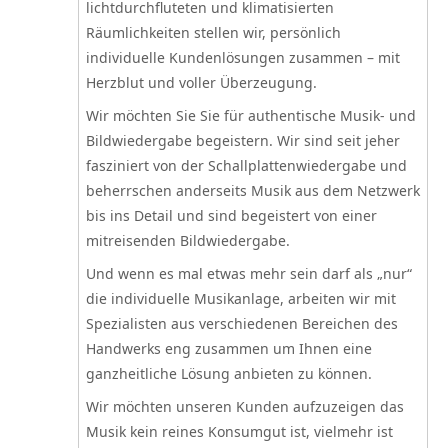
lichtdurchfluteten und klimatisierten
Räumlichkeiten stellen wir, persönlich
individuelle Kundenlösungen zusammen – mit
Herzblut und voller Überzeugung.
Wir möchten Sie Sie für authentische Musik- und
Bildwiedergabe begeistern. Wir sind seit jeher
fasziniert von der Schallplattenwiedergabe und
beherrschen anderseits Musik aus dem Netzwerk
bis ins Detail und sind begeistert von einer
mitreisenden Bildwiedergabe.
Und wenn es mal etwas mehr sein darf als „nur“
die individuelle Musikanlage, arbeiten wir mit
Spezialisten aus verschiedenen Bereichen des
Handwerks eng zusammen um Ihnen eine
ganzheitliche Lösung anbieten zu können.
Wir möchten unseren Kunden aufzuzeigen das
Musik kein reines Konsumgut ist, vielmehr ist