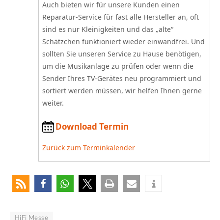
Auch bieten wir für unsere Kunden einen
Reparatur-Service für fast alle Hersteller an, oft
sind es nur Kleinigkeiten und das „alte“
Schätzchen funktioniert wieder einwandfrei. Und
sollten Sie unseren Service zu Hause benötigen,
um die Musikanlage zu prüfen oder wenn die
Sender Ihres TV-Gerätes neu programmiert und
sortiert werden müssen, wir helfen Ihnen gerne
weiter.
Download Termin
Zurück zum Terminkalender
HiFi Messe