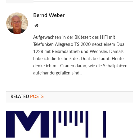
Bernd Weber
Website
Aufgewachsen in der Blütezeit des HiFi mit
Telefunken Allegretto TS 2020 nebst einem Dual
1228 mit Reibradantrieb und Wechsler. Damals
habe ich die Technik des Duals bestaunt. Heute
denke ich mit Grauen daran, wie die Schallplatten
aufeinandergefallen sind...
RELATED
POSTS