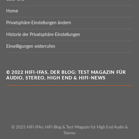
Home
Privatsphäre-Einstellungen ändern
Historie der Privatsphäre-Einstellungen
Einwilligungen widerrufen
© 2022 HIFI-IFAS, DER BLOG: TEST MAGAZIN FÜR
AUDIO, STEREO, HIGH END & HIFI-NEWS
© 2025 HiFi-IFAs: HiFi-Blog & Test-Magazin für High End Audio &
Stereo