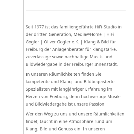
Seit 1977 ist das familiengeführte HiFi-Studio in
der dritten Generation, Media@Home | HiFi
Gogler | Oliver Gogler e.K. | Klang & Bild für
Freiburg der Anlagenberater für klangstarke,
zuverlässige sowie nachhaltige Musik- und
Bildwiedergabe in der Freiburger Innenstadt.
In unseren Räumlichkeiten finden Sie
kompetente und Klang- und Bildbegeisterte
Spezialisten mit langjähriger Erfahrung im
Herzen von Freiburg, denn hochwertige Musik-
und Bildwiedergabe ist unsere Passion.
Wer den Weg zu uns und unsere Räumlichkeiten
findet, taucht in eine Atmosphäre rund um
Klang, Bild und Genuss ein. In unseren