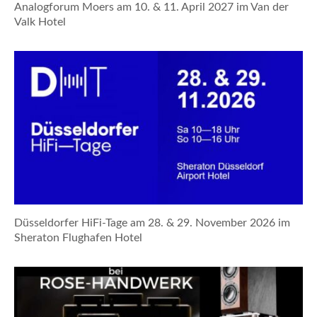
Analogforum Moers am 10. & 11. April 2027 im Van der
Valk Hotel
Düsseldorfer HiFi-Tage am 28. & 29. November 2026 im
Sheraton Flughafen Hotel