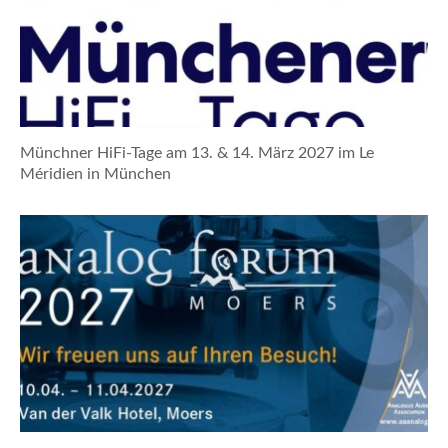
Münchner HiFi-Tage am 13. & 14. März 2027 im Le
Méridien in München