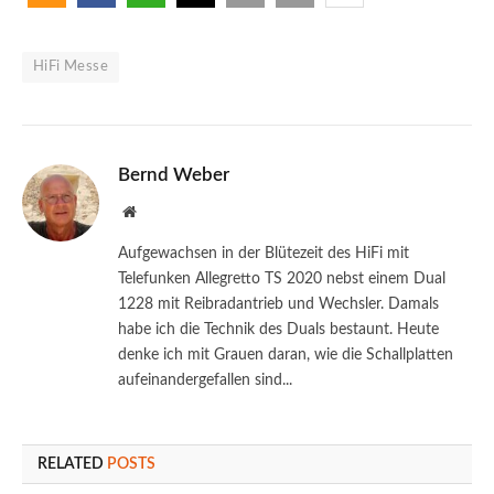
HiFi Messe
Bernd Weber
Website
Aufgewachsen in der Blütezeit des HiFi mit
Telefunken Allegretto TS 2020 nebst einem Dual
1228 mit Reibradantrieb und Wechsler. Damals
habe ich die Technik des Duals bestaunt. Heute
denke ich mit Grauen daran, wie die Schallplatten
aufeinandergefallen sind...
RELATED
POSTS