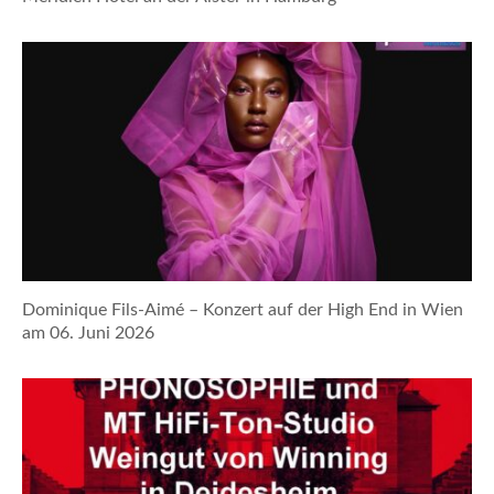
Dominique Fils-Aimé – Konzert auf der High End in Wien
am 06. Juni 2026