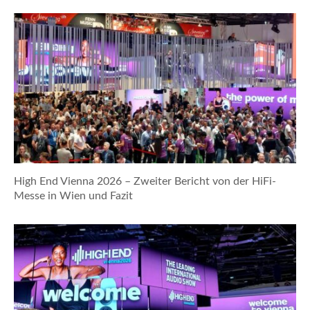
High End Vienna 2026 – Zweiter Bericht von der HiFi-
Messe in Wien und Fazit