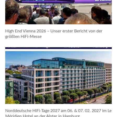
High End Vienna 2026 – Unser erster Bericht von der
größten HiFi-Messe
Norddeutsche HiFi-Tage 2027 am 06. & 07. 02. 2027 im Le
Méridien Hotel an der Alster in Hamburg