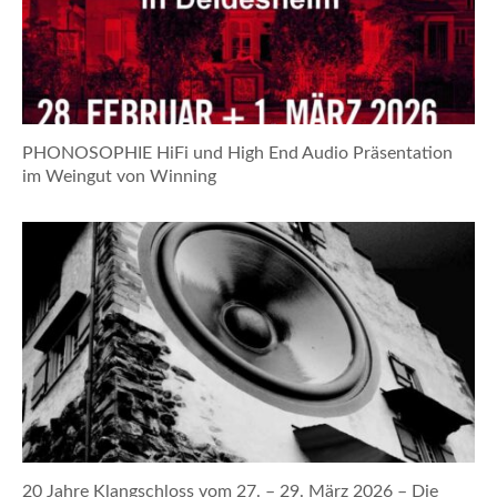
PHONOSOPHIE HiFi und High End Audio Präsentation
im Weingut von Winning
20 Jahre Klangschloss vom 27. – 29. März 2026 – Die