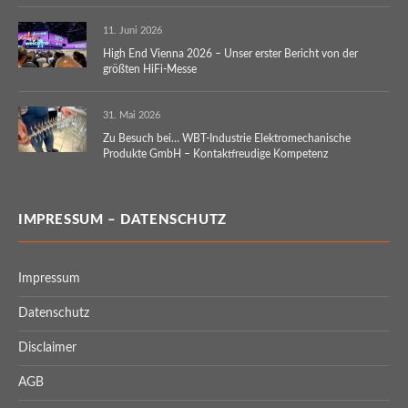
11. Juni 2026
High End Vienna 2026 – Unser erster Bericht von der
größten HiFi-Messe
31. Mai 2026
Zu Besuch bei… WBT-Industrie Elektromechanische
Produkte GmbH – Kontaktfreudige Kompetenz
IMPRESSUM – DATENSCHUTZ
Impressum
Datenschutz
Disclaimer
AGB