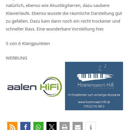
natürlich, ebenso wie Akustikgitarren, dazu saubere
Klavierläufe. Ebenso wusste die räumliche Darstellung gut
zu gefallen. Dazu kam dann noch ein recht trockener und
schneller Bass. Eine wunderbare Vorstellung hier.
5 von 6 Klangpunkten
WERBUNG