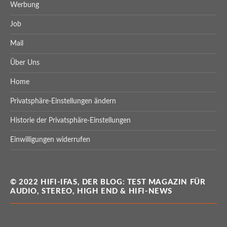
Werbung
Job
Mail
Über Uns
Home
Privatsphäre-Einstellungen ändern
Historie der Privatsphäre-Einstellungen
Einwilligungen widerrufen
© 2022 HIFI-IFAS, DER BLOG: TEST MAGAZIN FÜR
AUDIO, STEREO, HIGH END & HIFI-NEWS