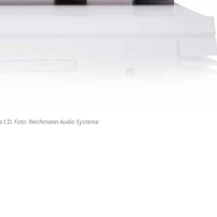
ta CD. Foto: Reichmann Audio Systeme