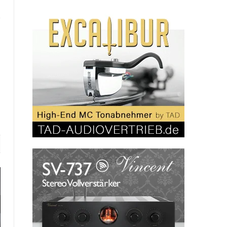
Website