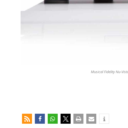
Musical Fidelity Nu-Vis