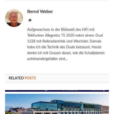
Bernd Weber
Website
Aufgewachsen in der Blütezeit des HiFi mit
Telefunken Allegretto TS 2020 nebst einem Dual
1228 mit Reibradantrieb und Wechsler. Damals
habe ich die Technik des Duals bestaunt. Heute
denke ich mit Grauen daran, wie die Schallplatten
aufeinandergefallen sind...
RELATED
POSTS