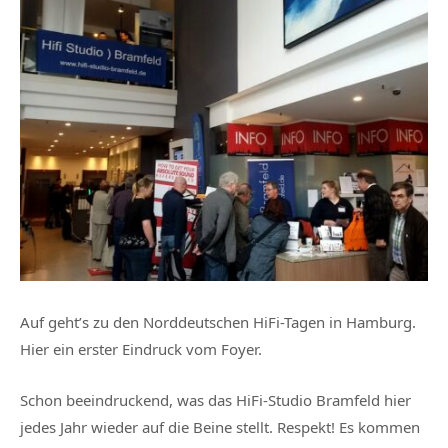
Auf geht’s zu den Norddeutschen HiFi-Tagen in Hamburg.
Hier ein erster Eindruck vom Foyer.
Schon beeindruckend, was das HiFi-Studio Bramfeld hier
jedes Jahr wieder auf die Beine stellt. Respekt! Es kommen