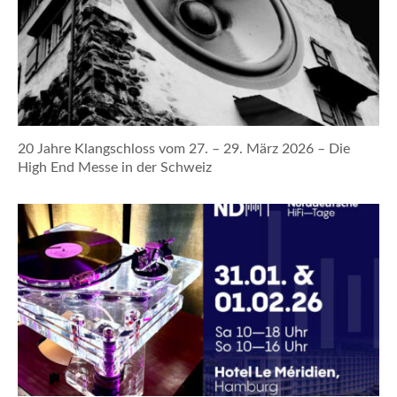
20 Jahre Klangschloss vom 27. – 29. März 2026 – Die
High End Messe in der Schweiz