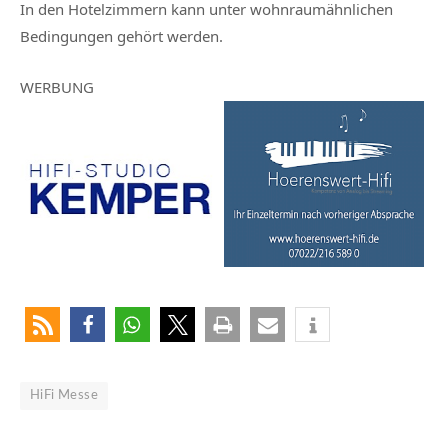
In den Hotelzimmern kann unter wohnraumähnlichen
Bedingungen gehört werden.
WERBUNG
HiFi Messe