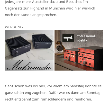
jedes Jahr mehr Aussteller dazu und Besucher. Im
Gegensatz zur HighEnd in München wird hier wirklich
noch der Kunde angesprochen.
WERBUNG
Ganz schön was los hier, vor allem am Samstag konnte es
ganz schön eng zugehen. Dafür war es dann am Sonntag
recht entspannt zum rumschlendern und reinhören.