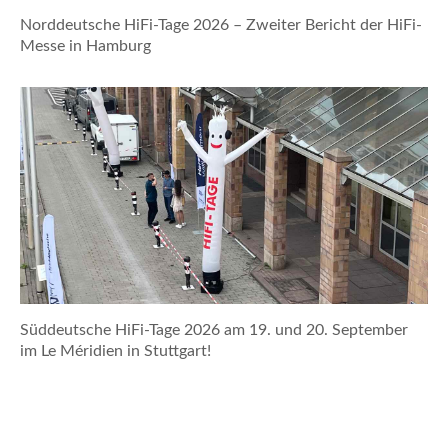
Norddeutsche HiFi-Tage 2026 – Zweiter Bericht der HiFi-
Messe in Hamburg
Süddeutsche HiFi-Tage 2026 am 19. und 20. September
im Le Méridien in Stuttgart!