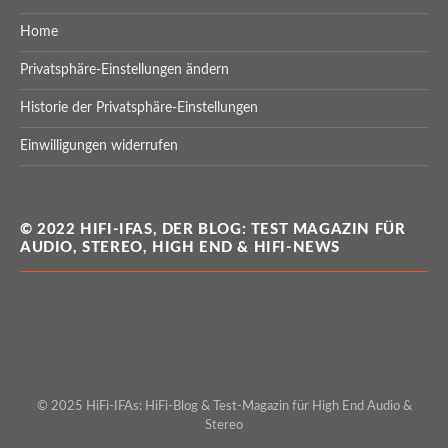
Home
Privatsphäre-Einstellungen ändern
Historie der Privatsphäre-Einstellungen
Einwilligungen widerrufen
© 2022 HIFI-IFAS, DER BLOG: TEST MAGAZIN FÜR
AUDIO, STEREO, HIGH END & HIFI-NEWS
© 2025 HiFi-IFAs: HiFi-Blog & Test-Magazin für High End Audio &
Stereo