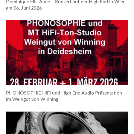
Dominique Fils-Aimé – Konzert auf der High End in Wien
am 06. Juni 2026
PHONOSOPHIE HiFi und High End Audio Präsentation
im Weingut von Winning