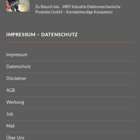
Zu Besuch bei… WBT-Industrie Elektromechanische
Produkte GmbH – Kontaktfreudige Kompetenz
IMPRESSUM – DATENSCHUTZ
Impressum
Datenschutz
Disclaimer
AGB
Werbung
Job
Mail
Über Uns