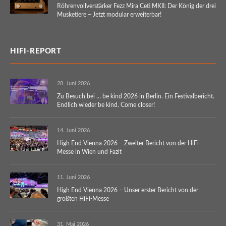
Röhrenvollverstärker Fezz Mira Ceti MKII: Der König der drei
Musketiere – Jetzt modular erweiterbar!
HIFI-REPORT
28. Juni 2026
Zu Besuch bei … be kind 2026 in Berlin. Ein Festivalbericht.
Endlich wieder be kind. Come closer!
14. Juni 2026
High End Vienna 2026 – Zweiter Bericht von der HiFi-
Messe in Wien und Fazit
11. Juni 2026
High End Vienna 2026 – Unser erster Bericht von der
größten HiFi-Messe
31. Mai 2026