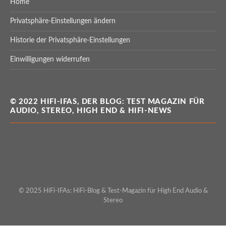
Home
Privatsphäre-Einstellungen ändern
Historie der Privatsphäre-Einstellungen
Einwilligungen widerrufen
© 2022 HIFI-IFAS, DER BLOG: TEST MAGAZIN FÜR
AUDIO, STEREO, HIGH END & HIFI-NEWS
© 2025 HiFi-IFAs: HiFi-Blog & Test-Magazin für High End Audio &
Stereo