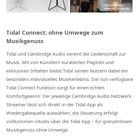
Tidal Connect: ohne Umwege zum
Musikgenuss
Tidal und Cambridge Audio vereint die Leidenschaft zur
Musik. Mit von Künstlern kuratierten Playlists und
exklusiven Inhalten bietet Tidal seinen Nutzern dabei ein
besonders individuelles Musikerlebnis. Die nun verfügbare
Tidal Connect Funktion sorgt für einen echten
Komfortgewinn: Der jeweilige Cambridge Audio Netzwerk-
Streamer lässt sich direkt in der Tidal App als
Wiedergabequelle auswählen, die Steuerung erfolgt
vollkommen intuitiv über die Tidal App – für grenzenlosen
Musikgenuss ohne Umwege.