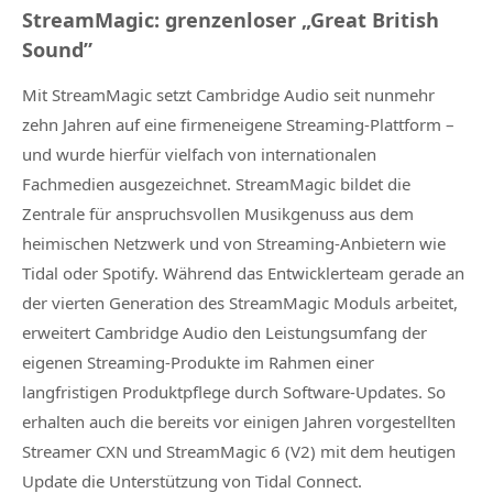
StreamMagic: grenzenloser „Great British
Sound”
Mit StreamMagic setzt Cambridge Audio seit nunmehr
zehn Jahren auf eine firmeneigene Streaming-Plattform –
und wurde hierfür vielfach von internationalen
Fachmedien ausgezeichnet. StreamMagic bildet die
Zentrale für anspruchsvollen Musikgenuss aus dem
heimischen Netzwerk und von Streaming-Anbietern wie
Tidal oder Spotify. Während das Entwicklerteam gerade an
der vierten Generation des StreamMagic Moduls arbeitet,
erweitert Cambridge Audio den Leistungsumfang der
eigenen Streaming-Produkte im Rahmen einer
langfristigen Produktpflege durch Software-Updates. So
erhalten auch die bereits vor einigen Jahren vorgestellten
Streamer CXN und StreamMagic 6 (V2) mit dem heutigen
Update die Unterstützung von Tidal Connect.