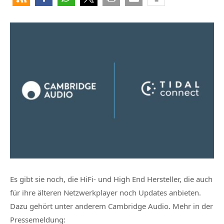
Es gibt sie noch, die HiFi- und High End Hersteller, die auch
für ihre älteren Netzwerkplayer noch Updates anbieten.
Dazu gehört unter anderem Cambridge Audio. Mehr in der
Pressemeldung: