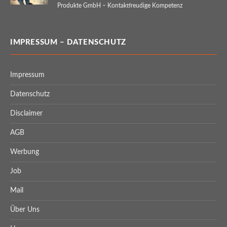
Produkte GmbH – Kontaktfreudige Kompetenz
IMPRESSUM – DATENSCHUTZ
Impressum
Datenschutz
Disclaimer
AGB
Werbung
Job
Mail
Über Uns