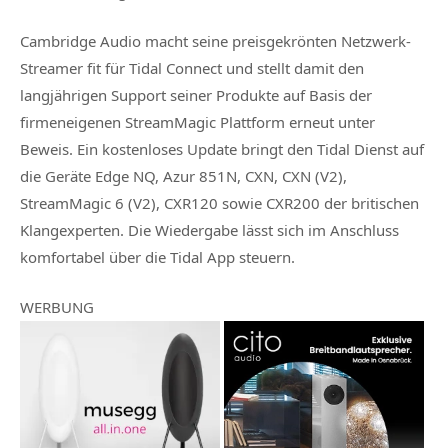
Cambridge Audio macht seine preisgekrönten Netzwerk-
Streamer fit für Tidal Connect und stellt damit den
langjährigen Support seiner Produkte auf Basis der
firmeneigenen StreamMagic Plattform erneut unter
Beweis. Ein kostenloses Update bringt den Tidal Dienst auf
die Geräte Edge NQ, Azur 851N, CXN, CXN (V2),
StreamMagic 6 (V2), CXR120 sowie CXR200 der britischen
Klangexperten. Die Wiedergabe lässt sich im Anschluss
komfortabel über die Tidal App steuern.
WERBUNG