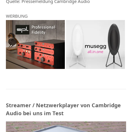
Quelle: Pressemeldung Cambridge Audio
WERBUNG
Streamer / Netzwerkplayer von Cambridge
Audio bei uns im Test