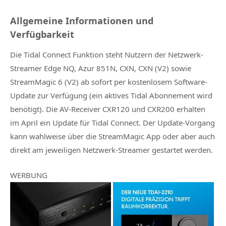
Allgemeine Informationen und
Verfügbarkeit
Die Tidal Connect Funktion steht Nutzern der Netzwerk-
Streamer Edge NQ, Azur 851N, CXN, CXN (V2) sowie
StreamMagic 6 (V2) ab sofort per kostenlosem Software-
Update zur Verfügung (ein aktives Tidal Abonnement wird
benötigt). Die AV-Receiver CXR120 und CXR200 erhalten
im April ein Update für Tidal Connect. Der Update-Vorgang
kann wahlweise über die StreamMagic App oder aber auch
direkt am jeweiligen Netzwerk-Streamer gestartet werden.
WERBUNG