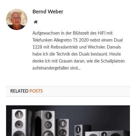
Bernd Weber
Website
Aufgewachsen in der Blütezeit des HiFi mit
Telefunken Allegretto TS 2020 nebst einem Dual
1228 mit Reibradantrieb und Wechsler. Damals
habe ich die Technik des Duals bestaunt. Heute
denke ich mit Grauen daran, wie die Schallplatten
aufeinandergefallen sind...
RELATED
POSTS