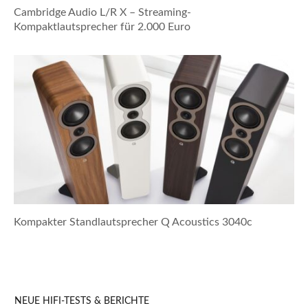
Cambridge Audio L/R X – Streaming-
Kompaktlautsprecher für 2.000 Euro
Kompakter Standlautsprecher Q Acoustics 3040c
NEUE HIFI-TESTS & BERICHTE