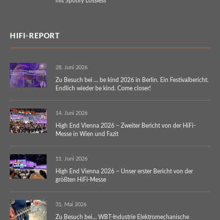
mit Spotify Lossless
HIFI-REPORT
28. Juni 2026
Zu Besuch bei … be kind 2026 in Berlin. Ein Festivalbericht.
Endlich wieder be kind. Come closer!
14. Juni 2026
High End Vienna 2026 – Zweiter Bericht von der HiFi-
Messe in Wien und Fazit
11. Juni 2026
High End Vienna 2026 – Unser erster Bericht von der
größten HiFi-Messe
31. Mai 2026
Zu Besuch bei… WBT-Industrie Elektromechanische