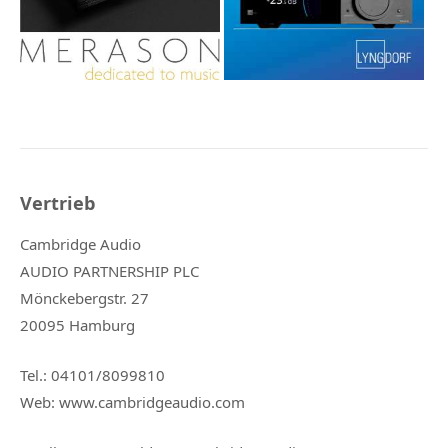
Vertrieb
Cambridge Audio
AUDIO PARTNERSHIP PLC
Mönckebergstr. 27
20095 Hamburg
Tel.: 04101/8099810
Web: www.cambridgeaudio.com