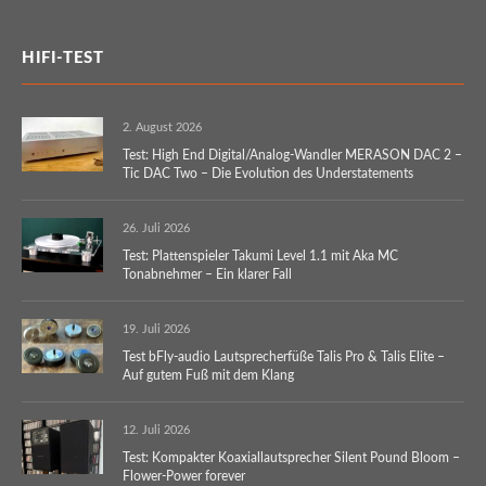
HIFI-TEST
2. August 2026
Test: High End Digital/Analog-Wandler MERASON DAC 2 –
Tic DAC Two – Die Evolution des Understatements
26. Juli 2026
Test: Plattenspieler Takumi Level 1.1 mit Aka MC
Tonabnehmer – Ein klarer Fall
19. Juli 2026
Test bFly-audio Lautsprecherfüße Talis Pro & Talis Elite –
Auf gutem Fuß mit dem Klang
12. Juli 2026
Test: Kompakter Koaxiallautsprecher Silent Pound Bloom –
Flower-Power forever