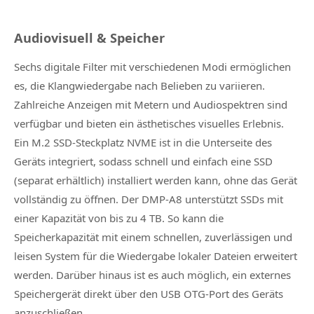
Audiovisuell & Speicher
Sechs digitale Filter mit verschiedenen Modi ermöglichen
es, die Klangwiedergabe nach Belieben zu variieren.
Zahlreiche Anzeigen mit Metern und Audiospektren sind
verfügbar und bieten ein ästhetisches visuelles Erlebnis.
Ein M.2 SSD-Steckplatz NVME ist in die Unterseite des
Geräts integriert, sodass schnell und einfach eine SSD
(separat erhältlich) installiert werden kann, ohne das Gerät
vollständig zu öffnen. Der DMP-A8 unterstützt SSDs mit
einer Kapazität von bis zu 4 TB. So kann die
Speicherkapazität mit einem schnellen, zuverlässigen und
leisen System für die Wiedergabe lokaler Dateien erweitert
werden. Darüber hinaus ist es auch möglich, ein externes
Speichergerät direkt über den USB OTG-Port des Geräts
anzuschließen.