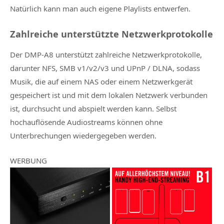
Natürlich kann man auch eigene Playlists entwerfen.
Zahlreiche unterstützte Netzwerkprotokolle
Der DMP-A8 unterstützt zahlreiche Netzwerkprotokolle,
darunter NFS, SMB v1/v2/v3 und UPnP / DLNA, sodass
Musik, die auf einem NAS oder einem Netzwerkgerät
gespeichert ist und mit dem lokalen Netzwerk verbunden
ist, durchsucht und abspielt werden kann. Selbst
hochauflösende Audiostreams können ohne
Unterbrechungen wiedergegeben werden.
WERBUNG