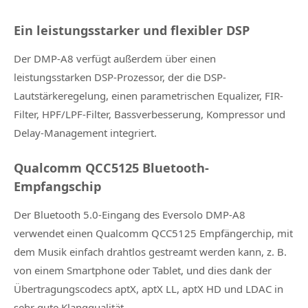
Ein leistungsstarker und flexibler DSP
Der DMP-A8 verfügt außerdem über einen
leistungsstarken DSP-Prozessor, der die DSP-
Lautstärkeregelung, einen parametrischen Equalizer, FIR-
Filter, HPF/LPF-Filter, Bassverbesserung, Kompressor und
Delay-Management integriert.
Qualcomm QCC5125 Bluetooth-
Empfangschip
Der Bluetooth 5.0-Eingang des Eversolo DMP-A8
verwendet einen Qualcomm QCC5125 Empfängerchip, mit
dem Musik einfach drahtlos gestreamt werden kann, z. B.
von einem Smartphone oder Tablet, und dies dank der
Übertragungscodecs aptX, aptX LL, aptX HD und LDAC in
sehr gute Klangqualität.