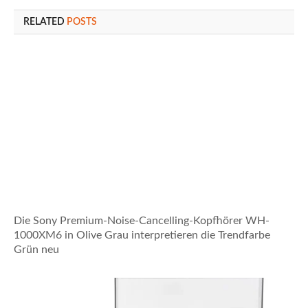
RELATED
POSTS
Die Sony Premium-Noise-Cancelling-Kopfhörer WH-
1000XM6 in Olive Grau interpretieren die Trendfarbe
Grün neu