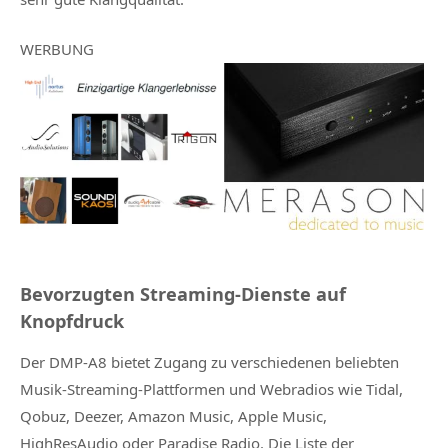
WERBUNG
Bevorzugten Streaming-Dienste auf
Knopfdruck
Der DMP-A8 bietet Zugang zu verschiedenen beliebten
Musik-Streaming-Plattformen und Webradios wie Tidal,
Qobuz, Deezer, Amazon Music, Apple Music,
HighResAudio oder Paradise Radio. Die Liste der