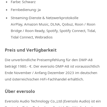
Farbe: Schwarz
Fernbedienung: Ja
Streaming-Dienste & Netzwerkprotokolle
AirPlay, Amazon Music, DLNA, Qobuz, Roon / Roon
Bridge / Roon Ready, Spotify, Spotify Connect, Tidal,
Tidal Connect, Webradios
Preis und Verfügbarkeit
Die unverbindliche Preisempfehlung für den DMP-A8
beträgt 1980.- €. Der eversolo DMP-A8 ist voraussichtlich
Ende November / Anfang Dezember 2023 im deutschen
und österreichischen HiFi-Fachhandel erhältlich.
Über eversolo
Eversolo Audio Technology Co.,Ltd (Eversolo Audio) ist ein