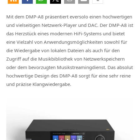
Mit dem DMP-A8 präsentiert eversolo einen hochwertigen
und vielseitigen Netzwerk-Player und DAC. Der DMP-A8 ist
das Herzstück eines modernen HiFi-Systems und bietet
eine Vielzahl von Anwendungsmöglichkeiten sowohl für
die Wiedergabe von lokalen Dateien als auch für den
Zugriff auf die Musikbibliothek von Netzwerkspeichern
oder dem bevorzugten Musikstreamingdienst. Das absolut
hochwertige Design des DMP-A8 sorgt für eine sehr reine
und präzise Klangwiedergabe.