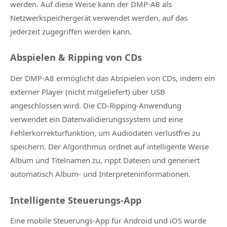
werden. Auf diese Weise kann der DMP-A8 als
Netzwerkspeichergerät verwendet werden, auf das
jederzeit zugegriffen werden kann.
Abspielen & Ripping von CDs
Der DMP-A8 ermöglicht das Abspielen von CDs, indem ein
externer Player (nicht mitgeliefert) über USB
angeschlossen wird. Die CD-Ripping-Anwendung
verwendet ein Datenvalidierungssystem und eine
Fehlerkorrekturfunktion, um Audiodaten verlustfrei zu
speichern. Der Algorithmus ordnet auf intelligente Weise
Album und Titelnamen zu, rippt Dateien und generiert
automatisch Album- und Interpreteninformationen.
Intelligente Steuerungs-App
Eine mobile Steuerungs-App für Android und iOS wurde