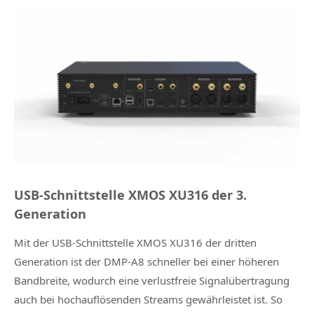
USB-Schnittstelle XMOS XU316 der 3.
Generation
Mit der USB-Schnittstelle XMOS XU316 der dritten
Generation ist der DMP-A8 schneller bei einer höheren
Bandbreite, wodurch eine verlustfreie Signalübertragung
auch bei hochauflösenden Streams gewährleistet ist. So