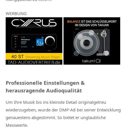
WERBUNG
Professionelle Einstellungen &
herausragende Audioqualität
Um Ihre Musik bis ins kleinste Detail originalgetreu
wiederzugeben, wurde der DMP-A8 bei seiner Entwicklung
genauestens abgestimmt. So bietet er unglaubliche
Messwerte.