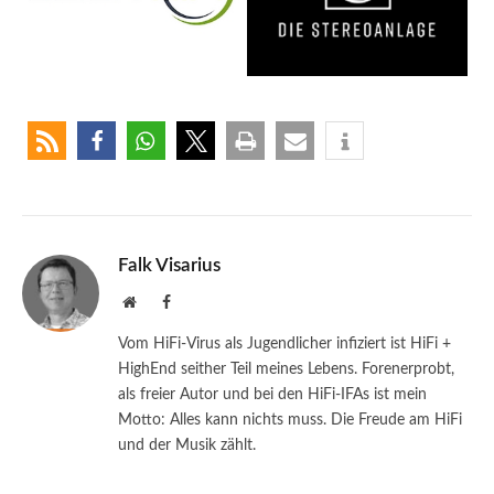
Falk Visarius
Website
Facebook
Vom HiFi-Virus als Jugendlicher infiziert ist HiFi +
HighEnd seither Teil meines Lebens. Forenerprobt,
als freier Autor und bei den HiFi-IFAs ist mein
Motto: Alles kann nichts muss. Die Freude am HiFi
und der Musik zählt.