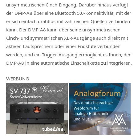
unsymmetrischen Cinch-Eingang. Darüber hinaus verfügt
der DMP-A8 über eine Bluetooth 5.0-Konnektivität, mit der
er sich einfach drahtlos mit zahlreichen Quellen verbinden
kann. Der DMP-A8 kann über seine unsymmetrischen
Cinch- und symmetrischen XLR-Ausgänge auch direkt mit
aktiven Lautsprechern oder einer Endstufe verbunden
werden, und ein Trigger-Ausgang ermöglicht es Ihnen, den
DMP-A8 in eine automatische Einschaltkette zu integrieren.
WERBUNG