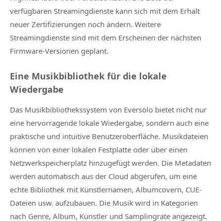
verfügbaren Streamingdienste kann sich mit dem Erhalt
neuer Zertifizierungen noch ändern. Weitere
Streamingdienste sind mit dem Erscheinen der nächsten
Firmware-Versionen geplant.
Eine Musikbibliothek für die lokale
Wiedergabe
Das Musikbibliothekssystem von Eversolo bietet nicht nur
eine hervorragende lokale Wiedergabe, sondern auch eine
praktische und intuitive Benutzeroberfläche. Musikdateien
können von einer lokalen Festplatte oder über einen
Netzwerkspeicherplatz hinzugefügt werden. Die Metadaten
werden automatisch aus der Cloud abgerufen, um eine
echte Bibliothek mit Künstlernamen, Albumcovern, CUE-
Dateien usw. aufzubauen. Die Musik wird in Kategorien
nach Genre, Album, Künstler und Samplingrate angezeigt.