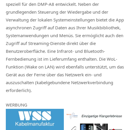
speziell für den DMP-A8 entwickelt. Neben der
grundlegenden Steuerung der Wiedergabe und der
Verwaltung der lokalen Systemeinstellungen bietet die App
asynchronen Zugriff auf Daten aus Ihrer Musikbibliothek,
Systemanwendungen und Menüs. Sie ermöglicht auch den
Zugriff auf Streaming-Dienste direkt über die
Benutzeroberfläche. Eine Infrarot- und Bluetooth-
Fernbedienung ist im Lieferumfang enthalten. Die WoL-
Funktion (Wake on LAN) wird ebenfalls unterstützt, um das
Gerät aus der Ferne über das Netzwerk ein- und
auszuschalten (kabelgebundene Netzwerkverbindung
erforderlich).
WERBUNG