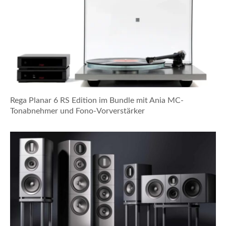
Rega Planar 6 RS Edition im Bundle mit Ania MC-
Tonabnehmer und Fono-Vorverstärker