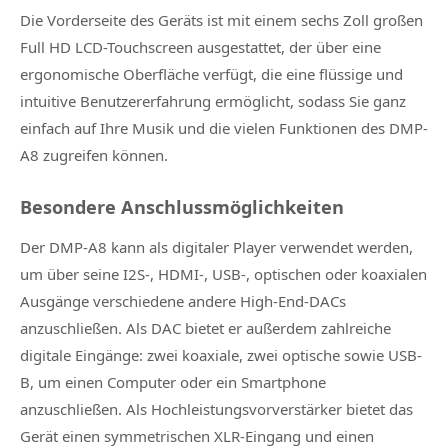
Die Vorderseite des Geräts ist mit einem sechs Zoll großen
Full HD LCD-Touchscreen ausgestattet, der über eine
ergonomische Oberfläche verfügt, die eine flüssige und
intuitive Benutzererfahrung ermöglicht, sodass Sie ganz
einfach auf Ihre Musik und die vielen Funktionen des DMP-
A8 zugreifen können.
Besondere Anschlussmöglichkeiten
Der DMP-A8 kann als digitaler Player verwendet werden,
um über seine I2S-, HDMI-, USB-, optischen oder koaxialen
Ausgänge verschiedene andere High-End-DACs
anzuschließen. Als DAC bietet er außerdem zahlreiche
digitale Eingänge: zwei koaxiale, zwei optische sowie USB-
B, um einen Computer oder ein Smartphone
anzuschließen. Als Hochleistungsvorverstärker bietet das
Gerät einen symmetrischen XLR-Eingang und einen