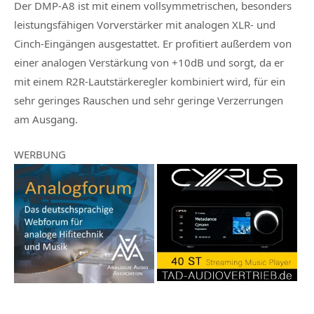
Der DMP-A8 ist mit einem vollsymmetrischen, besonders
leistungsfähigen Vorverstärker mit analogen XLR- und
Cinch-Eingängen ausgestattet. Er profitiert außerdem von
einer analogen Verstärkung von +10dB und sorgt, da er
mit einem R2R-Lautstärkeregler kombiniert wird, für ein
sehr geringes Rauschen und sehr geringe Verzerrungen
am Ausgang.
WERBUNG