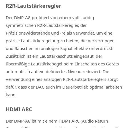
R2R-Lautstärkeregler
Der DMP-A8 profitiert von einem vollständig
symmetrischen R2R-Lautstärkeregler, der
Präzisionswiderstände und -relais verwendet, um eine
präzise Lautstärkeregelung zu bieten, die Verzerrungen
und Rauschen im analogen Signal effektiv unterdrückt.
Zusätzlich ist ein Lautstärkeschutz eingebaut, der
übermäßige Lautstärkepegel beim Einschalten des Geräts
automatisch auf ein definiertes Niveau reduziert. Die
Verwendung eines analogen R2R-Lautstärkereglers sorgt
dafür, dass der DAC auch im Dauerbetrieb optimal arbeiten
kann.
HDMI ARC
Der DMP-A8 ist mit einem HDMI ARC (Audio Return