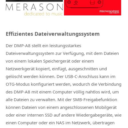
Effizientes Dateiverwaltungssystem
Der DMP-A8 stellt ein leistungsstarkes
Dateiverwaltungssystem zur Verfügung, mit dem Dateien
von einem lokalen Speichergerät oder einem
Netzwerkgerät kopiert, einfügt, ausgeschnitten und
gelöscht werden können. Der USB-C-Anschluss kann im
OTG-Modus konfiguriert werden, wodurch die Verbindung
des DMP-A8 mit einem Computer völlig nahtlos wird, um
alle Dateien zu verwalten. Mit der SMB-Freigabefunktion
können Dateien von einem angeschlossenen Mobilgerät
oder einer internen SSD auf andere Wiedergabegeräte, wie
einen Computer oder ein NAS im Netzwerk, übertragen