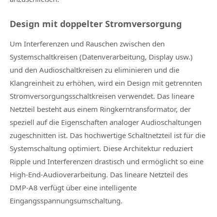
Design mit doppelter Stromversorgung
Um Interferenzen und Rauschen zwischen den
Systemschaltkreisen (Datenverarbeitung, Display usw.)
und den Audioschaltkreisen zu eliminieren und die
Klangreinheit zu erhöhen, wird ein Design mit getrennten
Stromversorgungsschaltkreisen verwendet. Das lineare
Netzteil besteht aus einem Ringkerntransformator, der
speziell auf die Eigenschaften analoger Audioschaltungen
zugeschnitten ist. Das hochwertige Schaltnetzteil ist für die
Systemschaltung optimiert. Diese Architektur reduziert
Ripple und Interferenzen drastisch und ermöglicht so eine
High-End-Audioverarbeitung. Das lineare Netzteil des
DMP-A8 verfügt über eine intelligente
Eingangsspannungsumschaltung.