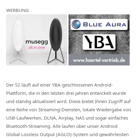
WERBUNG
Der S2 läuft auf einer YBA-geschlossenen Android-
Plattform, die in den letzten drei Jahren entwickelt wurde
und ständig aktualisiert wird. Diese bietet Ihnen Zugriff auf
eine Reihe von Streaming-Diensten, lokale Wiedergabe von
USB-Laufwerken, DLNA, Airplay, NAS und sogar einfaches
Bluetooth-Streaming. Alle laufen über unser Android
Global Lossless Output (AGLO)-System und gewährleisten