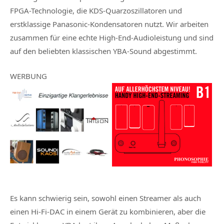
FPGA-Technologie, die KDS-Quarzoszillatoren und
erstklassige Panasonic-Kondensatoren nutzt. Wir arbeiten
zusammen für eine echte High-End-Audioleistung und sind
auf den beliebten klassischen YBA-Sound abgestimmt.
WERBUNG
Es kann schwierig sein, sowohl einen Streamer als auch
einen Hi-Fi-DAC in einem Gerät zu kombinieren, aber die