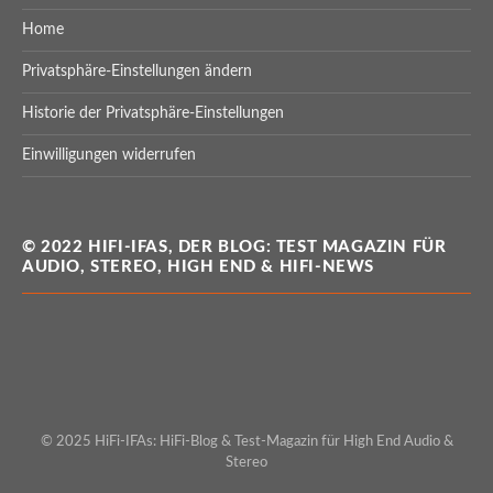
Home
Privatsphäre-Einstellungen ändern
Historie der Privatsphäre-Einstellungen
Einwilligungen widerrufen
© 2022 HIFI-IFAS, DER BLOG: TEST MAGAZIN FÜR
AUDIO, STEREO, HIGH END & HIFI-NEWS
© 2025 HiFi-IFAs: HiFi-Blog & Test-Magazin für High End Audio &
Stereo