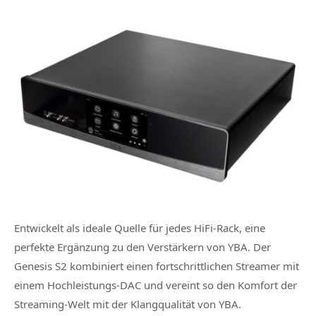
Entwickelt als ideale Quelle für jedes HiFi-Rack, eine
perfekte Ergänzung zu den Verstärkern von YBA. Der
Genesis S2 kombiniert einen fortschrittlichen Streamer mit
einem Hochleistungs-DAC und vereint so den Komfort der
Streaming-Welt mit der Klangqualität von YBA.