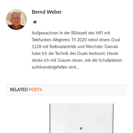
Bernd Weber
Website
Aufgewachsen in der Blütezeit des HiFi mit
Telefunken Allegretto TS 2020 nebst einem Dual
1228 mit Reibradantrieb und Wechsler. Damals
habe ich die Technik des Duals bestaunt. Heute
denke ich mit Grauen daran, wie die Schallplatten
aufeinandergefallen sind...
RELATED
POSTS