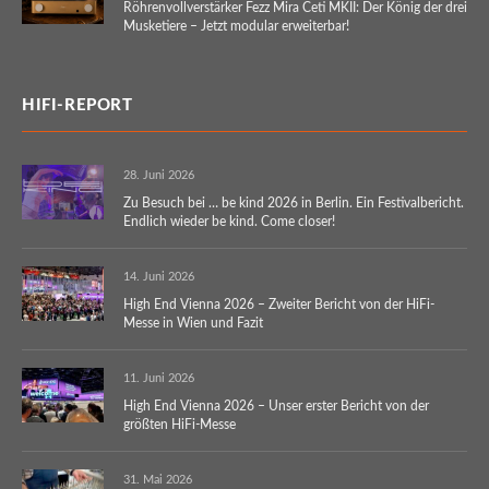
Röhrenvollverstärker Fezz Mira Ceti MKII: Der König der drei
Musketiere – Jetzt modular erweiterbar!
HIFI-REPORT
28. Juni 2026
Zu Besuch bei … be kind 2026 in Berlin. Ein Festivalbericht.
Endlich wieder be kind. Come closer!
14. Juni 2026
High End Vienna 2026 – Zweiter Bericht von der HiFi-
Messe in Wien und Fazit
11. Juni 2026
High End Vienna 2026 – Unser erster Bericht von der
größten HiFi-Messe
31. Mai 2026