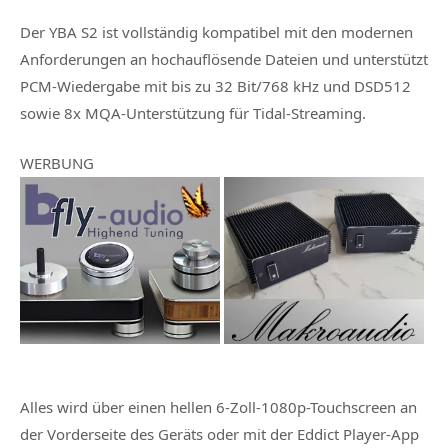
Der YBA S2 ist vollständig kompatibel mit den modernen
Anforderungen an hochauflösende Dateien und unterstützt
PCM-Wiedergabe mit bis zu 32 Bit/768 kHz und DSD512
sowie 8x MQA-Unterstützung für Tidal-Streaming.
WERBUNG
Alles wird über einen hellen 6-Zoll-1080p-Touchscreen an
der Vorderseite des Geräts oder mit der Eddict Player-App