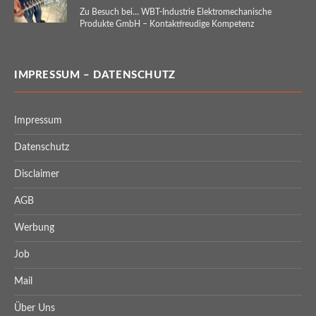
Zu Besuch bei… WBT-Industrie Elektromechanische
Produkte GmbH – Kontaktfreudige Kompetenz
IMPRESSUM – DATENSCHUTZ
Impressum
Datenschutz
Disclaimer
AGB
Werbung
Job
Mail
Über Uns