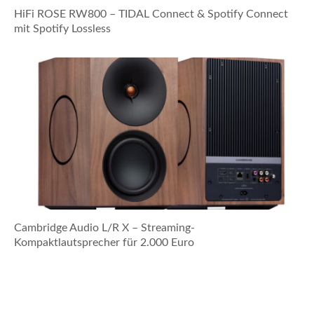
HiFi ROSE RW800 – TIDAL Connect & Spotify Connect
mit Spotify Lossless
Cambridge Audio L/R X – Streaming-
Kompaktlautsprecher für 2.000 Euro