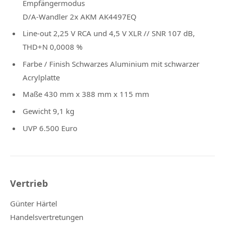
Empfängermodus
D/A-Wandler 2x AKM AK4497EQ
Line-out 2,25 V RCA und 4,5 V XLR // SNR 107 dB,
THD+N 0,0008 %
Farbe / Finish Schwarzes Aluminium mit schwarzer
Acrylplatte
Maße 430 mm x 388 mm x 115 mm
Gewicht 9,1 kg
UVP 6.500 Euro
Vertrieb
Günter Härtel
Handelsvertretungen