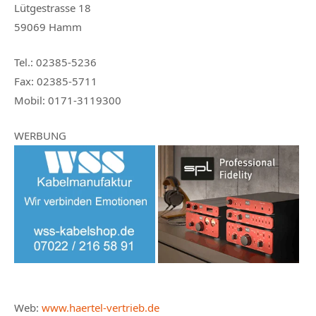
Lütgestrasse 18
59069 Hamm
Tel.: 02385-5236
Fax: 02385-5711
Mobil: 0171-3119300
WERBUNG
Web:
www.haertel-vertrieb.de