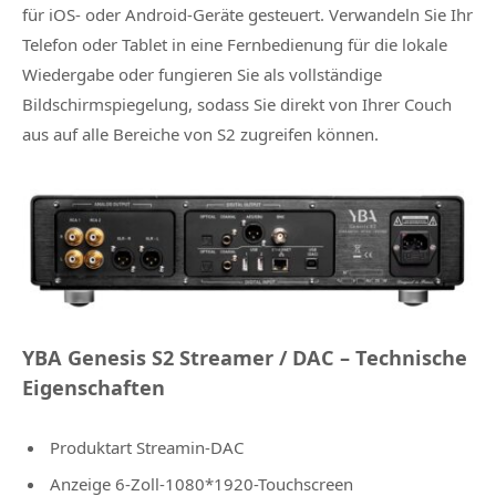
für iOS- oder Android-Geräte gesteuert. Verwandeln Sie Ihr
Telefon oder Tablet in eine Fernbedienung für die lokale
Wiedergabe oder fungieren Sie als vollständige
Bildschirmspiegelung, sodass Sie direkt von Ihrer Couch
aus auf alle Bereiche von S2 zugreifen können.
YBA Genesis S2 Streamer / DAC – Technische
Eigenschaften
Produktart Streamin-DAC
Anzeige 6-Zoll-1080*1920-Touchscreen