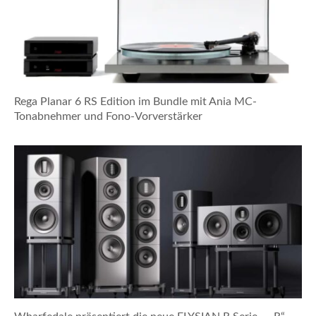
Rega Planar 6 RS Edition im Bundle mit Ania MC-
Tonabnehmer und Fono-Vorverstärker