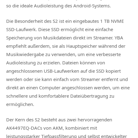
so die ideale Audioleistung des Android-Systems.
Die Besonderheit des S2 ist ein eingebautes 1 TB NVME
SSD-Laufwerk. Diese SSD ermöglicht eine einfache
Speicherung von Musikdateien direkt im Streamer. YBA
empfiehlt außerdem, sie als Hauptspeicher während der
Musikwiedergabe zu verwenden, um eine verbesserte
Audioleistung zu erzielen. Dateien können von
angeschlossenen USB-Laufwerken auf die SSD kopiert
werden oder sie kann einfach vom Streamer entfernt und
direkt an einen Computer angeschlossen werden, um eine
schnellere und komfortablere Dateiübertragung zu
ermöglichen.
Der Kern des S2 besteht aus zwei hervorragenden
AK4497EQ-DACs von AKM, kombiniert mit
leistungsstarker Tiefpassfilterung und selbst entwickelter