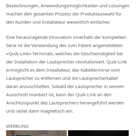
Bezeichnungen, Anwendungsmöglichkeiten und Lösungen
machen den gesamten Prozess der Produktauswahl für
den Kunden und Installateur wesentlich einfacher.
Eine herausragende Innovation innerhalb der kompletten
Serie ist die Verwendung des zum Patent angemeldeten
»Quik-Link«-Terminals, welches die Geschwindigkeit bei
der Installation der Lautsprecher revolutioniert. Quik-Link
ermöglicht es dem Installateur, das Kabelterminal vom
Lautsprecher zu entfernen und die Lautsprecherkabel
daran anzuschließen. Sobald der Lautsprecher in seinem
Ausschnitt montiert ist, kann der Quik-Link an den
Anschlusspunkt des Lautsprechers herangeführt werden
und rastet dann magnetisch ein.
WERBUNG