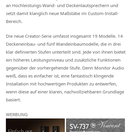
an Hochleistungs-Wand- und Deckenlautsprechern und
setzt damit klanglich neue Maßstäbe im Custom-Install-
Bereich.
Die neue Creator-Serie umfasst insgesamt 19 Modelle. 14
Deckeneinbau- und fünf Wandeinbaumodelle, die in drei
klar definierten Stufen unterteilt sind. Jede von ihnen bietet
ein höheres Leistungsniveau und zusätzliche Funktionen
gegenüber der vorhergehende Stufe. Denn Monitor Audio
weiß, dass es einfacher ist, eine fantastisch klingende
Installation mit hochwertigen Produkten zu entwerfen,
wenn diese auf einer klaren, nachvollziehbaren Grundlage
basiert.
WERBUNG