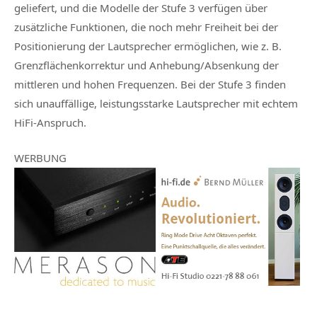
geliefert, und die Modelle der Stufe 3 verfügen über
zusätzliche Funktionen, die noch mehr Freiheit bei der
Positionierung der Lautsprecher ermöglichen, wie z. B.
Grenzflächenkorrektur und Anhebung/Absenkung der
mittleren und hohen Frequenzen. Bei der Stufe 3 finden
sich unauffällige, leistungsstarke Lautsprecher mit echtem
HiFi-Anspruch.
WERBUNG