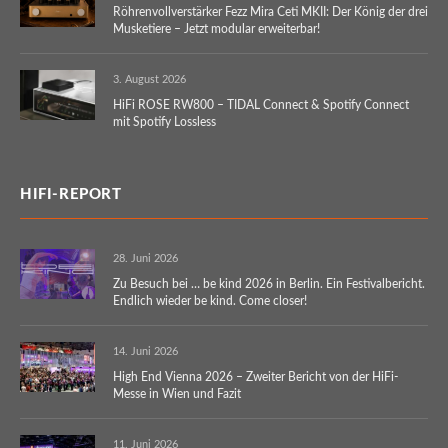
Röhrenvollverstärker Fezz Mira Ceti MKII: Der König der drei
Musketiere – Jetzt modular erweiterbar!
3. August 2026
HiFi ROSE RW800 – TIDAL Connect & Spotify Connect
mit Spotify Lossless
HIFI-REPORT
28. Juni 2026
Zu Besuch bei … be kind 2026 in Berlin. Ein Festivalbericht.
Endlich wieder be kind. Come closer!
14. Juni 2026
High End Vienna 2026 – Zweiter Bericht von der HiFi-
Messe in Wien und Fazit
11. Juni 2026