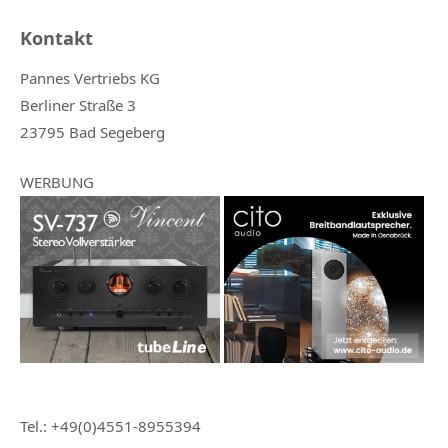
Kontakt
Pannes Vertriebs KG
Berliner Straße 3
23795 Bad Segeberg
WERBUNG
Tel.: +49(0)4551-8955394