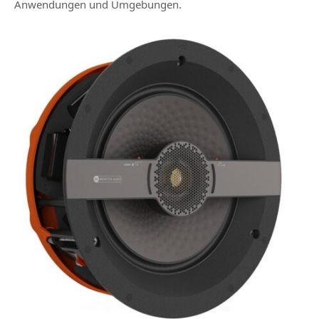
Anwendungen und Umgebungen.