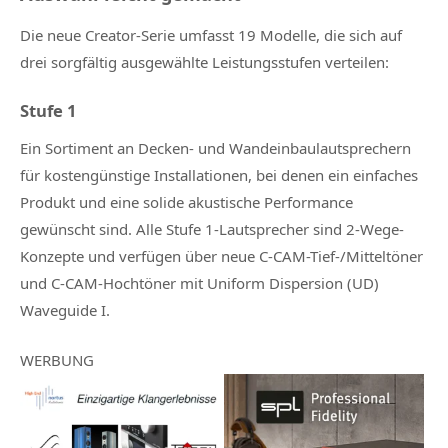
Die neue Creator-Serie umfasst 19 Modelle, die sich auf
drei sorgfältig ausgewählte Leistungsstufen verteilen:
Stufe 1
Ein Sortiment an Decken- und Wandeinbaulautsprechern
für kostengünstige Installationen, bei denen ein einfaches
Produkt und eine solide akustische Performance
gewünscht sind. Alle Stufe 1-Lautsprecher sind 2-Wege-
Konzepte und verfügen über neue C-CAM-Tief-/Mitteltöner
und C-CAM-Hochtöner mit Uniform Dispersion (UD)
Waveguide I.
WERBUNG