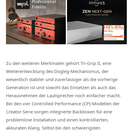
Zu den weiteren Merkmalen gehört Tri-Grip II, eine
Weiterentwicklung des Dogleg-Mechanismus, der
wesentlich stabiler und zuverlässiger als die vorherige
Generation ist und sowohl das Einsetzen als auch das
Herausnehmen der Lautsprecher noch einfacher macht.
Bei den vier Controlled Performance (CP)-Modellen der
Creator-Serie sorgen integrierte Backboxen für eine
problemlose Installation und einen kontrollierten,
akkuraten Klang. Selbst bei den schwierigsten