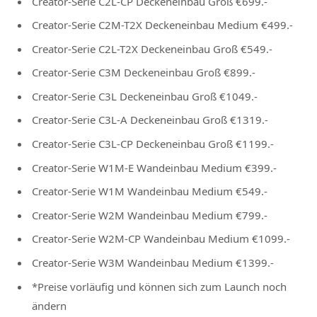
Creator-Serie C2L-CP Deckeneinbau Groß €699.-
Creator-Serie C2M-T2X Deckeneinbau Medium €499.-
Creator-Serie C2L-T2X Deckeneinbau Groß €549.-
Creator-Serie C3M Deckeneinbau Groß €899.-
Creator-Serie C3L Deckeneinbau Groß €1049.-
Creator-Serie C3L-A Deckeneinbau Groß €1319.-
Creator-Serie C3L-CP Deckeneinbau Groß €1199.-
Creator-Serie W1M-E Wandeinbau Medium €399.-
Creator-Serie W1M Wandeinbau Medium €549.-
Creator-Serie W2M Wandeinbau Medium €799.-
Creator-Serie W2M-CP Wandeinbau Medium €1099.-
Creator-Serie W3M Wandeinbau Medium €1399.-
*Preise vorläufig und können sich zum Launch noch
ändern