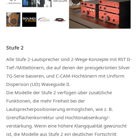
Stufe 2
Alle Stufe 2-Lautsprecher sind 2-Wege-Konzepte mit RST II-
Tief-/Mitteltönern, die auf denen der preisgekrönten Silver
7G-Serie basieren, und C-CAM-Hochtönern mit Uniform
Dispersion (UD) Waveguide II.
Die Modelle der Stufe 2 verfügen über zusätzliche
Funktionen, die mehr Freiheit bei der
Lautsprecherpositionierung ermöglichen, wie z. B.
Grenzflächenkorrektur und Hochtonabsenkung/-
verstärkung. Wenn eine höhere Klangqualität gewünscht
ist, die Modelle aus Stufe 2 ein deutlicher Fortschritt