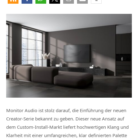
Monitor Audio ist stolz darauf, die Einführung der neuen
Creator-Serie bekannt zu geben. Dieser neue Ansatz auf
dem Custom-Install-Markt liefert hochwertigen Klang und
Klarheit mit einer umfangreichen, klar definierten Palette