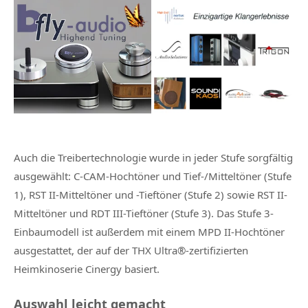
Auch die Treibertechnologie wurde in jeder Stufe sorgfältig
ausgewählt: C-CAM-Hochtöner und Tief-/Mitteltöner (Stufe
1), RST II-Mitteltöner und -Tieftöner (Stufe 2) sowie RST II-
Mitteltöner und RDT III-Tieftöner (Stufe 3). Das Stufe 3-
Einbaumodell ist außerdem mit einem MPD II-Hochtöner
ausgestattet, der auf der THX Ultra®-zertifizierten
Heimkinoserie Cinergy basiert.
Auswahl leicht gemacht