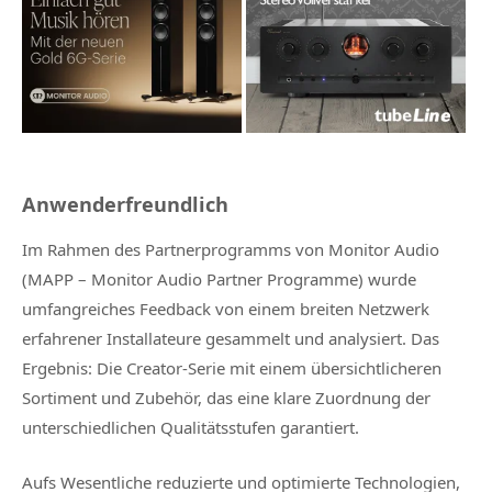
Anwenderfreundlich
Im Rahmen des Partnerprogramms von Monitor Audio
(MAPP – Monitor Audio Partner Programme) wurde
umfangreiches Feedback von einem breiten Netzwerk
erfahrener Installateure gesammelt und analysiert. Das
Ergebnis: Die Creator-Serie mit einem übersichtlicheren
Sortiment und Zubehör, das eine klare Zuordnung der
unterschiedlichen Qualitätsstufen garantiert.
Aufs Wesentliche reduzierte und optimierte Technologien,