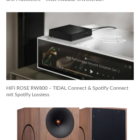
HiFi ROSE RW800 – TIDAL Connect & Spotify Connect
mit Spotify Lossless