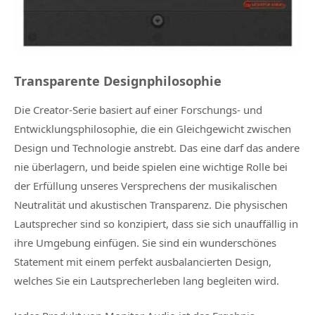
Transparente Designphilosophie
Die Creator-Serie basiert auf einer Forschungs- und
Entwicklungsphilosophie, die ein Gleichgewicht zwischen
Design und Technologie anstrebt. Das eine darf das andere
nie überlagern, und beide spielen eine wichtige Rolle bei
der Erfüllung unseres Versprechens der musikalischen
Neutralität und akustischen Transparenz. Die physischen
Lautsprecher sind so konzipiert, dass sie sich unauffällig in
ihre Umgebung einfügen. Sie sind ein wunderschönes
Statement mit einem perfekt ausbalancierten Design,
welches Sie ein Lautsprecherleben lang begleiten wird.