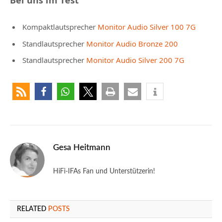
Kompaktlautsprecher
Monitor Audio Silver 100 7G
Standlautsprecher
Monitor Audio Bronze 200
Standlautsprecher
Monitor Audio Silver 200 7G
Gesa Heitmann
HiFi-IFAs Fan und Unterstützerin!
RELATED
POSTS