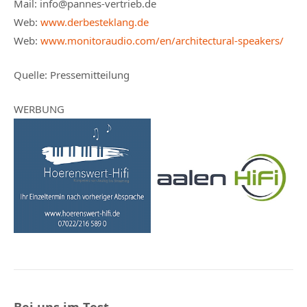
Mail: info@pannes-vertrieb.de
Web:
www.derbesteklang.de
Web:
www.monitoraudio.com/en/architectural-speakers/
Quelle: Pressemitteilung
WERBUNG
Bei uns im Test