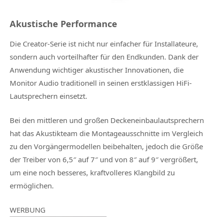
Akustische Performance
Die Creator-Serie ist nicht nur einfacher für Installateure,
sondern auch vorteilhafter für den Endkunden. Dank der
Anwendung wichtiger akustischer Innovationen, die
Monitor Audio traditionell in seinen erstklassigen HiFi-
Lautsprechern einsetzt.
Bei den mittleren und großen Deckeneinbaulautsprechern
hat das Akustikteam die Montageausschnitte im Vergleich
zu den Vorgängermodellen beibehalten, jedoch die Größe
der Treiber von 6,5″ auf 7″ und von 8″ auf 9″ vergrößert,
um eine noch besseres, kraftvolleres Klangbild zu
ermöglichen.
WERBUNG