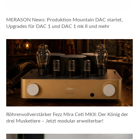
MERASON News: Produktion Mountain DAC startet,
Upgrades für DAC 1 und DAC 1 mk II und mehr
Röhrenvollverstärker Fezz Mira Ceti MKII: Der König der
drei Musketiere – Jetzt modular erweiterbar!