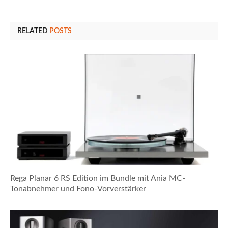
RELATED
POSTS
Rega Planar 6 RS Edition im Bundle mit Ania MC-
Tonabnehmer und Fono-Vorverstärker