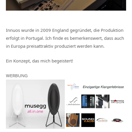
Innuos wurde in 2009 England gegründet, die Produktion
erfolgt in Portugal. Ich finde es bemerkenswert, dass auch
in Europa preisattraktiv produziert werden kann.
Ein Konzept, das mich begeistert!
WERBUNG