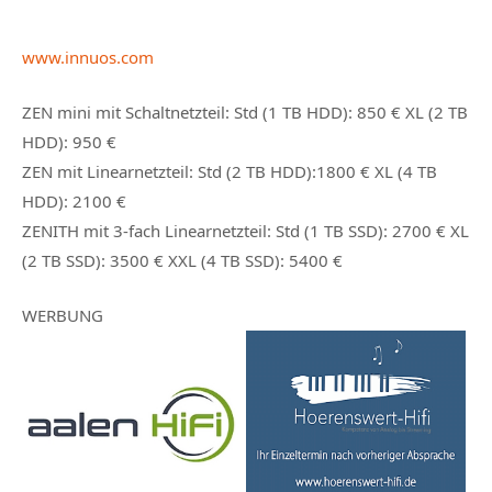
www.innuos.com
ZEN mini mit Schaltnetzteil: Std (1 TB HDD): 850 € XL (2 TB
HDD): 950 €
ZEN mit Linearnetzteil: Std (2 TB HDD):1800 € XL (4 TB
HDD): 2100 €
ZENITH mit 3-fach Linearnetzteil: Std (1 TB SSD): 2700 € XL
(2 TB SSD): 3500 € XXL (4 TB SSD): 5400 €
WERBUNG