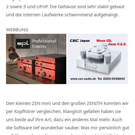
2 sowie 3 und UPnP. Die Gehäuse sind sehr stabil gebaut
und die internen Laufwerke schwimmend aufgehängt.
WERBUNG
Den kleinen ZEN mini und den großen ZENITH konnten wir
per Kopfhörer vergleichen. Klanglich gefallen haben sie
uns beide auf ihre Art, dazu ein anderes Mal mehr. Auch
die Software lief wunderbar sauber. Was mir persönlich gut