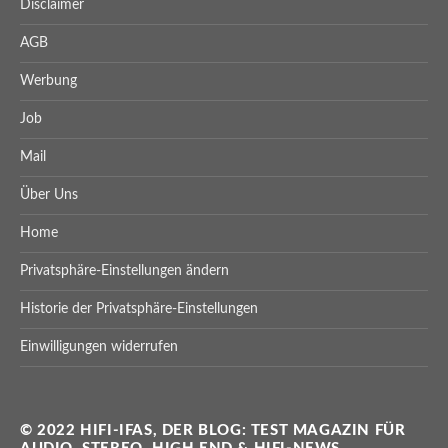
Disclaimer
AGB
Werbung
Job
Mail
Über Uns
Home
Privatsphäre-Einstellungen ändern
Historie der Privatsphäre-Einstellungen
Einwilligungen widerrufen
© 2022 HIFI-IFAS, DER BLOG: TEST MAGAZIN FÜR