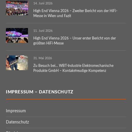
14. Juni 2026
High End Vienna 2026 – Zweiter Bericht von der HiFi-
Messe in Wien und Fazit
11. Juni 2026
High End Vienna 2026 – Unser erster Bericht von der
größten HiFi-Messe
31. Mai 2026
Zu Besuch bei… WBT-Industrie Elektromechanische
Produkte GmbH – Kontaktfreudige Kompetenz
IMPRESSUM – DATENSCHUTZ
Impressum
Datenschutz