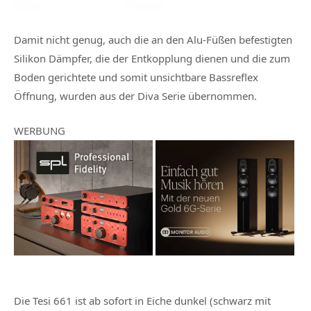
Damit nicht genug, auch die an den Alu-Füßen befestigten
Silikon Dämpfer, die der Entkopplung dienen und die zum
Boden gerichtete und somit unsichtbare Bassreflex
Öffnung, wurden aus der Diva Serie übernommen.
WERBUNG
Die Tesi 661 ist ab sofort in Eiche dunkel (schwarz mit