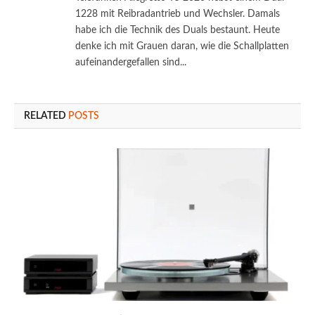
1228 mit Reibradantrieb und Wechsler. Damals
habe ich die Technik des Duals bestaunt. Heute
denke ich mit Grauen daran, wie die Schallplatten
aufeinandergefallen sind...
RELATED
POSTS