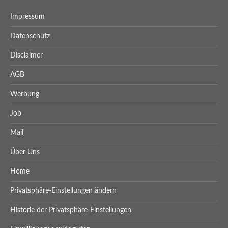
Impressum
Datenschutz
Disclaimer
AGB
Werbung
Job
Mail
Über Uns
Home
Privatsphäre-Einstellungen ändern
Historie der Privatsphäre-Einstellungen