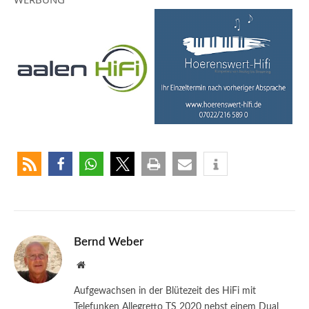
Bernd Weber
Website
Aufgewachsen in der Blütezeit des HiFi mit
Telefunken Allegretto TS 2020 nebst einem Dual