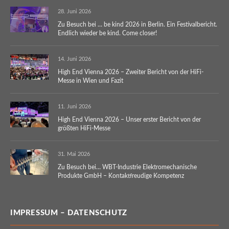
28. Juni 2026
Zu Besuch bei … be kind 2026 in Berlin. Ein Festivalbericht.
Endlich wieder be kind. Come closer!
14. Juni 2026
High End Vienna 2026 – Zweiter Bericht von der HiFi-
Messe in Wien und Fazit
11. Juni 2026
High End Vienna 2026 – Unser erster Bericht von der
größten HiFi-Messe
31. Mai 2026
Zu Besuch bei… WBT-Industrie Elektromechanische
Produkte GmbH – Kontaktfreudige Kompetenz
IMPRESSUM – DATENSCHUTZ