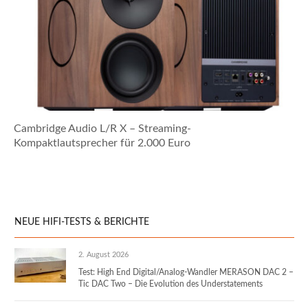
Cambridge Audio L/R X – Streaming-
Kompaktlautsprecher für 2.000 Euro
NEUE HIFI-TESTS & BERICHTE
2. August 2026
Test: High End Digital/Analog-Wandler MERASON DAC 2 –
Tic DAC Two – Die Evolution des Understatements