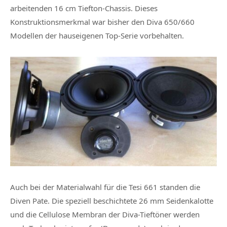
arbeitenden 16 cm Tiefton-Chassis. Dieses
Konstruktionsmerkmal war bisher den Diva 650/660
Modellen der hauseigenen Top-Serie vorbehalten.
Auch bei der Materialwahl für die Tesi 661 standen die
Diven Pate. Die speziell beschichtete 26 mm Seidenkalotte
und die Cellulose Membran der Diva-Tieftöner werden