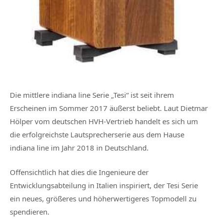
Die mittlere indiana line Serie „Tesi“ ist seit ihrem
Erscheinen im Sommer 2017 äußerst beliebt. Laut Dietmar
Hölper vom deutschen HVH-Vertrieb handelt es sich um
die erfolgreichste Lautsprecherserie aus dem Hause
indiana line im Jahr 2018 in Deutschland.
Offensichtlich hat dies die Ingenieure der
Entwicklungsabteilung in Italien inspiriert, der Tesi Serie
ein neues, größeres und höherwertigeres Topmodell zu
spendieren.