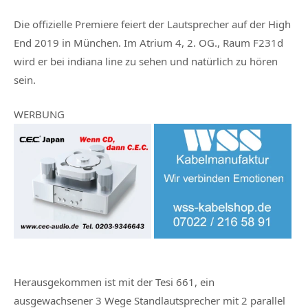
Die offizielle Premiere feiert der Lautsprecher auf der High
End 2019 in München. Im Atrium 4, 2. OG., Raum F231d
wird er bei indiana line zu sehen und natürlich zu hören
sein.
WERBUNG
Herausgekommen ist mit der Tesi 661, ein
ausgewachsener 3 Wege Standlautsprecher mit 2 parallel