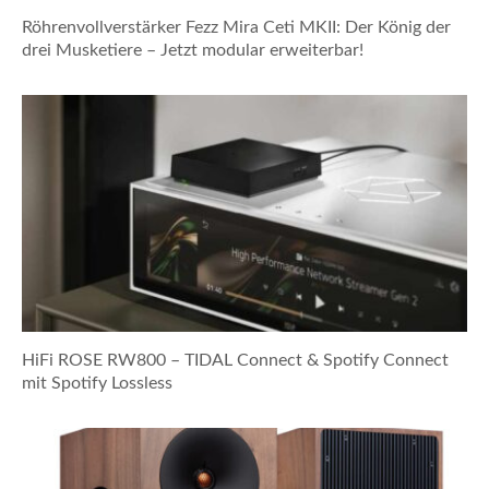
Röhrenvollverstärker Fezz Mira Ceti MKII: Der König der
drei Musketiere – Jetzt modular erweiterbar!
HiFi ROSE RW800 – TIDAL Connect & Spotify Connect
mit Spotify Lossless