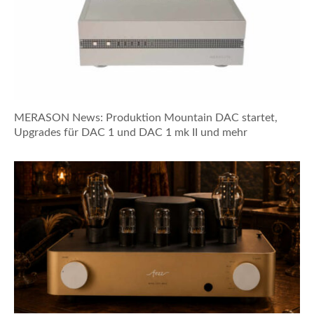
MERASON News: Produktion Mountain DAC startet,
Upgrades für DAC 1 und DAC 1 mk II und mehr