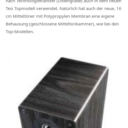
nach Technologietransfer (Downgrade) auch in dem neuen
Tesi Topmodell verwendet. Natürlich hat auch der neue, 16
cm Mitteltöner mit Polypropylen Membran eine eigene
Behausung (geschlossene Mitteltonkammer), wie bei den
Top-Modellen.