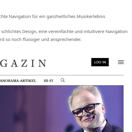
chte Navigation für ein ganzheitliches Musikerlebnis
schlichtes Design, eine vereinfachte und intuitivere Navigation
ird so noch flüssiger und ansprechender.