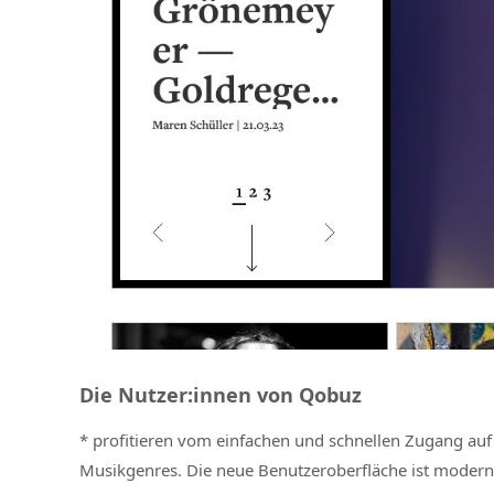
Die Nutzer:innen von Qobuz
* profitieren vom einfachen und schnellen Zugang auf d
Musikgenres. Die neue Benutzeroberfläche ist moderner