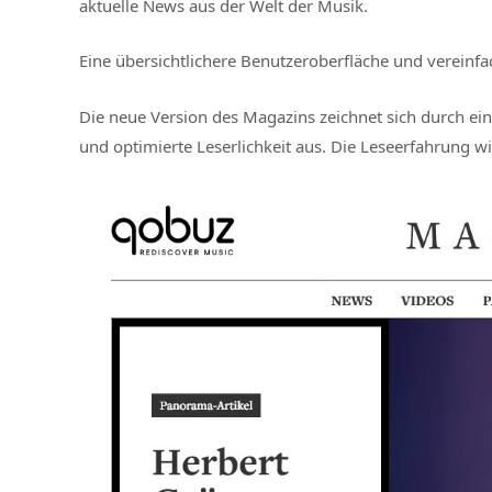
aktuelle News aus der Welt der Musik.
Eine übersichtlichere Benutzeroberfläche und vereinfa
Die neue Version des Magazins zeichnet sich durch ein 
und optimierte Leserlichkeit aus. Die Leseerfahrung w