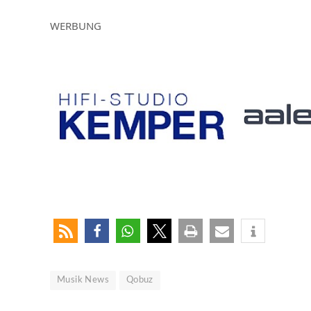
WERBUNG
Musik News
Qobuz