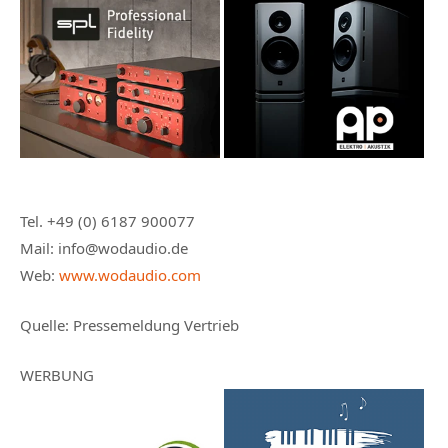
Tel. +49 (0) 6187 900077
Mail: info@wodaudio.de
Web:
www.wodaudio.com
Quelle: Pressemeldung Vertrieb
WERBUNG