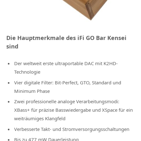
Die Hauptmerkmale des iFi GO Bar Kensei
sind
Der weltweit erste ultraportable DAC mit K2HD-
Technologie
Vier digitale Filter: Bit-Perfect, GTO, Standard und
Minimum Phase
Zwei professionelle analoge Verarbeitungsmodi:
XBass+ für präzise Basswiedergabe und XSpace für ein
weiträumiges Klangfeld
Verbesserte Takt- und Stromversorgungsschaltungen
Bis zu 477 mW Dauerleistung