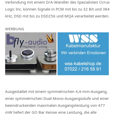
Verbindung mit einem D/A-Wandler des Spezialisten Cirrus
Logic Inc. können Signale in PCM mit bis zu 32 Bit und 384
kHz, DSD mit bis zu DSD256 und MQA verarbeitet werden.
WERBUNG
Ausgestattet mit einem symmetrischen 4,4-mm-Ausgang,
einer symmetrischen Dual-Mono-Ausgangsstufe und einer
beeindruckenden maximalen Ausgangsleistung von 477
mW liefert der GO Bar Kensei eine Leistung, die alle