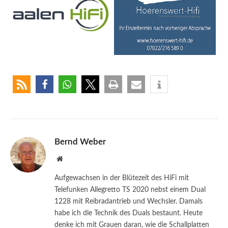
Bernd Weber
Website
Aufgewachsen in der Blütezeit des HiFi mit
Telefunken Allegretto TS 2020 nebst einem Dual
1228 mit Reibradantrieb und Wechsler. Damals
habe ich die Technik des Duals bestaunt. Heute
denke ich mit Grauen daran, wie die Schallplatten