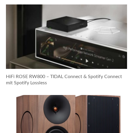
HiFi ROSE RW800 – TIDAL Connect & Spotify Connect
mit Spotify Lossless