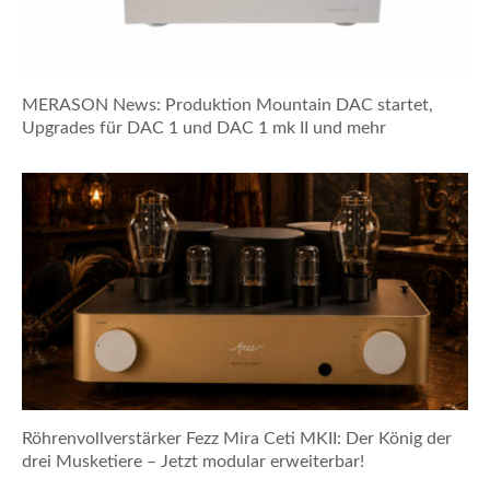
MERASON News: Produktion Mountain DAC startet,
Upgrades für DAC 1 und DAC 1 mk II und mehr
Röhrenvollverstärker Fezz Mira Ceti MKII: Der König der
drei Musketiere – Jetzt modular erweiterbar!