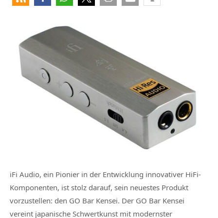
iFi Audio, ein Pionier in der Entwicklung innovativer HiFi-
Komponenten, ist stolz darauf, sein neuestes Produkt
vorzustellen: den GO Bar Kensei. Der GO Bar Kensei
vereint japanische Schwertkunst mit modernster