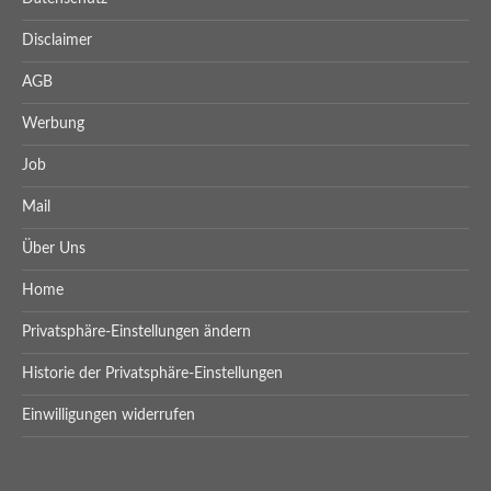
Disclaimer
AGB
Werbung
Job
Mail
Über Uns
Home
Privatsphäre-Einstellungen ändern
Historie der Privatsphäre-Einstellungen
Einwilligungen widerrufen