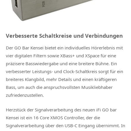
Verbesserte Schaltkreise und Verbindungen
Der GO Bar Kensei bietet ein individuelles Hörerlebnis mit
vier digitalen Filtern sowie XBass+ und XSpace für eine
präzisere Basswiedergabe und eine breitere Bühne. Ein
verbesserter Leistungs- und Clock-Schaltkreis sorgt für ein
breiteres Klangbild, mehr Details und einen kräftigeren
Bass, um auch die anspruchsvollsten Musikliebhaber
zufriedenzustellen.
Herzstück der Signalverarbeitung des neuen iFi GO bar
Kensei ist ein 16 Core XMOS Controller, der die
Signalverarbeitung über den USB-C Eingang übernimmt. In