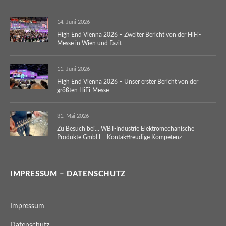
14. Juni 2026
High End Vienna 2026 – Zweiter Bericht von der HiFi-
Messe in Wien und Fazit
11. Juni 2026
High End Vienna 2026 – Unser erster Bericht von der
größten HiFi-Messe
31. Mai 2026
Zu Besuch bei… WBT-Industrie Elektromechanische
Produkte GmbH – Kontaktfreudige Kompetenz
IMPRESSUM – DATENSCHUTZ
Impressum
Datenschutz