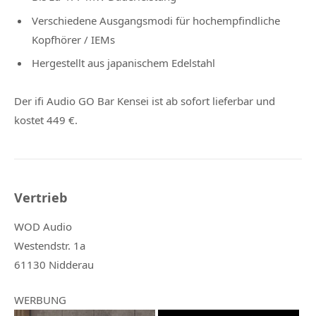
Verschiedene Ausgangsmodi für hochempfindliche
Kopfhörer / IEMs
Hergestellt aus japanischem Edelstahl
Der ifi Audio GO Bar Kensei ist ab sofort lieferbar und
kostet 449 €.
Vertrieb
WOD Audio
Westendstr. 1a
61130 Nidderau
WERBUNG