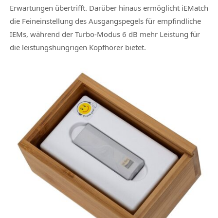
Erwartungen übertrifft. Darüber hinaus ermöglicht iEMatch
die Feineinstellung des Ausgangspegels für empfindliche
IEMs, während der Turbo-Modus 6 dB mehr Leistung für
die leistungshungrigen Kopfhörer bietet.