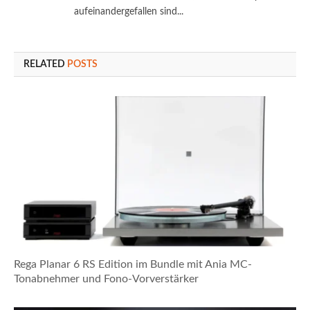
aufeinandergefallen sind...
RELATED
POSTS
Rega Planar 6 RS Edition im Bundle mit Ania MC-
Tonabnehmer und Fono-Vorverstärker