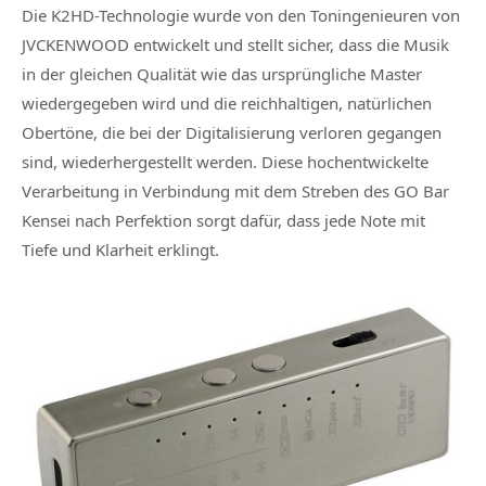
Die K2HD-Technologie wurde von den Toningenieuren von
JVCKENWOOD entwickelt und stellt sicher, dass die Musik
in der gleichen Qualität wie das ursprüngliche Master
wiedergegeben wird und die reichhaltigen, natürlichen
Obertöne, die bei der Digitalisierung verloren gegangen
sind, wiederhergestellt werden. Diese hochentwickelte
Verarbeitung in Verbindung mit dem Streben des GO Bar
Kensei nach Perfektion sorgt dafür, dass jede Note mit
Tiefe und Klarheit erklingt.