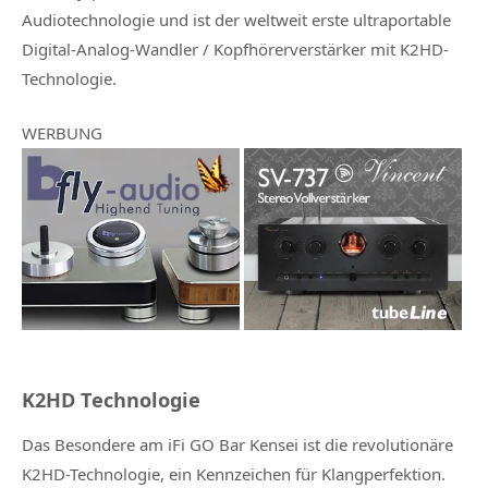
Audiotechnologie und ist der weltweit erste ultraportable
Digital-Analog-Wandler / Kopfhörerverstärker mit K2HD-
Technologie.
WERBUNG
K2HD Technologie
Das Besondere am iFi GO Bar Kensei ist die revolutionäre
K2HD-Technologie, ein Kennzeichen für Klangperfektion.