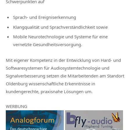
Schwerpunkten auf
Sprach- und Ereigniserkennung
Klangqualität und Sprachverständlichkeit sowie
Mobile Neurotechnologie und Systeme für eine
vernetzte Gesundheitsversorgung.
Mit eigener Kompetenz in der Entwicklung von Hard- und
Softwaresystemen für Audiosystemtechnologie und
Signalverbesserung setzen die Mitarbeitenden am Standort
Oldenburg wissenschaftliche Erkenntnisse in
kundengerechte, praxisnahe Lösungen um.
WERBUNG