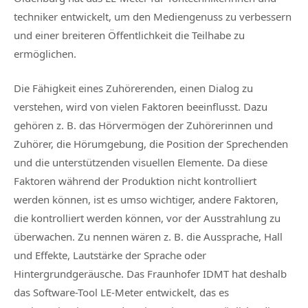
techniker entwickelt, um den Mediengenuss zu verbessern
und einer breiteren Öffentlichkeit die Teilhabe zu
ermöglichen.
Die Fähigkeit eines Zuhörerenden, einen Dialog zu
verstehen, wird von vielen Faktoren beeinflusst. Dazu
gehören z. B. das Hörvermögen der Zuhörerinnen und
Zuhörer, die Hörumgebung, die Position der Sprechenden
und die unterstützenden visuellen Elemente. Da diese
Faktoren während der Produktion nicht kontrolliert
werden können, ist es umso wichtiger, andere Faktoren,
die kontrolliert werden können, vor der Ausstrahlung zu
überwachen. Zu nennen wären z. B. die Aussprache, Hall
und Effekte, Lautstärke der Sprache oder
Hintergrundgeräusche. Das Fraunhofer IDMT hat deshalb
das Software-Tool LE-Meter entwickelt, das es