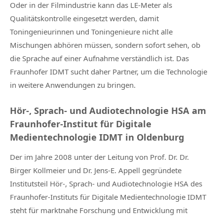
Oder in der Filmindustrie kann das LE-Meter als
Qualitätskontrolle eingesetzt werden, damit
Toningenieurinnen und Toningenieure nicht alle
Mischungen abhören müssen, sondern sofort sehen, ob
die Sprache auf einer Aufnahme verständlich ist. Das
Fraunhofer IDMT sucht daher Partner, um die Technologie
in weitere Anwendungen zu bringen.
Hör-, Sprach- und Audiotechnologie HSA am
Fraunhofer-Institut für Digitale
Medientechnologie IDMT in Oldenburg
Der im Jahre 2008 unter der Leitung von Prof. Dr. Dr.
Birger Kollmeier und Dr. Jens-E. Appell gegründete
Institutsteil Hör-, Sprach- und Audiotechnologie HSA des
Fraunhofer-Instituts für Digitale Medientechnologie IDMT
steht für marktnahe Forschung und Entwicklung mit