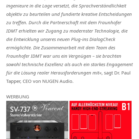
ingenieure in die Lage versetzt, die Sprachverständlichkeit
objektiv zu beurteilen und fundierte kreative Entscheidungen
zu treffen. Durch die Partnerschaft mit dem Fraunhofer
IDMT erhielten wir Zugang zu modernster Technologie, die
die Entwicklung unseres neuen Plug-ins DialogCheck
ermöglichte. Die Zusammenarbeit mit dem Team des
Fraunhofer IDMT war uns ein Vergnügen – sie brachten
sowohl technische Exzellenz als auch ein starkes Engagement
für die Lösung realer Herausforderungen mit«
, sagt Dr. Paul
Tapper, CEO von NUGEN Audio.
WERBUNG