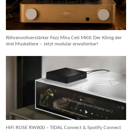
Röhrenvollverstärker Fezz Mira Ceti MKII: Der König der
drei Musketiere – Jetzt modular erweiterbar!
HiFi ROSE RW800 – TIDAL Connect & Spotify Connect