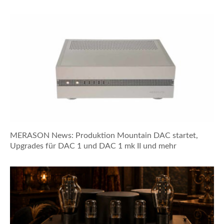
MERASON News: Produktion Mountain DAC startet,
Upgrades für DAC 1 und DAC 1 mk II und mehr