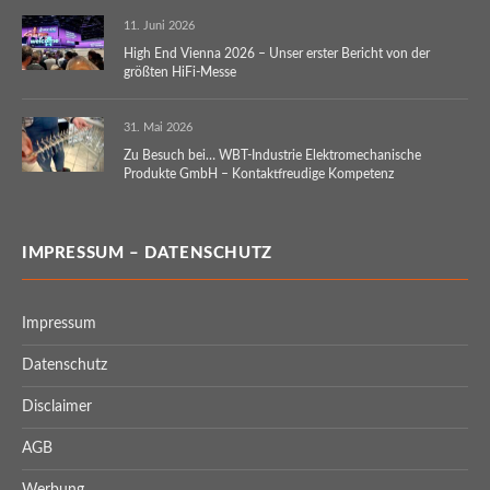
11. Juni 2026
High End Vienna 2026 – Unser erster Bericht von der
größten HiFi-Messe
31. Mai 2026
Zu Besuch bei… WBT-Industrie Elektromechanische
Produkte GmbH – Kontaktfreudige Kompetenz
IMPRESSUM – DATENSCHUTZ
Impressum
Datenschutz
Disclaimer
AGB