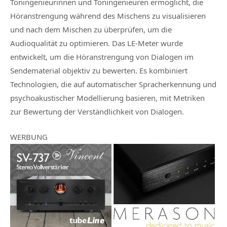
Toningenieurinnen und Toningenieuren ermöglicht, die
Höranstrengung während des Mischens zu visualisieren
und nach dem Mischen zu überprüfen, um die
Audioqualität zu optimieren. Das LE-Meter wurde
entwickelt, um die Höranstrengung von Dialogen im
Sendematerial objektiv zu bewerten. Es kombiniert
Technologien, die auf automatischer Spracherkennung und
psychoakustischer Modellierung basieren, mit Metriken
zur Bewertung der Verständlichkeit von Dialogen.
WERBUNG