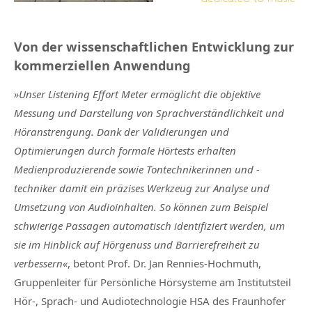
Von der wissenschaftlichen Entwicklung zur
kommerziellen Anwendung
»Unser Listening Effort Meter ermöglicht die objektive
Messung und Darstellung von Sprachverständlichkeit und
Höranstrengung. Dank der Validierungen und
Optimierungen durch formale Hörtests erhalten
Medienproduzierende sowie Tontechnikerinnen und -
techniker damit ein präzises Werkzeug zur Analyse und
Umsetzung von Audioinhalten. So können zum Beispiel
schwierige Passagen automatisch identifiziert werden, um
sie im Hinblick auf Hörgenuss und Barrierefreiheit zu
verbessern«
, betont Prof. Dr. Jan Rennies-Hochmuth,
Gruppenleiter für Persönliche Hörsysteme am Institutsteil
Hör-, Sprach- und Audiotechnologie HSA des Fraunhofer