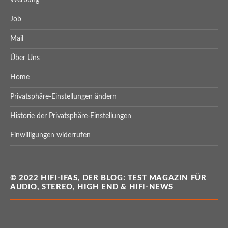
Werbung
Job
Mail
Über Uns
Home
Privatsphäre-Einstellungen ändern
Historie der Privatsphäre-Einstellungen
Einwilligungen widerrufen
© 2022 HIFI-IFAS, DER BLOG: TEST MAGAZIN FÜR
AUDIO, STEREO, HIGH END & HIFI-NEWS