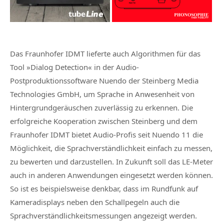
Das Fraunhofer IDMT lieferte auch Algorithmen für das
Tool »Dialog Detection« in der Audio-
Postproduktionssoftware Nuendo der Steinberg Media
Technologies GmbH, um Sprache in Anwesenheit von
Hintergrundgeräuschen zuverlässig zu erkennen. Die
erfolgreiche Kooperation zwischen Steinberg und dem
Fraunhofer IDMT bietet Audio-Profis seit Nuendo 11 die
Möglichkeit, die Sprachverständlichkeit einfach zu messen,
zu bewerten und darzustellen. In Zukunft soll das LE-Meter
auch in anderen Anwendungen eingesetzt werden können.
So ist es beispielsweise denkbar, dass im Rundfunk auf
Kameradisplays neben den Schallpegeln auch die
Sprachverständlichkeitsmessungen angezeigt werden.