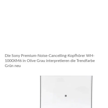
Die Sony Premium-Noise-Cancelling-Kopfhörer WH-
1000XM6 in Olive Grau interpretieren die Trendfarbe
Grün neu