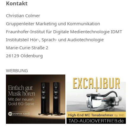
Kontakt
Christian Colmer
Gruppenleiter Marketing und Kommunikation
Fraunhofer-Institut für Digitale Medientechnologie IDMT
Institutsteil Hör-, Sprach- und Audiotechnologie
Marie-Curie-Straße 2
26129 Oldenburg
WERBUNG