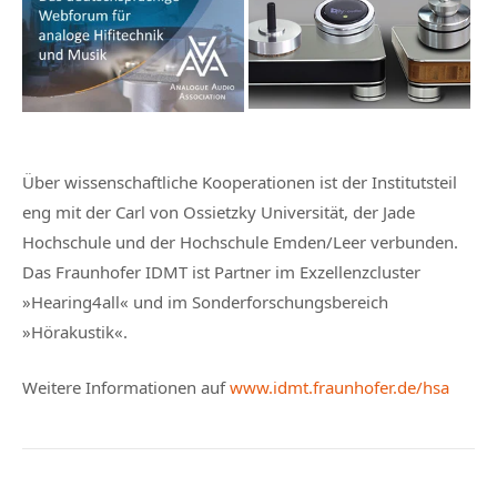
Über wissenschaftliche Kooperationen ist der Institutsteil
eng mit der Carl von Ossietzky Universität, der Jade
Hochschule und der Hochschule Emden/Leer verbunden.
Das Fraunhofer IDMT ist Partner im Exzellenzcluster
»Hearing4all« und im Sonderforschungsbereich
»Hörakustik«.
Weitere Informationen auf
www.idmt.fraunhofer.de/hsa