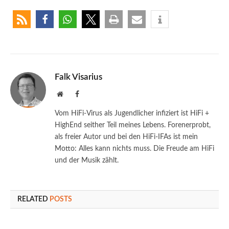
Falk Visarius
Website
Facebook
Vom HiFi-Virus als Jugendlicher infiziert ist HiFi +
HighEnd seither Teil meines Lebens. Forenerprobt,
als freier Autor und bei den HiFi-IFAs ist mein
Motto: Alles kann nichts muss. Die Freude am HiFi
und der Musik zählt.
RELATED
POSTS