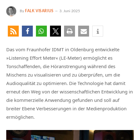
By
FALK VISARIUS
3. Juni 2025
Das vom Fraunhofer IDMT in Oldenburg entwickelte
»Listening Effort Meter« (LE-Meter) ermöglicht es
Tonschaffenden, die Höranstrengung während des
Mischens zu visualisieren und zu überprüfen, um die
Audioqualität zu optimieren. Die Technologie hat damit
erneut den Weg von der wissenschaftlichen Entwicklung in
die kommerzielle Anwendung gefunden und soll auf
breiter Ebene Verbesserungen in der Medienproduktion
ermöglichen.