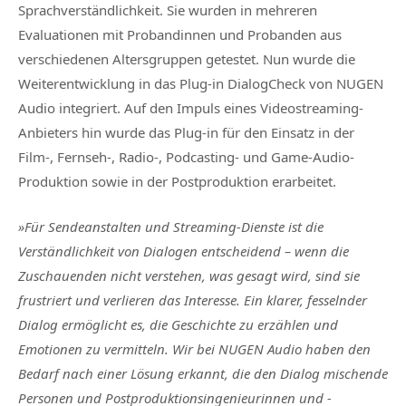
Sprachverständlichkeit. Sie wurden in mehreren
Evaluationen mit Probandinnen und Probanden aus
verschiedenen Altersgruppen getestet. Nun wurde die
Weiterentwicklung in das Plug-in DialogCheck von NUGEN
Audio integriert. Auf den Impuls eines Videostreaming-
Anbieters hin wurde das Plug-in für den Einsatz in der
Film-, Fernseh-, Radio-, Podcasting- und Game-Audio-
Produktion sowie in der Postproduktion erarbeitet.
»Für Sendeanstalten und Streaming-Dienste ist die
Verständlichkeit von Dialogen entscheidend – wenn die
Zuschauenden nicht verstehen, was gesagt wird, sind sie
frustriert und verlieren das Interesse. Ein klarer, fesselnder
Dialog ermöglicht es, die Geschichte zu erzählen und
Emotionen zu vermitteln. Wir bei NUGEN Audio haben den
Bedarf nach einer Lösung erkannt, die den Dialog mischende
Personen und Postproduktionsingenieurinnen und -