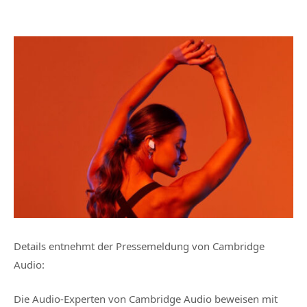
Details entnehmt der
Pressemeldung von Cambridge
Audio
:
Die Audio-Experten von Cambridge Audio beweisen mit