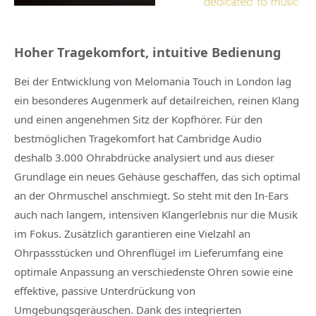
Hoher Tragekomfort, intuitive Bedienung
Bei der Entwicklung von Melomania Touch in London lag
ein besonderes Augenmerk auf detailreichen, reinen Klang
und einen angenehmen Sitz der Kopfhörer. Für den
bestmöglichen Tragekomfort hat Cambridge Audio
deshalb 3.000 Ohrabdrücke analysiert und aus dieser
Grundlage ein neues Gehäuse geschaffen, das sich optimal
an der Ohrmuschel anschmiegt. So steht mit den In-Ears
auch nach langem, intensiven Klangerlebnis nur die Musik
im Fokus. Zusätzlich garantieren eine Vielzahl an
Ohrpassstücken und Ohrenflügel im Lieferumfang eine
optimale Anpassung an verschiedenste Ohren sowie eine
effektive, passive Unterdrückung von
Umgebungsgeräuschen. Dank des integrierten