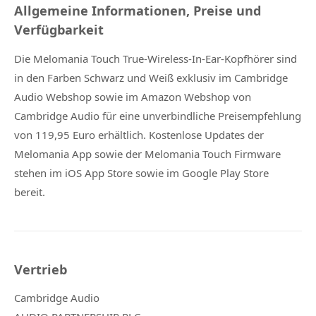
Allgemeine Informationen, Preise und
Verfügbarkeit
Die Melomania Touch True-Wireless-In-Ear-Kopfhörer sind
in den Farben Schwarz und Weiß exklusiv im Cambridge
Audio Webshop sowie im Amazon Webshop von
Cambridge Audio für eine unverbindliche Preisempfehlung
von 119,95 Euro erhältlich. Kostenlose Updates der
Melomania App sowie der Melomania Touch Firmware
stehen im iOS App Store sowie im Google Play Store
bereit.
Vertrieb
Cambridge Audio