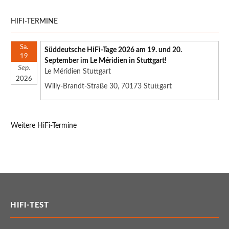
HIFI-TERMINE
Sa.
Süddeutsche HiFi-Tage 2026 am 19. und 20.
19
September im Le Méridien in Stuttgart!
Sep.
Le Méridien Stuttgart
2026
Willy-Brandt-Straße 30, 70173 Stuttgart
Weitere HiFi-Termine
HIFI-TEST