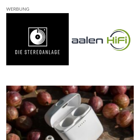
WERBUNG