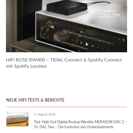
HiFi ROSE RW800 – TIDAL Connect & Spotify Connect
mit Spotify Lossless
NEUE HIFI-TESTS & BERICHTE
2. August 2026
Test: High End Digital/Analog-Wandler MERASON DAC 2 –
Tic DAC Two – Die Evolution des Understatements