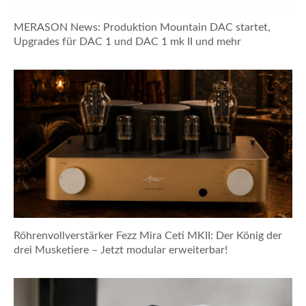
MERASON News: Produktion Mountain DAC startet,
Upgrades für DAC 1 und DAC 1 mk II und mehr
Röhrenvollverstärker Fezz Mira Ceti MKII: Der König der
drei Musketiere – Jetzt modular erweiterbar!