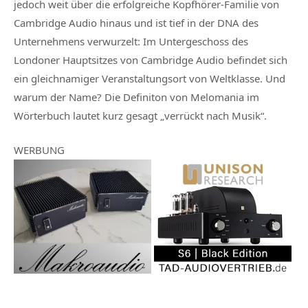
jedoch weit über die erfolgreiche Kopfhörer-Familie von
Cambridge Audio hinaus und ist tief in der DNA des
Unternehmens verwurzelt: Im Untergeschoss des
Londoner Hauptsitzes von Cambridge Audio befindet sich
ein gleichnamiger Veranstaltungsort von Weltklasse. Und
warum der Name? Die Definiton von Melomania im
Wörterbuch lautet kurz gesagt „verrückt nach Musik“.
WERBUNG