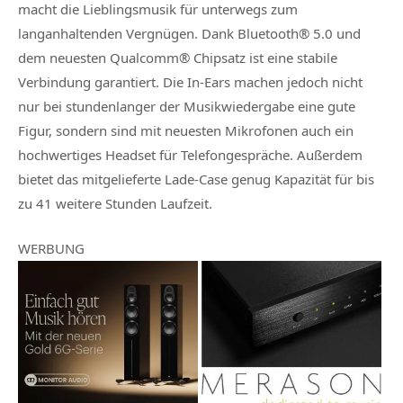
macht die Lieblingsmusik für unterwegs zum
langanhaltenden Vergnügen. Dank Bluetooth® 5.0 und
dem neuesten Qualcomm® Chipsatz ist eine stabile
Verbindung garantiert. Die In-Ears machen jedoch nicht
nur bei stundenlanger der Musikwiedergabe eine gute
Figur, sondern sind mit neuesten Mikrofonen auch ein
hochwertiges Headset für Telefongespräche. Außerdem
bietet das mitgelieferte Lade-Case genug Kapazität für bis
zu 41 weitere Stunden Laufzeit.
WERBUNG