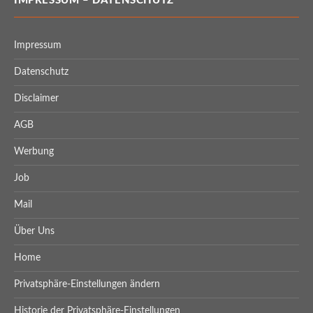
IMPRESSUM – DATENSCHUTZ
Impressum
Datenschutz
Disclaimer
AGB
Werbung
Job
Mail
Über Uns
Home
Privatsphäre-Einstellungen ändern
Historie der Privatsphäre-Einstellungen