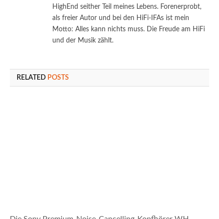
HighEnd seither Teil meines Lebens. Forenerprobt,
als freier Autor und bei den HiFi-IFAs ist mein
Motto: Alles kann nichts muss. Die Freude am HiFi
und der Musik zählt.
RELATED
POSTS