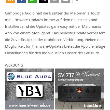
Cambridge Audio hält die Besitzer der Melomania Touch
mit Firmware-Updates immer auf dem neuesten Stand.
Installiert sind die Updates ganz easy mit der Melomania
App von einem Mobilgerät. Das neueste Update verbessert
die Zuverlässigkeit der drahtlosen Verbindung. Neben der
Möglichkeit für Firmware-Updates bietet die App vielfältige
Einstellungen für den individuellen Einsatz der Ear-Buds.
WERBUNG