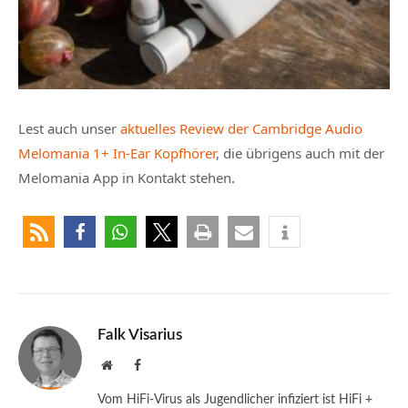
Lest auch unser
aktuelles Review der Cambridge Audio
Melomania 1+ In-Ear Kopfhörer
, die übrigens auch mit der
Melomania App in Kontakt stehen.
Falk Visarius
Website
Facebook
Vom HiFi-Virus als Jugendlicher infiziert ist HiFi +