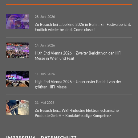
28. Juni 2026
Zu Besuch bei … be kind 2026 in Berlin. Ein Festivalbericht.
Endlich wieder be kind. Come closer!
14. Juni 2026
High End Vienna 2026 – Zweiter Bericht von der HiFi-
Messe in Wien und Fazit
11. Juni 2026
High End Vienna 2026 – Unser erster Bericht von der
größten HiFi-Messe
31. Mai 2026
Zu Besuch bei… WBT-Industrie Elektromechanische
Produkte GmbH – Kontaktfreudige Kompetenz