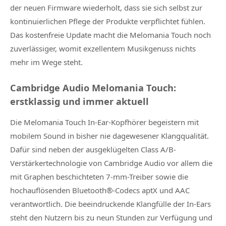
der neuen Firmware wiederholt, dass sie sich selbst zur
kontinuierlichen Pflege der Produkte verpflichtet fühlen.
Das kostenfreie Update macht die Melomania Touch noch
zuverlässiger, womit exzellentem Musikgenuss nichts
mehr im Wege steht.
Cambridge Audio Melomania Touch:
erstklassig und immer aktuell
Die Melomania Touch In-Ear-Kopfhörer begeistern mit
mobilem Sound in bisher nie dagewesener Klangqualität.
Dafür sind neben der ausgeklügelten Class A/B-
Verstärkertechnologie von Cambridge Audio vor allem die
mit Graphen beschichteten 7-mm-Treiber sowie die
hochauflösenden Bluetooth®-Codecs aptX und AAC
verantwortlich. Die beeindruckende Klangfülle der In-Ears
steht den Nutzern bis zu neun Stunden zur Verfügung und