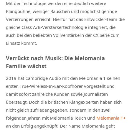
Mit der Technologie werden eine deutlich weitere
Klangbühne, weniger Rauschen und möglichst geringe
Verzerrungen erreicht. Hierfür hat das Entwickler-Team die
gleiche Class A/B-Verstärkertechnologie integriert, die
auch bei den beliebten Vollverstärkern der CX Serie zum
Einsatz kommt.
Verrückt nach Musik: Die Melomania
Familie wächst
2019 hat Cambridge Audio mit den Melomania 1 seinen
ersten True-Wireless-In-Ear-Kopfhörer vorgestellt und
damit sofort zahlreiche Kunden sowie Journalisten
überzeugt. Doch die britischen Klangexperten haben sich
nicht gleich zufriedengegeben, sondern in den zwei
folgenden Jahren mit Melomania Touch und
Melomania 1+
an den Erfolg angeknüpft. Der Name Melomania geht