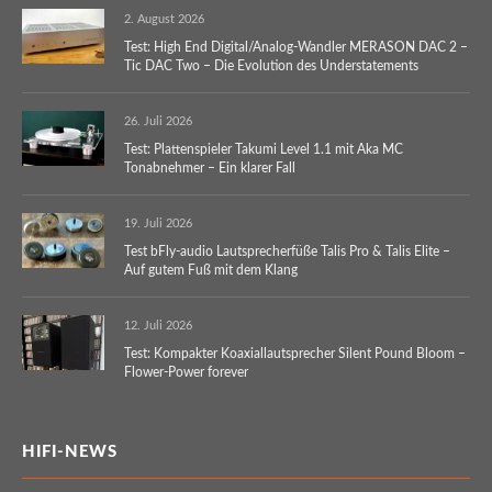
2. August 2026
Test: High End Digital/Analog-Wandler MERASON DAC 2 –
Tic DAC Two – Die Evolution des Understatements
26. Juli 2026
Test: Plattenspieler Takumi Level 1.1 mit Aka MC
Tonabnehmer – Ein klarer Fall
19. Juli 2026
Test bFly-audio Lautsprecherfüße Talis Pro & Talis Elite –
Auf gutem Fuß mit dem Klang
12. Juli 2026
Test: Kompakter Koaxiallautsprecher Silent Pound Bloom –
Flower-Power forever
HIFI-NEWS