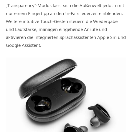
„Transparency“-Modus lässt sich die Außenwelt jedoch mit
nur einem Fingertipp an den In-Ears jederzeit einblenden.
Weitere intuitive Touch-Gesten steuern die Wiedergabe
und Lautstärke, managen eingehende Anrufe und
aktivieren die integrierten Sprachassistenten Apple Siri und
Google Assistent.