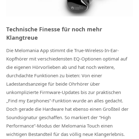
Technische Finesse für noch mehr
Klangtreue
Die Melomania App stimmt die True-Wireless-In-Ear-
Kopfhörer mit verschiedensten EQ-Optionen optimal auf
die eigenen Hörvorlieben ab und hat noch weitere,
durchdachte Funktionen zu bieten: Von einer
Ladestandsanzeige für beide Ohrhörer über
unkomplizierte Firmware-Updates bis zur praktischen
„Find my Earphones“-Funktion wurde an alles gedacht.
Doch gerade die Hardware hat ebenso einen Großteil der
Soundsignatur geschaffen. So markiert der “High
Performance”-Modus der Melomania Touch einen
wichtigen Bestandteil für das völlig neue Klangerlebnis.