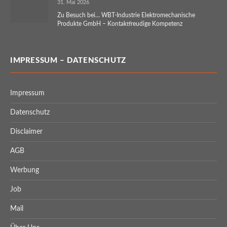
31. Mai 2026
Zu Besuch bei… WBT-Industrie Elektromechanische
Produkte GmbH – Kontaktfreudige Kompetenz
IMPRESSUM – DATENSCHUTZ
Impressum
Datenschutz
Disclaimer
AGB
Werbung
Job
Mail