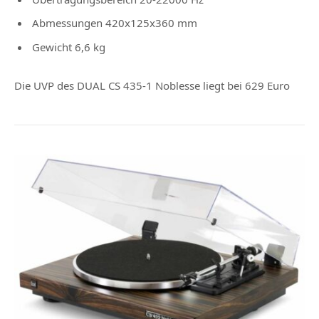
Abmessungen 420x125x360 mm
Gewicht 6,6 kg
Die UVP des DUAL CS 435-1 Noblesse liegt bei 629 Euro