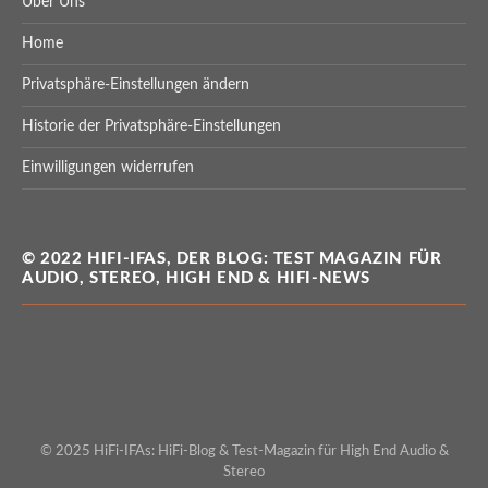
Über Uns
Home
Privatsphäre-Einstellungen ändern
Historie der Privatsphäre-Einstellungen
Einwilligungen widerrufen
© 2022 HIFI-IFAS, DER BLOG: TEST MAGAZIN FÜR
AUDIO, STEREO, HIGH END & HIFI-NEWS
© 2025 HiFi-IFAs: HiFi-Blog & Test-Magazin für High End Audio &
Stereo