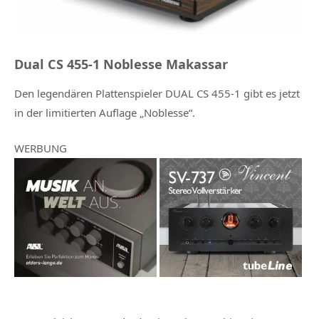
Dual CS 455-1 Noblesse Makassar
Den legendären
Plattenspieler DUAL CS 455-1
gibt es jetzt
in der limitierten Auflage „Noblesse“.
WERBUNG