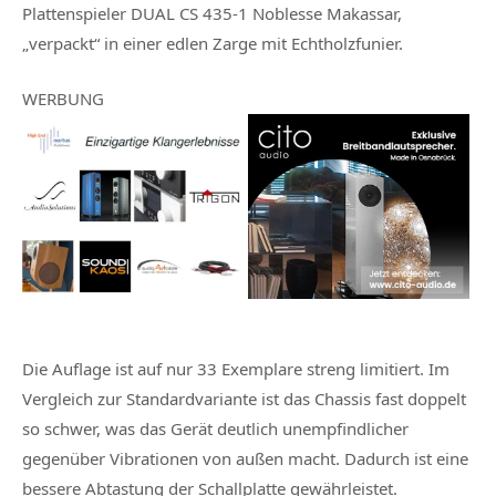
Plattenspieler DUAL CS 435-1 Noblesse Makassar
,
„verpackt“ in einer edlen Zarge mit Echtholzfunier.
WERBUNG
Die Auflage ist auf nur 33 Exemplare streng limitiert. Im
Vergleich zur Standardvariante ist das Chassis fast doppelt
so schwer, was das Gerät deutlich unempfindlicher
gegenüber Vibrationen von außen macht. Dadurch ist eine
bessere Abtastung der Schallplatte gewährleistet.