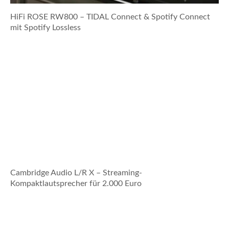
HiFi ROSE RW800 – TIDAL Connect & Spotify Connect
mit Spotify Lossless
Cambridge Audio L/R X – Streaming-
Kompaktlautsprecher für 2.000 Euro