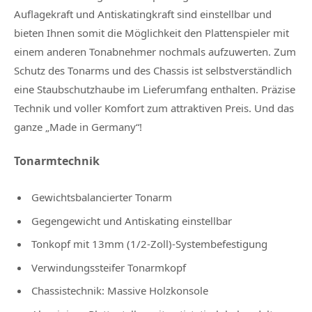
Auflagekraft und Antiskatingkraft sind einstellbar und
bieten Ihnen somit die Möglichkeit den Plattenspieler mit
einem anderen Tonabnehmer nochmals aufzuwerten. Zum
Schutz des Tonarms und des Chassis ist selbstverständlich
eine Staubschutzhaube im Lieferumfang enthalten. Präzise
Technik und voller Komfort zum attraktiven Preis. Und das
ganze „Made in Germany“!
Tonarmtechnik
Gewichtsbalancierter Tonarm
Gegengewicht und Antiskating einstellbar
Tonkopf mit 13mm (1/2-Zoll)-Systembefestigung
Verwindungssteifer Tonarmkopf
Chassistechnik: Massive Holzkonsole