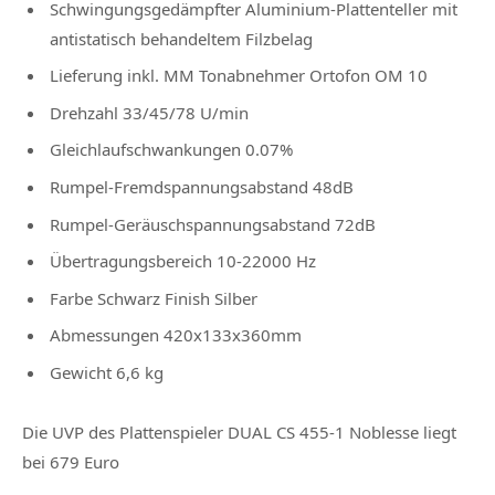
Schwingungsgedämpfter Aluminium-Plattenteller mit
antistatisch behandeltem Filzbelag
Lieferung inkl. MM Tonabnehmer Ortofon OM 10
Drehzahl 33/45/78 U/min
Gleichlaufschwankungen 0.07%
Rumpel-Fremdspannungsabstand 48dB
Rumpel-Geräuschspannungsabstand 72dB
Übertragungsbereich 10-22000 Hz
Farbe Schwarz Finish Silber
Abmessungen 420x133x360mm
Gewicht 6,6 kg
Die UVP des Plattenspieler DUAL CS 455-1 Noblesse liegt
bei 679 Euro