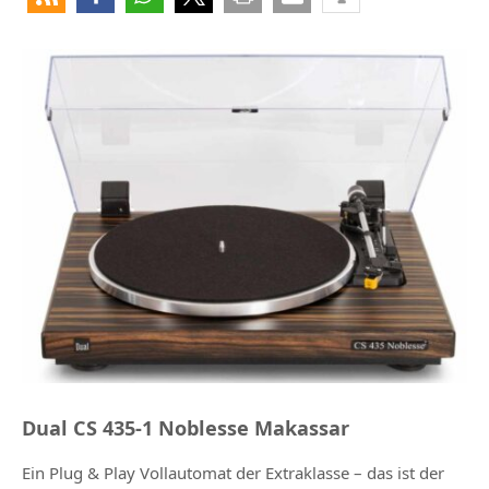
Dual CS 435-1 Noblesse Makassar
Ein Plug & Play Vollautomat der Extraklasse – das ist der