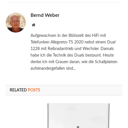
Bernd Weber
Website
Aufgewachsen in der Blütezeit des HiFi mit
Telefunken Allegretto TS 2020 nebst einem Dual
1228 mit Reibradantrieb und Wechsler. Damals
habe ich die Technik des Duals bestaunt. Heute
denke ich mit Grauen daran, wie die Schallplatten
aufeinandergefallen sind...
RELATED
POSTS