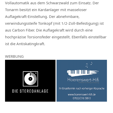
Vollautomatik aus dem Schwarzwald zum Einsatz. Der
Tonarm besitzt ein Kardanlager mit masseloser
Auflagekraft-Einstellung. Der abnehmbare,
verwindungssteife Tonkopf (mit 1/2-Zoll-Befestigung) ist
aus Carbon Fiber. Die Auflagekraft wird durch eine
hochpräzise Torsionsfeder eingestellt. Ebenfalls einstellbar
ist die Antiskatingkraft.
WERBUNG