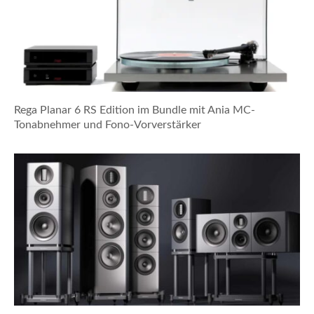
Rega Planar 6 RS Edition im Bundle mit Ania MC-
Tonabnehmer und Fono-Vorverstärker