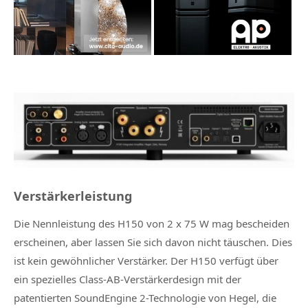
Verstärkerleistung
Die Nennleistung des H150 von 2 x 75 W mag bescheiden
erscheinen, aber lassen Sie sich davon nicht täuschen. Dies
ist kein gewöhnlicher Verstärker. Der H150 verfügt über
ein spezielles Class-AB-Verstärkerdesign mit der
patentierten SoundEngine 2-Technologie von Hegel, die