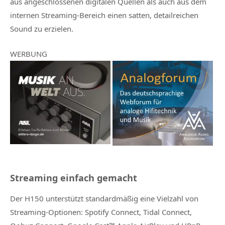
aus angeschlossenen digitalen Quellen als auch aus dem
internen Streaming-Bereich einen satten, detailreichen
Sound zu erzielen.
WERBUNG
Streaming einfach gemacht
Der H150 unterstützt standardmäßig eine Vielzahl von
Streaming-Optionen: Spotify Connect, Tidal Connect,