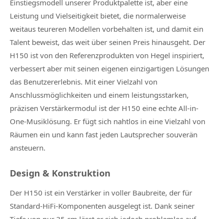
Einstiegsmodell unserer Produktpalette ist, aber eine
Leistung und Vielseitigkeit bietet, die normalerweise
weitaus teureren Modellen vorbehalten ist, und damit ein
Talent beweist, das weit über seinen Preis hinausgeht. Der
H150 ist von den Referenzprodukten von Hegel inspiriert,
verbessert aber mit seinen eigenen einzigartigen Lösungen
das Benutzererlebnis. Mit einer Vielzahl von
Anschlussmöglichkeiten und einem leistungsstarken,
präzisen Verstärkermodul ist der H150 eine echte All-in-
One-Musiklösung. Er fügt sich nahtlos in eine Vielzahl von
Räumen ein und kann fast jeden Lautsprecher souverän
ansteuern.
Design & Konstruktion
Der H150 ist ein Verstärker in voller Baubreite, der für
Standard-HiFi-Komponenten ausgelegt ist. Dank seiner