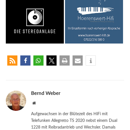
Bernd Weber
Website
Aufgewachsen in der Blütezeit des HiFi mit
Telefunken Allegretto TS 2020 nebst einem Dual
1228 mit Reibradantrieb und Wechsler. Damals