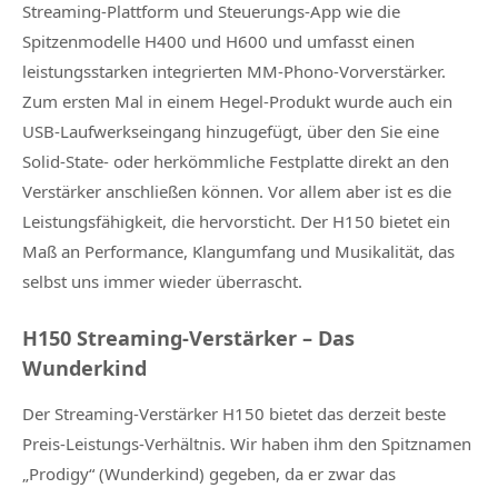
Streaming-Plattform und Steuerungs-App wie die
Spitzenmodelle H400 und H600 und umfasst einen
leistungsstarken integrierten MM-Phono-Vorverstärker.
Zum ersten Mal in einem Hegel-Produkt wurde auch ein
USB-Laufwerkseingang hinzugefügt, über den Sie eine
Solid-State- oder herkömmliche Festplatte direkt an den
Verstärker anschließen können. Vor allem aber ist es die
Leistungsfähigkeit, die hervorsticht. Der H150 bietet ein
Maß an Performance, Klangumfang und Musikalität, das
selbst uns immer wieder überrascht.
H150 Streaming-Verstärker – Das
Wunderkind
Der Streaming-Verstärker H150 bietet das derzeit beste
Preis-Leistungs-Verhältnis. Wir haben ihm den Spitznamen
„Prodigy“ (Wunderkind) gegeben, da er zwar das