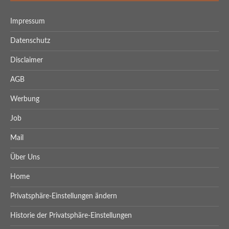
Impressum
Datenschutz
Disclaimer
AGB
Werbung
Job
Mail
Über Uns
Home
Privatsphäre-Einstellungen ändern
Historie der Privatsphäre-Einstellungen