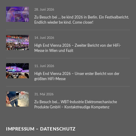
28. Juni 2026
Zu Besuch bei … be kind 2026 in Berlin. Ein Festivalbericht.
Endlich wieder be kind. Come closer!
14. Juni 2026
High End Vienna 2026 – Zweiter Bericht von der HiFi-
Messe in Wien und Fazit
11. Juni 2026
High End Vienna 2026 – Unser erster Bericht von der
größten HiFi-Messe
31. Mai 2026
Zu Besuch bei… WBT-Industrie Elektromechanische
Produkte GmbH – Kontaktfreudige Kompetenz
IMPRESSUM – DATENSCHUTZ