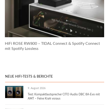
HiFi ROSE RW800 – TIDAL Connect & Spotify Connect
mit Spotify Lossless
NEUE HIFI-TESTS & BERICHTE
9. August 2026
Test: Kompaktlautsprecher CITO Audio DBC 8A-Evo mit
AMT – Feine Kraft voraus