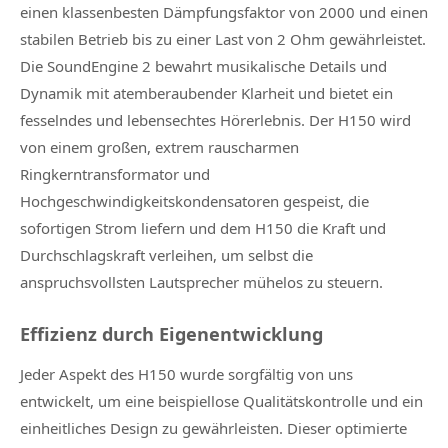
einen klassenbesten Dämpfungsfaktor von 2000 und einen
stabilen Betrieb bis zu einer Last von 2 Ohm gewährleistet.
Die SoundEngine 2 bewahrt musikalische Details und
Dynamik mit atemberaubender Klarheit und bietet ein
fesselndes und lebensechtes Hörerlebnis. Der H150 wird
von einem großen, extrem rauscharmen
Ringkerntransformator und
Hochgeschwindigkeitskondensatoren gespeist, die
sofortigen Strom liefern und dem H150 die Kraft und
Durchschlagskraft verleihen, um selbst die
anspruchsvollsten Lautsprecher mühelos zu steuern.
Effizienz durch Eigenentwicklung
Jeder Aspekt des H150 wurde sorgfältig von uns
entwickelt, um eine beispiellose Qualitätskontrolle und ein
einheitliches Design zu gewährleisten. Dieser optimierte