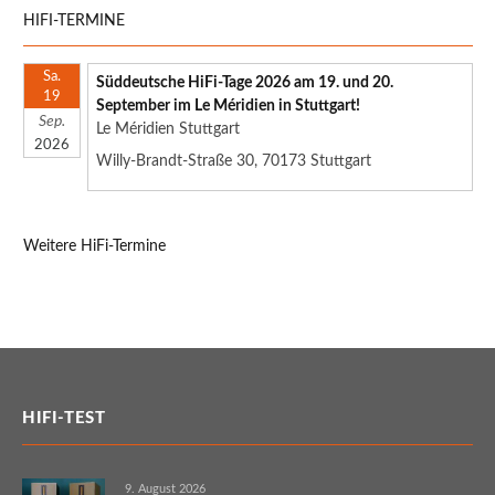
HIFI-TERMINE
Sa.
Süddeutsche HiFi-Tage 2026 am 19. und 20.
19
September im Le Méridien in Stuttgart!
Sep.
Le Méridien Stuttgart
2026
Willy-Brandt-Straße 30, 70173 Stuttgart
Weitere HiFi-Termine
HIFI-TEST
9. August 2026