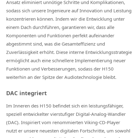
Ansatz eliminiert unnötige Schritte und Komplikationen,
sodass sich unsere Ingenieure auf Innovation und Leistung
konzentrieren können. Indem wir die Entwicklung unter
einem Dach durchführen, garantieren wir, dass alle
Komponenten und Funktionen perfekt aufeinander
abgestimmt sind, was die Gesamteffizienz und
Zuverlässigkeit erhöht. Diese interne Entwicklungsstrategie
ermöglicht auch eine schnellere Implementierung neuer
Funktionen und Verbesserungen, sodass der H150
weiterhin an der Spitze der Audiotechnologie bleibt.
DAC integriert
Im Inneren des H150 befindet sich ein leistungsfähiger,
speziell entwickelter vierstufiger Digital-Analog-Wandler
(DAC). Inspiriert vom renommierten Viking-CD-Player
nutzt er unsere neuesten digitalen Fortschritte, um sowohl