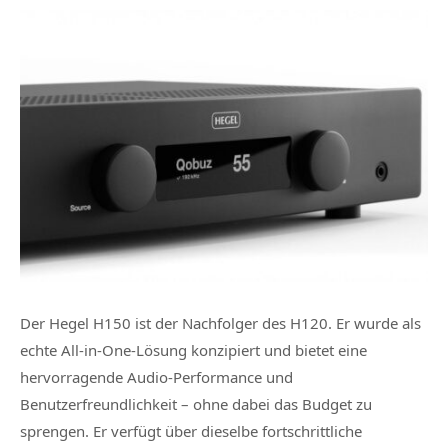
Der Hegel H150 ist der Nachfolger des H120. Er wurde als
echte All-in-One-Lösung konzipiert und bietet eine
hervorragende Audio-Performance und
Benutzerfreundlichkeit – ohne dabei das Budget zu
sprengen. Er verfügt über dieselbe fortschrittliche