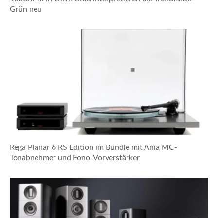
Grün neu
Rega Planar 6 RS Edition im Bundle mit Ania MC-
Tonabnehmer und Fono-Vorverstärker