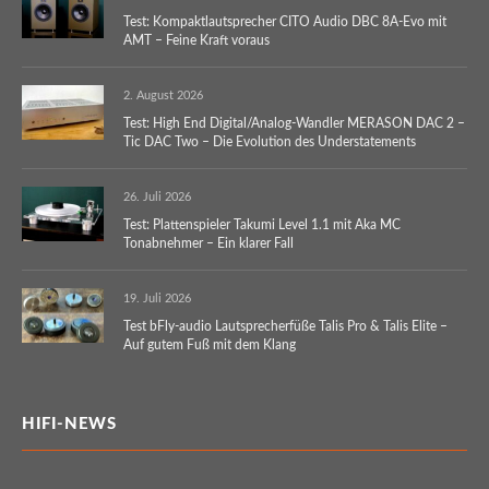
Test: Kompaktlautsprecher CITO Audio DBC 8A-Evo mit
AMT – Feine Kraft voraus
2. August 2026
Test: High End Digital/Analog-Wandler MERASON DAC 2 –
Tic DAC Two – Die Evolution des Understatements
26. Juli 2026
Test: Plattenspieler Takumi Level 1.1 mit Aka MC
Tonabnehmer – Ein klarer Fall
19. Juli 2026
Test bFly-audio Lautsprecherfüße Talis Pro & Talis Elite –
Auf gutem Fuß mit dem Klang
HIFI-NEWS