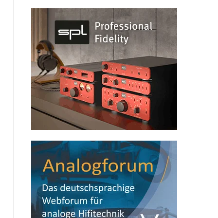
Website