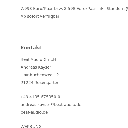
7.998 Euro/Paar bzw. 8.598 Euro/Paar inkl. Ständern 
Ab sofort verfügbar
Kontakt
Beat Audio GmbH
Andreas Kayser
Hainbuchenweg 12
21224 Rosengarten
+49 4105 675050-0
andreas.kayser@beat-audio.de
beat-audio.de
WERBUNG