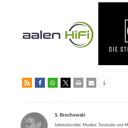
S. Brochowski
Lebenskünstler, Musiker, Tonstudio und M