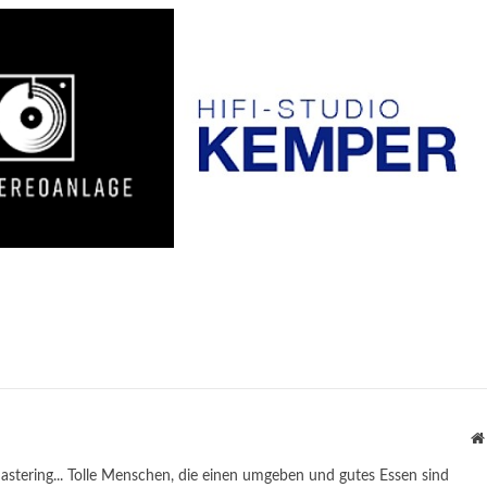
astering... Tolle Menschen, die einen umgeben und gutes Essen sind