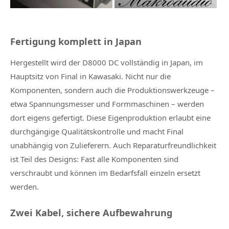
Fertigung komplett in Japan
Hergestellt wird der D8000 DC vollständig in Japan, im
Hauptsitz von Final in Kawasaki. Nicht nur die
Komponenten, sondern auch die Produktionswerkzeuge –
etwa Spannungsmesser und Formmaschinen – werden
dort eigens gefertigt. Diese Eigenproduktion erlaubt eine
durchgängige Qualitätskontrolle und macht Final
unabhängig von Zulieferern. Auch Reparaturfreundlichkeit
ist Teil des Designs: Fast alle Komponenten sind
verschraubt und können im Bedarfsfall einzeln ersetzt
werden.
Zwei Kabel, sichere Aufbewahrung