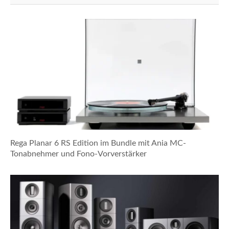
Rega Planar 6 RS Edition im Bundle mit Ania MC-
Tonabnehmer und Fono-Vorverstärker