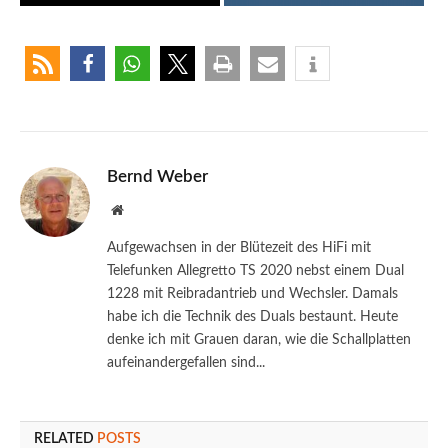
Bernd Weber
Website
Aufgewachsen in der Blütezeit des HiFi mit
Telefunken Allegretto TS 2020 nebst einem Dual
1228 mit Reibradantrieb und Wechsler. Damals
habe ich die Technik des Duals bestaunt. Heute
denke ich mit Grauen daran, wie die Schallplatten
aufeinandergefallen sind...
RELATED
POSTS