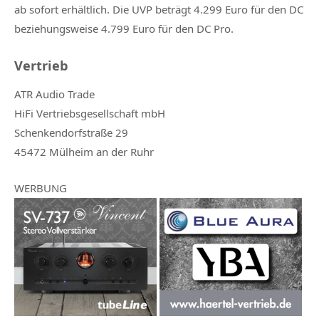
ab sofort erhältlich. Die UVP beträgt 4.299 Euro für den DC
beziehungsweise 4.799 Euro für den DC Pro.
Vertrieb
ATR Audio Trade
HiFi Vertriebsgesellschaft mbH
Schenkendorfstraße 29
45472 Mülheim an der Ruhr
WERBUNG