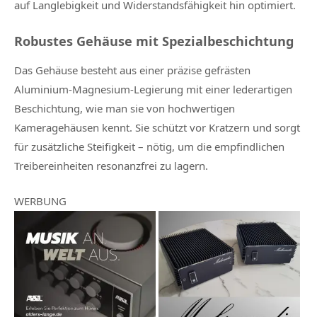
auf Langlebigkeit und Widerstandsfähigkeit hin optimiert.
Robustes Gehäuse mit Spezialbeschichtung
Das Gehäuse besteht aus einer präzise gefrästen
Aluminium-Magnesium-Legierung mit einer lederartigen
Beschichtung, wie man sie von hochwertigen
Kameragehäusen kennt. Sie schützt vor Kratzern und sorgt
für zusätzliche Steifigkeit – nötig, um die empfindlichen
Treibereinheiten resonanzfrei zu lagern.
WERBUNG