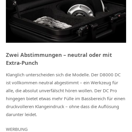
Zwei Abstimmungen – neutral oder mit
Extra-Punch
Klanglich unterscheiden sich die Modelle. Der D8000 DC
ist vollkommen neutral abgestimmt – ein Werkzeug für
alle, die absolut unverfälscht hören wollen. Der DC Pro
hingegen bietet etwas mehr Fülle im Bassbereich für einen
druckvolleren Klangeindruck – ohne dass die Auflösung
darunter leidet.
WERBUNG