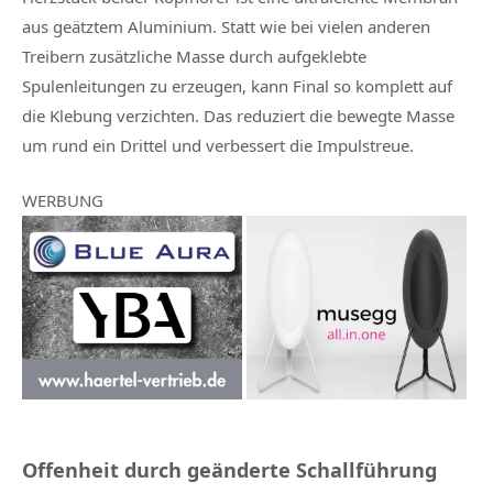
aus geätztem Aluminium. Statt wie bei vielen anderen
Treibern zusätzliche Masse durch aufgeklebte
Spulenleitungen zu erzeugen, kann Final so komplett auf
die Klebung verzichten. Das reduziert die bewegte Masse
um rund ein Drittel und verbessert die Impulstreue.
WERBUNG
Offenheit durch geänderte Schallführung