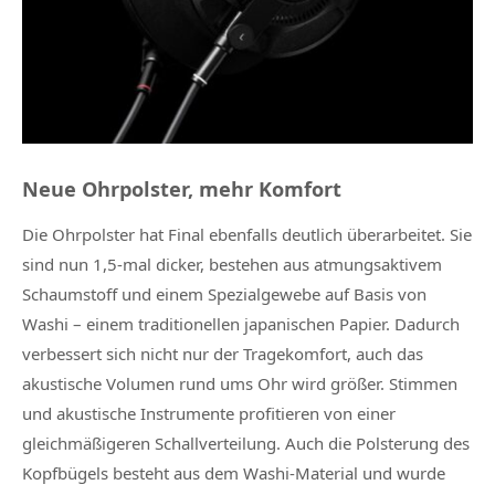
Neue Ohrpolster, mehr Komfort
Die Ohrpolster hat Final ebenfalls deutlich überarbeitet. Sie
sind nun 1,5-mal dicker, bestehen aus atmungsaktivem
Schaumstoff und einem Spezialgewebe auf Basis von
Washi – einem traditionellen japanischen Papier. Dadurch
verbessert sich nicht nur der Tragekomfort, auch das
akustische Volumen rund ums Ohr wird größer. Stimmen
und akustische Instrumente profitieren von einer
gleichmäßigeren Schallverteilung. Auch die Polsterung des
Kopfbügels besteht aus dem Washi-Material und wurde