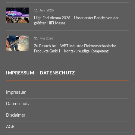
11. Juni 2026
High End Vienna 2026 – Unser erster Bericht von der
größten HiFi-Messe
31. Mai 2026
Zu Besuch bei… WBT-Industrie Elektromechanische
Produkte GmbH – Kontaktfreudige Kompetenz
IMPRESSUM – DATENSCHUTZ
Impressum
Datenschutz
Disclaimer
AGB