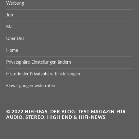
Werbung
Job
Mail
Über Uns
Home
Privatsphäre-Einstellungen ändern
Historie der Privatsphäre-Einstellungen
Einwilligungen widerrufen
© 2022 HIFI-IFAS, DER BLOG: TEST MAGAZIN FÜR
AUDIO, STEREO, HIGH END & HIFI-NEWS