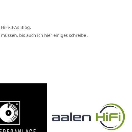
 HiFi-IFAs Blog.
üssen, bis auch ich hier einiges schreibe .