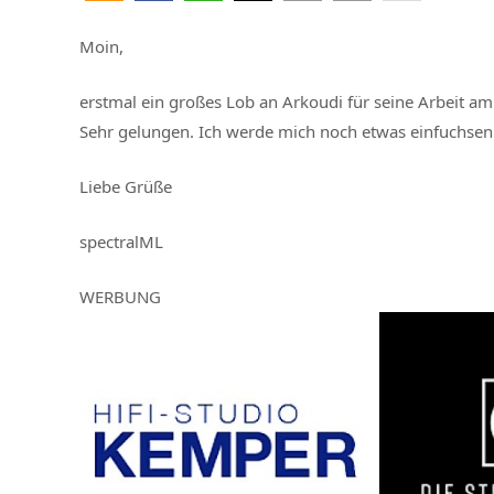
Moin,
erstmal ein großes Lob an Arkoudi für seine Arbeit am
Sehr gelungen. Ich werde mich noch etwas einfuchsen m
Liebe Grüße
spectralML
WERBUNG