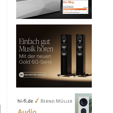
Website