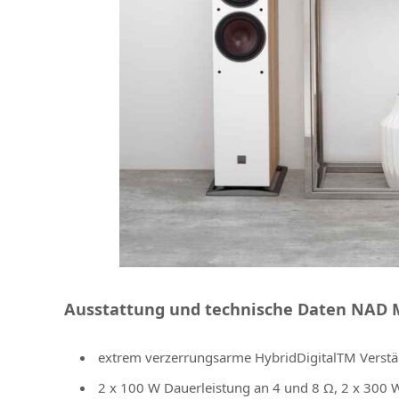
Ausstattung und technische Daten NAD 
extrem verzerrungsarme HybridDigitalTM Verstä
2 x 100 W Dauerleistung an 4 und 8 Ω, 2 x 300 