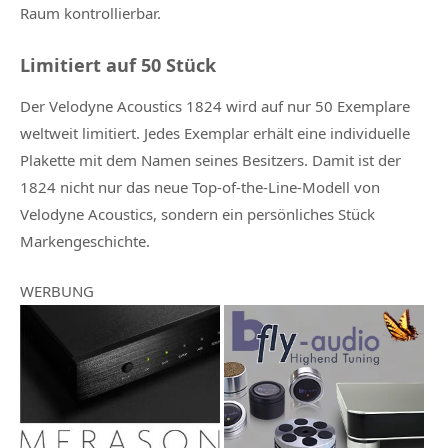
Raum kontrollierbar.
Limitiert auf 50 Stück
Der Velodyne Acoustics 1824 wird auf nur 50 Exemplare
weltweit limitiert. Jedes Exemplar erhält eine individuelle
Plakette mit dem Namen seines Besitzers. Damit ist der
1824 nicht nur das neue Top-of-the-Line-Modell von
Velodyne Acoustics, sondern ein persönliches Stück
Markengeschichte.
WERBUNG