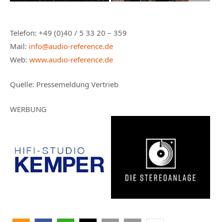
Telefon: +49 (0)40 / 5 33 20 – 359
Mail:
info@audio-reference.de
Web:
www.audio-reference.de
Quelle: Pressemeldung Vertrieb
WERBUNG