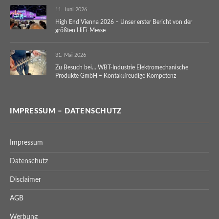
11. Juni 2026
High End Vienna 2026 – Unser erster Bericht von der
größten HiFi-Messe
31. Mai 2026
Zu Besuch bei… WBT-Industrie Elektromechanische
Produkte GmbH – Kontaktfreudige Kompetenz
IMPRESSUM – DATENSCHUTZ
Impressum
Datenschutz
Disclaimer
AGB
Werbung