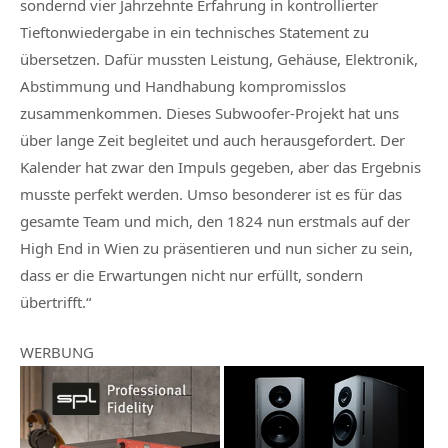
sondernd vier Jahrzehnte Erfahrung in kontrollierter
Tieftonwiedergabe in ein technisches Statement zu
übersetzen. Dafür mussten Leistung, Gehäuse, Elektronik,
Abstimmung und Handhabung kompromisslos
zusammenkommen. Dieses Subwoofer-Projekt hat uns
über lange Zeit begleitet und auch herausgefordert. Der
Kalender hat zwar den Impuls gegeben, aber das Ergebnis
musste perfekt werden. Umso besonderer ist es für das
gesamte Team und mich, den 1824 nun erstmals auf der
High End in Wien zu präsentieren und nun sicher zu sein,
dass er die Erwartungen nicht nur erfüllt, sondern
übertrifft.“
WERBUNG