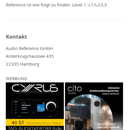
Reference ist wie folgt zu finden: Level 1: L1/L2/L3
Kontakt
Audio Reference GmbH
Alsterkrugchaussee 435
22335 Hamburg
WERBUNG