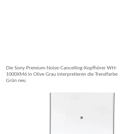
Die Sony Premium-Noise-Cancelling-Kopfhörer WH-
1000XM6 in Olive Grau interpretieren die Trendfarbe
Grün neu