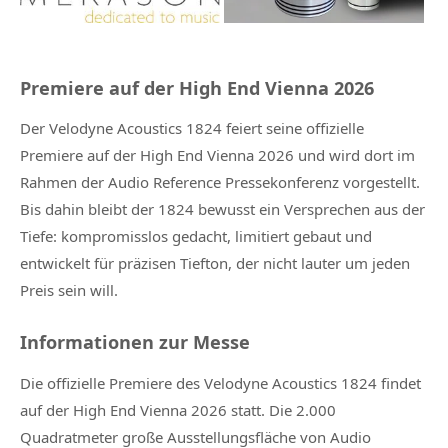
Premiere auf der High End Vienna 2026
Der Velodyne Acoustics 1824 feiert seine offizielle
Premiere auf der High End Vienna 2026 und wird dort im
Rahmen der Audio Reference Pressekonferenz vorgestellt.
Bis dahin bleibt der 1824 bewusst ein Versprechen aus der
Tiefe: kompromisslos gedacht, limitiert gebaut und
entwickelt für präzisen Tiefton, der nicht lauter um jeden
Preis sein will.
Informationen zur Messe
Die offizielle Premiere des Velodyne Acoustics 1824 findet
auf der High End Vienna 2026 statt. Die 2.000
Quadratmeter große Ausstellungsfläche von Audio