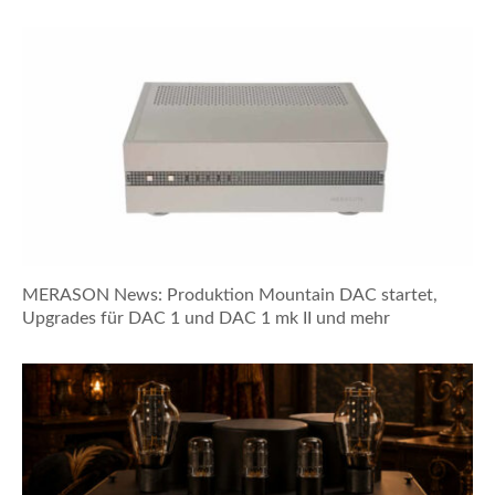
MERASON News: Produktion Mountain DAC startet,
Upgrades für DAC 1 und DAC 1 mk II und mehr