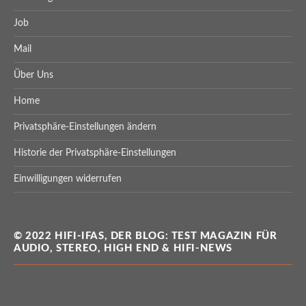
Job
Mail
Über Uns
Home
Privatsphäre-Einstellungen ändern
Historie der Privatsphäre-Einstellungen
Einwilligungen widerrufen
© 2022 HIFI-IFAS, DER BLOG: TEST MAGAZIN FÜR
AUDIO, STEREO, HIGH END & HIFI-NEWS