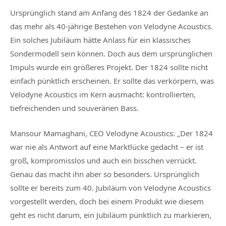
Ursprünglich stand am Anfang des 1824 der Gedanke an
das mehr als 40-jährige Bestehen von Velodyne Acoustics.
Ein solches Jubiläum hätte Anlass für ein klassisches
Sondermodell sein können. Doch aus dem ursprünglichen
Impuls wurde ein größeres Projekt. Der 1824 sollte nicht
einfach pünktlich erscheinen. Er sollte das verkörpern, was
Velodyne Acoustics im Kern ausmacht: kontrollierten,
tiefreichenden und souveränen Bass.
Mansour Mamaghani, CEO Velodyne Acoustics: „Der 1824
war nie als Antwort auf eine Marktlücke gedacht – er ist
groß, kompromisslos und auch ein bisschen verrückt.
Genau das macht ihn aber so besonders. Ursprünglich
sollte er bereits zum 40. Jubiläum von Velodyne Acoustics
vorgestellt werden, doch bei einem Produkt wie diesem
geht es nicht darum, ein Jubiläum pünktlich zu markieren,