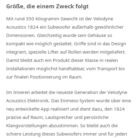
Größe, die einem Zweck folgt
Mit rund 350 Kilogramm Gewicht ist der Velodyne
Acoustics 1824 ein Subwoofer außerhalb gewöhnlicher
Dimensionen. Gleichzeitig wurde sein Gehäuse so
kompakt wie möglich gestaltet. Griffe sind in das Design
integriert, spezielle Lifter auf Rollen werden mitgeliefert.
Damit bleibt auch ein Produkt dieser Klasse in realen
Installationen möglichst handhabbar, vom Transport bis
zur finalen Positionierung im Raum.
Im Inneren arbeitet die neueste Generation der Velodyne
Acoustics Elektronik. Das Einmess-System wurde über eine
neu entwickelte App realisiert und dient dazu, den 1824
präzise auf Raum, Lautsprecher und persönliche
Klangvorstellungen abzustimmen. So bleibt auch die
schiere Leistung dieses Subwoofers immer und für jeden