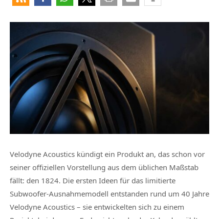
Velodyne Acoustics kündigt ein Produkt an, das schon vor
seiner offiziellen Vorstellung aus dem üblichen Maßstab
fällt: den 1824. Die ersten Ideen für das limitierte
Subwoofer-Ausnahmemodell entstanden rund um 40 Jahre
Velodyne Acoustics – sie entwickelten sich zu einem