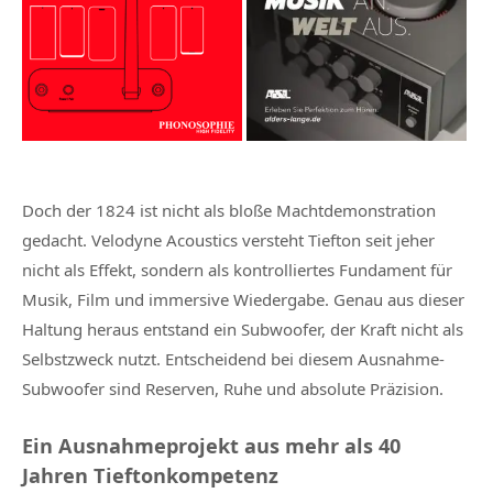
Doch der 1824 ist nicht als bloße Machtdemonstration
gedacht. Velodyne Acoustics versteht Tiefton seit jeher
nicht als Effekt, sondern als kontrolliertes Fundament für
Musik, Film und immersive Wiedergabe. Genau aus dieser
Haltung heraus entstand ein Subwoofer, der Kraft nicht als
Selbstzweck nutzt. Entscheidend bei diesem Ausnahme-
Subwoofer sind Reserven, Ruhe und absolute Präzision.
Ein Ausnahmeprojekt aus mehr als 40
Jahren Tieftonkompetenz