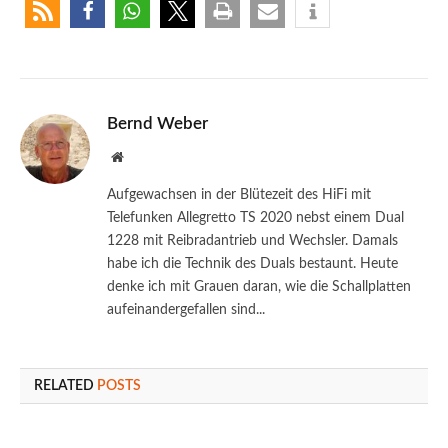
Bernd Weber
Website
Aufgewachsen in der Blütezeit des HiFi mit
Telefunken Allegretto TS 2020 nebst einem Dual
1228 mit Reibradantrieb und Wechsler. Damals
habe ich die Technik des Duals bestaunt. Heute
denke ich mit Grauen daran, wie die Schallplatten
aufeinandergefallen sind...
RELATED
POSTS