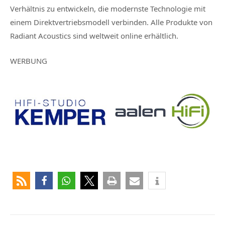
Verhältnis zu entwickeln, die modernste Technologie mit
einem Direktvertriebsmodell verbinden. Alle Produkte von
Radiant Acoustics sind weltweit online erhältlich.
WERBUNG