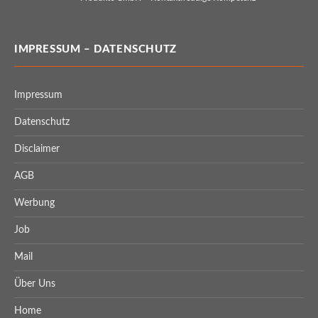
IMPRESSUM – DATENSCHUTZ
Impressum
Datenschutz
Disclaimer
AGB
Werbung
Job
Mail
Über Uns
Home