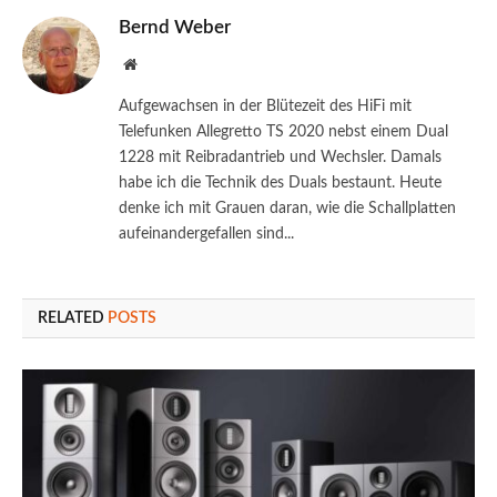
Bernd Weber
Website
Aufgewachsen in der Blütezeit des HiFi mit
Telefunken Allegretto TS 2020 nebst einem Dual
1228 mit Reibradantrieb und Wechsler. Damals
habe ich die Technik des Duals bestaunt. Heute
denke ich mit Grauen daran, wie die Schallplatten
aufeinandergefallen sind...
RELATED
POSTS