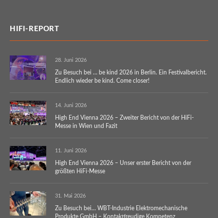
HIFI-REPORT
28. Juni 2026
Zu Besuch bei … be kind 2026 in Berlin. Ein Festivalbericht.
Endlich wieder be kind. Come closer!
14. Juni 2026
High End Vienna 2026 – Zweiter Bericht von der HiFi-
Messe in Wien und Fazit
11. Juni 2026
High End Vienna 2026 – Unser erster Bericht von der
größten HiFi-Messe
31. Mai 2026
Zu Besuch bei… WBT-Industrie Elektromechanische
Produkte GmbH – Kontaktfreudige Kompetenz