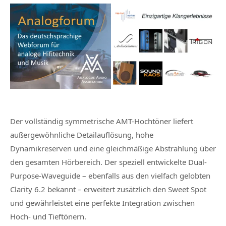
Der vollständig symmetrische AMT-Hochtöner liefert
außergewöhnliche Detailauflösung, hohe
Dynamikreserven und eine gleichmäßige Abstrahlung über
den gesamten Hörbereich. Der speziell entwickelte Dual-
Purpose-Waveguide – ebenfalls aus den vielfach gelobten
Clarity 6.2 bekannt – erweitert zusätzlich den Sweet Spot
und gewährleistet eine perfekte Integration zwischen
Hoch- und Tieftönern.