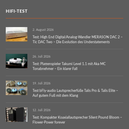
HIFI-TEST
2. August 2026
Test: High End Digital/Analog-Wandler MERASON DAC 2 –
Tic DAC Two – Die Evolution des Understatements
26. Juli 2026
Test: Plattenspieler Takumi Level 1.1 mit Aka MC
Tonabnehmer – Ein klarer Fall
19. Juli 2026
Test bFly-audio Lautsprecherfüße Talis Pro & Talis Elite –
Auf gutem Fuß mit dem Klang
12. Juli 2026
Test: Kompakter Koaxiallautsprecher Silent Pound Bloom –
Flower-Power forever