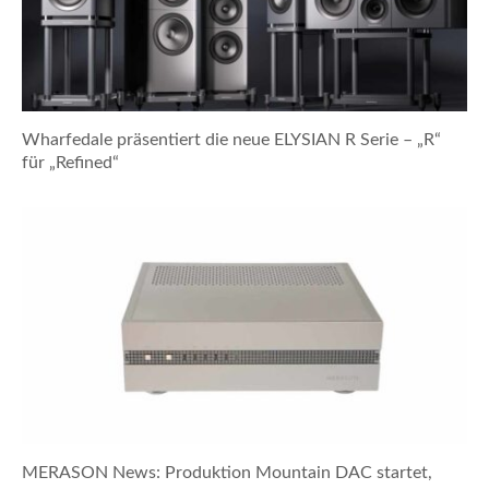
Wharfedale präsentiert die neue ELYSIAN R Serie – „R“
für „Refined“
MERASON News: Produktion Mountain DAC startet,