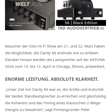
Besucher der Oslo Hi-Fi Show am 21. und 22. März haben
die Möglichkeit, die Clarity 66 erstmals live zu erleben.
Darüber hinaus werden die Lautsprecher auf der AXPONA
2026 vom 10. bis 12. April in Chicago, Illinois, präsentiert.
ENORME LEISTUNG. ABSOLUTE KLARHEIT.
„Unser Ziel mit Clarity 66 war es, die Größe und Autorität
der besten Standlautsprecher zu erreichen und gleichzeitig
die Kohärenz und das Timing eines klassischen 2-Wege-
Designs zu bewahren“, sagt Firmengründer Peter