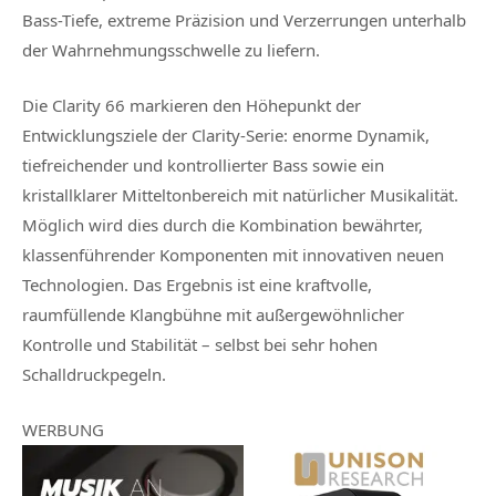
Bass-Tiefe, extreme Präzision und Verzerrungen unterhalb
der Wahrnehmungsschwelle zu liefern.
Die Clarity 66 markieren den Höhepunkt der
Entwicklungsziele der Clarity-Serie: enorme Dynamik,
tiefreichender und kontrollierter Bass sowie ein
kristallklarer Mitteltonbereich mit natürlicher Musikalität.
Möglich wird dies durch die Kombination bewährter,
klassenführender Komponenten mit innovativen neuen
Technologien. Das Ergebnis ist eine kraftvolle,
raumfüllende Klangbühne mit außergewöhnlicher
Kontrolle und Stabilität – selbst bei sehr hohen
Schalldruckpegeln.
WERBUNG