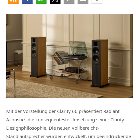
Mit der Vorstellung der Clarity 66 präsentiert Radiant
Acoustics die konsequenteste Umsetzung seiner Clarity-
Designphilosophie. Die neuen Vollbereichs-
Standlautsprecher wurden entwickelt, um beeindruckende