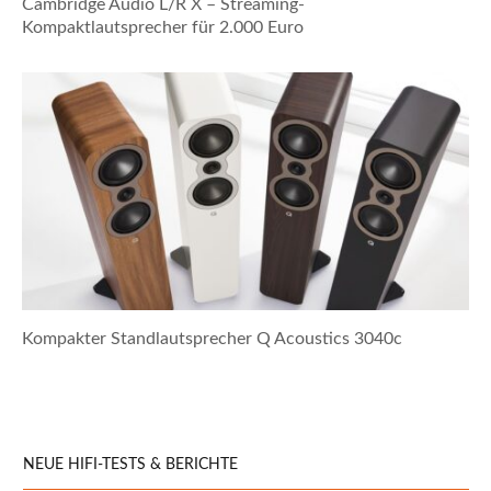
Cambridge Audio L/R X – Streaming-
Kompaktlautsprecher für 2.000 Euro
Kompakter Standlautsprecher Q Acoustics 3040c
NEUE HIFI-TESTS & BERICHTE