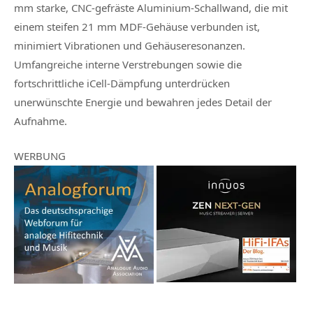
mm starke, CNC-gefräste Aluminium-Schallwand, die mit
einem steifen 21 mm MDF-Gehäuse verbunden ist,
minimiert Vibrationen und Gehäuseresonanzen.
Umfangreiche interne Verstrebungen sowie die
fortschrittliche iCell-Dämpfung unterdrücken
unerwünschte Energie und bewahren jedes Detail der
Aufnahme.
WERBUNG