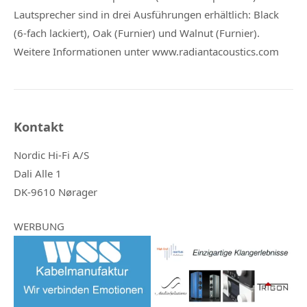
Lautsprecher sind in drei Ausführungen erhältlich: Black
(6-fach lackiert), Oak (Furnier) und Walnut (Furnier).
Weitere Informationen unter www.radiantacoustics.com
Kontakt
Nordic Hi-Fi A/S
Dali Alle 1
DK-9610 Nørager
WERBUNG