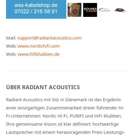
Mail:
support@radiantacoustics.com
Web:
www.nordichifi.com
Web:
www.hifiklubben.de
ÜBER RADIANT ACOUSTICS
Radiant Acoustics mit Sitz in Dänemark ist das Ergebnis
einer einzigartigen Zusammenarbeit dreier führender Hi-
Fi-Unternehmen: Nordic Hi-Fi, PURIFI und HiFi Klubben.
Ihre gemeinsame Vision ist klar definiert: hochwertige
Lautsprecher mit einem herausragenden Preis-Leistungs-