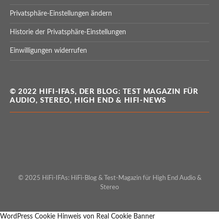
Privatsphäre-Einstellungen ändern
Historie der Privatsphäre-Einstellungen
Einwilligungen widerrufen
© 2022 HIFI-IFAS, DER BLOG: TEST MAGAZIN FÜR
AUDIO, STEREO, HIGH END & HIFI-NEWS
© 2025 HiFi-IFAs: HiFi-Blog & Test-Magazin für High End Audio &
Stereo
WordPress Cookie Hinweis von Real Cookie Banner