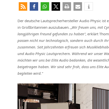
Der deutsche Lautsprecherhersteller Audio Physic ist
in Großbritannien auszubauen.
„Wir freuen uns, mit Cy
langjährigen Freund gefunden zu haben“
, erklärt Tho
passen nicht nur technologisch, sondern auch durch ihr
zusammen. Seit Jahrzehnten erfreuen sich Musikliebhab
und Audio Physic Lautsprechern. Während wir unser Wa
möchten wir uns bei Elite Audio bedanken, die wesentlic
beigetragen haben. Wir sind sehr froh, dass uns Elite A
begleiten wird.“