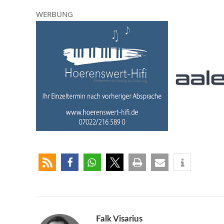
WERBUNG
Falk Visarius