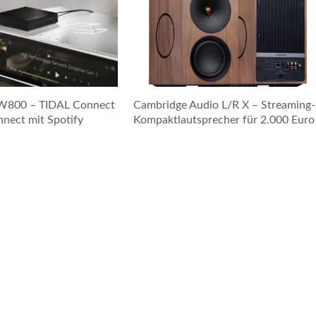
W800 – TIDAL Connect
Cambridge Audio L/R X – Streaming-
nnect mit Spotify
Kompaktlautsprecher für 2.000 Euro