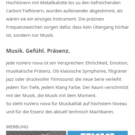
Hochtönern mit Metallkalotte bis zu den tiefreichenden
Carbon-Tieftönern, wurden aufeinander abgestimmt, als
wären sie ein einziges Instrument. Die präzisen
Frequenzweichen sorgen dafür, dass kein Übergang hörbar
ist, sondern nur Musik.
Musik. Gefühl. Präsenz.
Jede nuVero nova ist ein Versprechen: Ehrlichkeit, Emotion,
musikalische Präsenz. Ob klassische Symphonie, filigraner
Jazz oder druckvoller Filmsound: die neue Serie verleiht
jedem Ton Tiefe, jedem Klang Farbe. Der Raum verschmilzt
mit der Musik, die Musik mit dem Moment.
So steht nuVero nova für Musikalität auf höchstem Niveau
und für die Essenz des aktuell technisch Machbaren.
WERBUNG