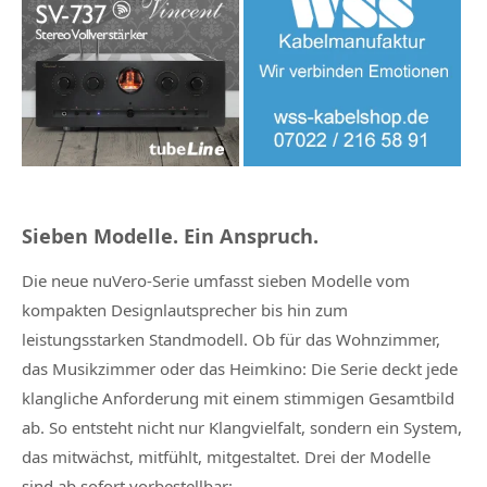
Sieben Modelle. Ein Anspruch.
Die neue nuVero-Serie umfasst sieben Modelle vom
kompakten Designlautsprecher bis hin zum
leistungsstarken Standmodell. Ob für das Wohnzimmer,
das Musikzimmer oder das Heimkino: Die Serie deckt jede
klangliche Anforderung mit einem stimmigen Gesamtbild
ab. So entsteht nicht nur Klangvielfalt, sondern ein System,
das mitwächst, mitfühlt, mitgestaltet. Drei der Modelle
sind ab sofort vorbestellbar: