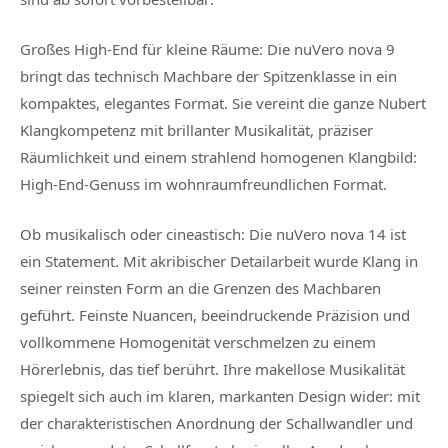
Großes High-End für kleine Räume: Die nuVero nova 9
bringt das technisch Machbare der Spitzenklasse in ein
kompaktes, elegantes Format. Sie vereint die ganze Nubert
Klangkompetenz mit brillanter Musikalität, präziser
Räumlichkeit und einem strahlend homogenen Klangbild:
High-End-Genuss im wohnraumfreundlichen Format.
Ob musikalisch oder cineastisch: Die nuVero nova 14 ist
ein Statement. Mit akribischer Detailarbeit wurde Klang in
seiner reinsten Form an die Grenzen des Machbaren
geführt. Feinste Nuancen, beeindruckende Präzision und
vollkommene Homogenität verschmelzen zu einem
Hörerlebnis, das tief berührt. Ihre makellose Musikalität
spiegelt sich auch im klaren, markanten Design wider: mit
der charakteristischen Anordnung der Schallwandler und