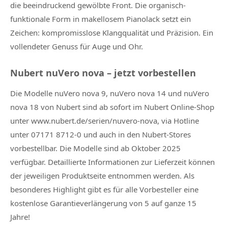
die beeindruckend gewölbte Front. Die organisch-
funktionale Form in makellosem Pianolack setzt ein
Zeichen: kompromisslose Klangqualität und Präzision. Ein
vollendeter Genuss für Auge und Ohr.
Nubert nuVero nova – jetzt vorbestellen
Die Modelle nuVero nova 9, nuVero nova 14 und nuVero
nova 18 von Nubert sind ab sofort im Nubert Online-Shop
unter www.nubert.de/serien/nuvero-nova, via Hotline
unter 07171 8712-0 und auch in den Nubert-Stores
vorbestellbar. Die Modelle sind ab Oktober 2025
verfügbar. Detaillierte Informationen zur Lieferzeit können
der jeweiligen Produktseite entnommen werden. Als
besonderes Highlight gibt es für alle Vorbesteller eine
kostenlose Garantieverlängerung von 5 auf ganze 15
Jahre!