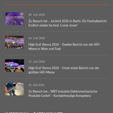
28. Juni 2026
Zu Besuch bei … be kind 2026 in Berlin. Ein Festivalbericht.
Endlich wieder be kind. Come closer!
14. Juni 2026
High End Vienna 2026 – Zweiter Bericht von der HiFi-
Messe in Wien und Fazit
11. Juni 2026
High End Vienna 2026 – Unser erster Bericht von der
größten HiFi-Messe
31. Mai 2026
Zu Besuch bei… WBT-Industrie Elektromechanische
Produkte GmbH – Kontaktfreudige Kompetenz