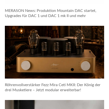
MERASON News: Produktion Mountain DAC startet,
Upgrades für DAC 1 und DAC 1 mk II und mehr
Röhrenvollverstärker Fezz Mira Ceti MKII: Der König der
drei Musketiere – Jetzt modular erweiterbar!