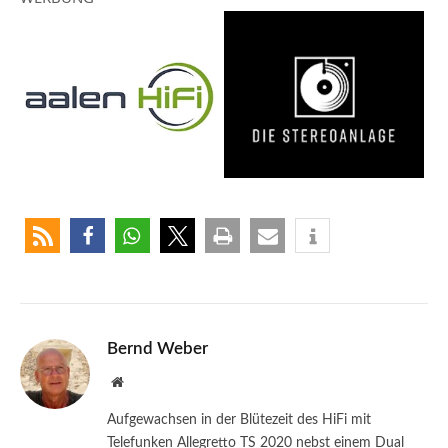
Bernd Weber
Website
Aufgewachsen in der Blütezeit des HiFi mit
Telefunken Allegretto TS 2020 nebst einem Dual