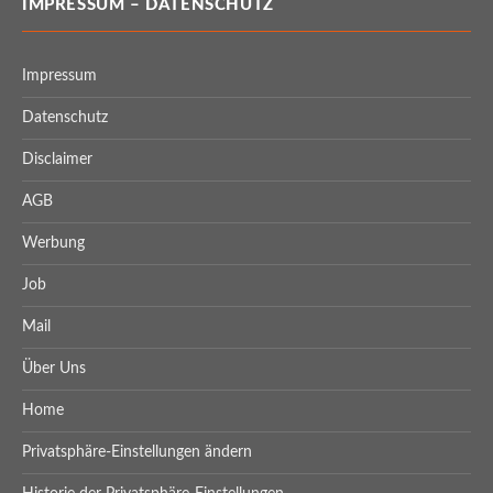
IMPRESSUM – DATENSCHUTZ
Impressum
Datenschutz
Disclaimer
AGB
Werbung
Job
Mail
Über Uns
Home
Privatsphäre-Einstellungen ändern