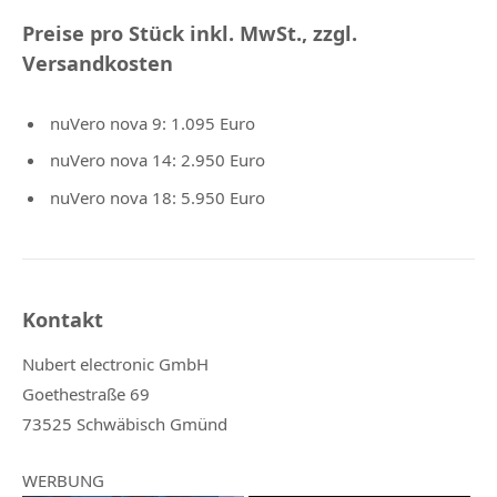
Preise pro Stück inkl. MwSt., zzgl.
Versandkosten
nuVero nova 9: 1.095 Euro
nuVero nova 14: 2.950 Euro
nuVero nova 18: 5.950 Euro
Kontakt
Nubert electronic GmbH
Goethestraße 69
73525 Schwäbisch Gmünd
WERBUNG