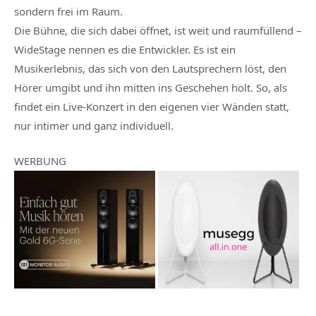
sondern frei im Raum.
Die Bühne, die sich dabei öffnet, ist weit und raumfüllend –
WideStage nennen es die Entwickler. Es ist ein
Musikerlebnis, das sich von den Lautsprechern löst, den
Hörer umgibt und ihn mitten ins Geschehen holt. So, als
findet ein Live-Konzert in den eigenen vier Wänden statt,
nur intimer und ganz individuell.
WERBUNG