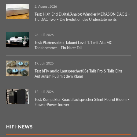
2. August 2026
Test: High End Digital/Analog-Wandler MERASON DAC 2 –
Tic DAC Two – Die Evolution des Understatements
26. Juli 2026
Test: Plattenspieler Takumi Level 1.1 mit Aka MC
Tonabnehmer – Ein klarer Fall
19. Juli 2026
Test bFly-audio Lautsprecherfüße Talis Pro & Talis Elite –
Auf gutem Fuß mit dem Klang
12. Juli 2026
Test: Kompakter Koaxiallautsprecher Silent Pound Bloom –
Flower-Power forever
HIFI-NEWS