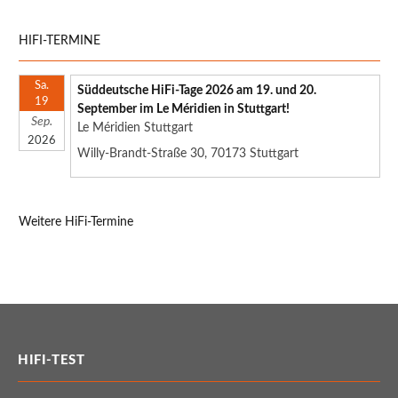
HIFI-TERMINE
Sa.
Süddeutsche HiFi-Tage 2026 am 19. und 20.
19
September im Le Méridien in Stuttgart!
Sep.
Le Méridien Stuttgart
2026
Willy-Brandt-Straße 30, 70173 Stuttgart
Weitere HiFi-Termine
HIFI-TEST