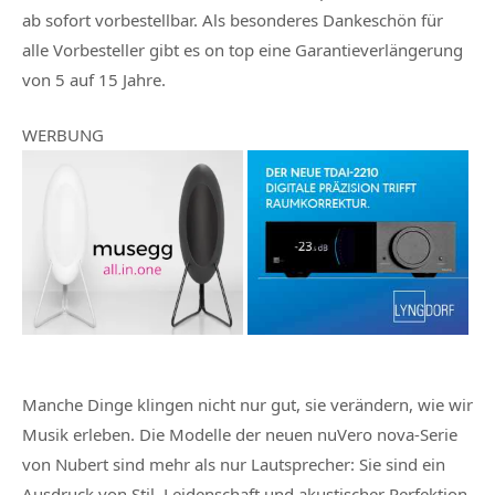
ab sofort vorbestellbar. Als besonderes Dankeschön für
alle Vorbesteller gibt es on top eine Garantieverlängerung
von 5 auf 15 Jahre.
WERBUNG
Manche Dinge klingen nicht nur gut, sie verändern, wie wir
Musik erleben. Die Modelle der neuen nuVero nova-Serie
von Nubert sind mehr als nur Lautsprecher: Sie sind ein
Ausdruck von Stil, Leidenschaft und akustischer Perfektion.