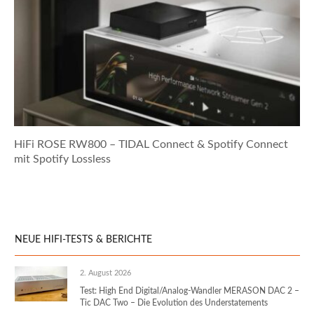
HiFi ROSE RW800 – TIDAL Connect & Spotify Connect
mit Spotify Lossless
NEUE HIFI-TESTS & BERICHTE
2. August 2026
Test: High End Digital/Analog-Wandler MERASON DAC 2 –
Tic DAC Two – Die Evolution des Understatements