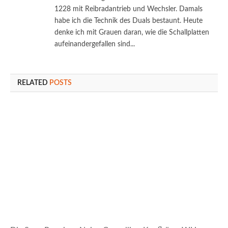
1228 mit Reibradantrieb und Wechsler. Damals
habe ich die Technik des Duals bestaunt. Heute
denke ich mit Grauen daran, wie die Schallplatten
aufeinandergefallen sind...
RELATED
POSTS