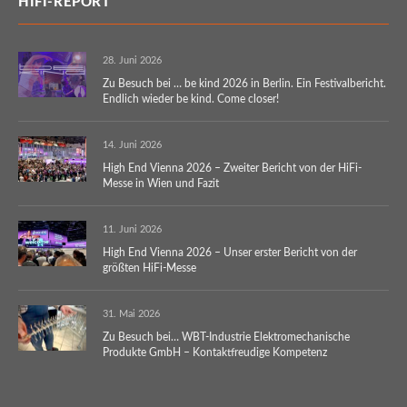
HIFI-REPORT
28. Juni 2026
Zu Besuch bei … be kind 2026 in Berlin. Ein Festivalbericht.
Endlich wieder be kind. Come closer!
14. Juni 2026
High End Vienna 2026 – Zweiter Bericht von der HiFi-
Messe in Wien und Fazit
11. Juni 2026
High End Vienna 2026 – Unser erster Bericht von der
größten HiFi-Messe
31. Mai 2026
Zu Besuch bei… WBT-Industrie Elektromechanische
Produkte GmbH – Kontaktfreudige Kompetenz