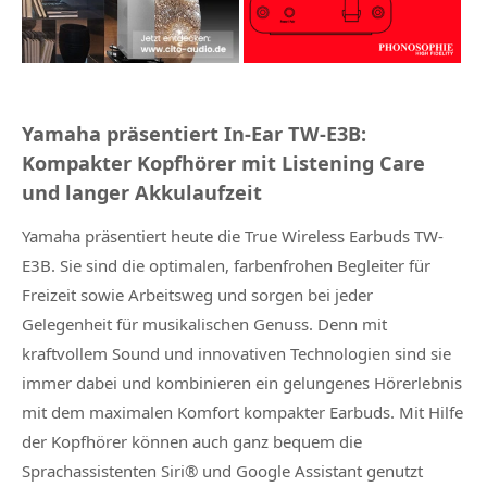
Yamaha präsentiert In-Ear TW-E3B:
Kompakter Kopfhörer mit Listening Care
und langer Akkulaufzeit
Yamaha präsentiert heute die True Wireless Earbuds TW-
E3B. Sie sind die optimalen, farbenfrohen Begleiter für
Freizeit sowie Arbeitsweg und sorgen bei jeder
Gelegenheit für musikalischen Genuss. Denn mit
kraftvollem Sound und innovativen Technologien sind sie
immer dabei und kombinieren ein gelungenes Hörerlebnis
mit dem maximalen Komfort kompakter Earbuds. Mit Hilfe
der Kopfhörer können auch ganz bequem die
Sprachassistenten Siri® und Google Assistant genutzt