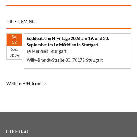
HIFI-TERMINE
Sa.
Süddeutsche HiFi-Tage 2026 am 19. und 20.
19
September im Le Méridien in Stuttgart!
Sep.
Le Méridien Stuttgart
2026
Willy-Brandt-Straße 30, 70173 Stuttgart
Weitere HiFi-Termine
HIFI-TEST