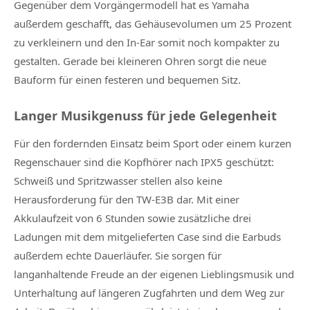
Gegenüber dem Vorgängermodell hat es Yamaha
außerdem geschafft, das Gehäusevolumen um 25 Prozent
zu verkleinern und den In-Ear somit noch kompakter zu
gestalten. Gerade bei kleineren Ohren sorgt die neue
Bauform für einen festeren und bequemen Sitz.
Langer Musikgenuss für jede Gelegenheit
Für den fordernden Einsatz beim Sport oder einem kurzen
Regenschauer sind die Kopfhörer nach IPX5 geschützt:
Schweiß und Spritzwasser stellen also keine
Herausforderung für den TW-E3B dar. Mit einer
Akkulaufzeit von 6 Stunden sowie zusätzliche drei
Ladungen mit dem mitgelieferten Case sind die Earbuds
außerdem echte Dauerläufer. Sie sorgen für
langanhaltende Freude an der eigenen Lieblingsmusik und
Unterhaltung auf längeren Zugfahrten und dem Weg zur