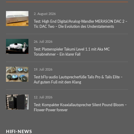
2. August 2026
Test: High End Digital/Analog-Wandler MERASON DAC 2 –
Tic DAC Two – Die Evolution des Understatements
26. Juli 2026
Test: Plattenspieler Takumi Level 1.1 mit Aka MC
Tonabnehmer – Ein klarer Fall
19. Juli 2026
Test bFly-audio Lautsprecherfüße Talis Pro & Talis Elite –
Auf gutem Fuß mit dem Klang
12. Juli 2026
Test: Kompakter Koaxiallautsprecher Silent Pound Bloom –
Flower-Power forever
HIFI-NEWS