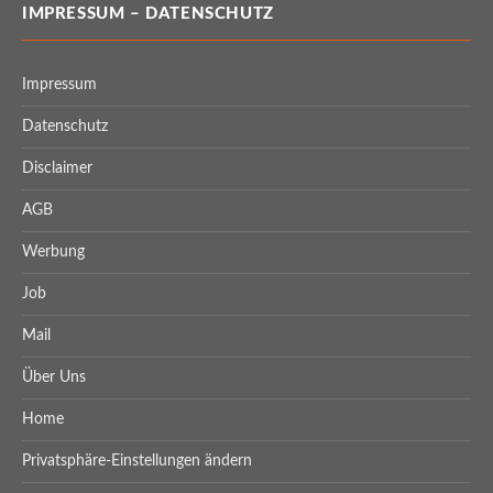
IMPRESSUM – DATENSCHUTZ
Impressum
Datenschutz
Disclaimer
AGB
Werbung
Job
Mail
Über Uns
Home
Privatsphäre-Einstellungen ändern