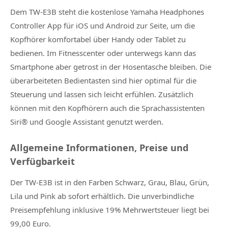
Dem TW-E3B steht die kostenlose Yamaha Headphones
Controller App für iOS und Android zur Seite, um die
Kopfhörer komfortabel über Handy oder Tablet zu
bedienen. Im Fitnesscenter oder unterwegs kann das
Smartphone aber getrost in der Hosentasche bleiben. Die
überarbeiteten Bedientasten sind hier optimal für die
Steuerung und lassen sich leicht erfühlen. Zusätzlich
können mit den Kopfhörern auch die Sprachassistenten
Siri® und Google Assistant genutzt werden.
Allgemeine Informationen, Preise und
Verfügbarkeit
Der TW-E3B ist in den Farben Schwarz, Grau, Blau, Grün,
Lila und Pink ab sofort erhältlich. Die unverbindliche
Preisempfehlung inklusive 19% Mehrwertsteuer liegt bei
99,00 Euro.