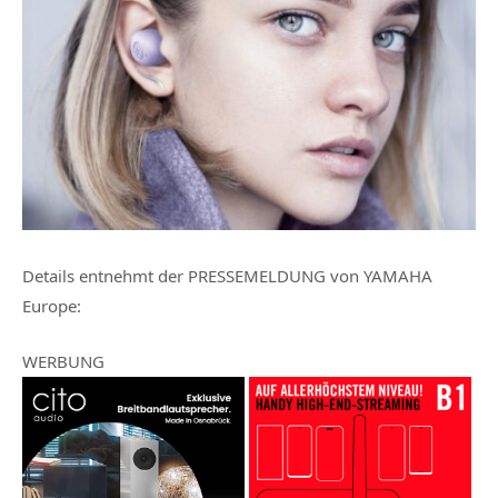
Details entnehmt der
PRESSEMELDUNG von YAMAHA
Europe:
WERBUNG