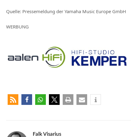
Quelle:
Pressemeldung der Yamaha Music Europe GmbH
WERBUNG
Falk Visarius