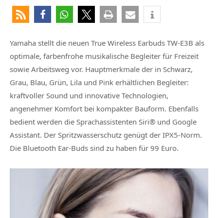
Yamaha stellt die neuen True Wireless Earbuds TW-E3B als
optimale, farbenfrohe musikalische Begleiter für Freizeit
sowie Arbeitsweg vor. Hauptmerkmale der in Schwarz,
Grau, Blau, Grün, Lila und Pink erhältlichen Begleiter:
kraftvoller Sound und innovative Technologien,
angenehmer Komfort bei kompakter Bauform. Ebenfalls
bedient werden die Sprachassistenten Siri® und Google
Assistant. Der Spritzwasserschutz genügt der IPX5-Norm.
Die Bluetooth Ear-Buds sind zu haben für 99 Euro.