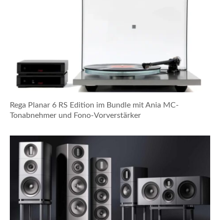
Rega Planar 6 RS Edition im Bundle mit Ania MC-
Tonabnehmer und Fono-Vorverstärker