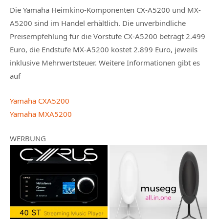
Die Yamaha Heimkino-Komponenten CX-A5200 und MX-
A5200 sind im Handel erhältlich. Die unverbindliche
Preisempfehlung für die Vorstufe CX-A5200 beträgt 2.499
Euro, die Endstufe MX-A5200 kostet 2.899 Euro, jeweils
inklusive Mehrwertsteuer. Weitere Informationen gibt es
auf
Yamaha CXA5200
Yamaha MXA5200
WERBUNG