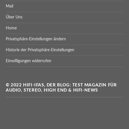
Mail
Über Uns
Home
Privatsphäre-Einstellungen ändern
Historie der Privatsphäre-Einstellungen
Einwilligungen widerrufen
© 2022 HIFI-IFAS, DER BLOG: TEST MAGAZIN FÜR
AUDIO, STEREO, HIGH END & HIFI-NEWS