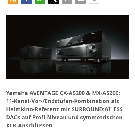
Yamaha AVENTAGE CX-A5200 & MX-A5200:
11-Kanal-Vor-/Endstufen-Kombination als
Heimkino-Referenz mit SURROUND:AI, ESS
DACs auf Profi-Niveau und symmetrischen
XLR-Anschlüssen