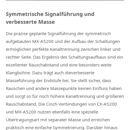
Symmetrische Signalführung und
verbesserte Masse
Die präzise geplante Signalführung der symmetrisch
aufgebauten MX-A5200 und der Aufbau der Schaltungen
ermöglichen perfekte Kanaltrennung zwischen linker und
rechter Seite. Das Ergebnis des Schaltungsaufbaus sind ein
exzellenter Rauschabstand und eine besonders weite
Klangbühne. Dazu trägt auch dieverbesserte
Masseführung der Endstufe bei. Sie stellt sicher, dass
Rauschen und andere Massepunkte keinen Einfluss haben
und sorgt so für noch höhere Kanaltrennung und größeren
Rauschabstand. Die Cinch-Verbindungen von CX-A5200
und MX-A5200 nutzen ebenfalls eine spezielle
Übertragungsart mit separater Masse und erreichen
praktisch eine einfache Symmetrierung. Darüber hinaus