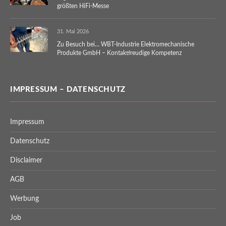
größten HiFi-Messe
31. Mai 2026
Zu Besuch bei… WBT-Industrie Elektromechanische
Produkte GmbH – Kontaktfreudige Kompetenz
IMPRESSUM – DATENSCHUTZ
Impressum
Datenschutz
Disclaimer
AGB
Werbung
Job