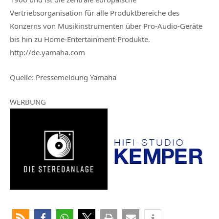
Vertriebsorganisation für alle Produktbereiche des
Konzerns von Musikinstrumenten über Pro-Audio-Geräte
bis hin zu Home-Entertainment-Produkte.
http://de.yamaha.com
Quelle: Pressemeldung Yamaha
WERBUNG