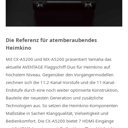
Die Referenz für atemberaubendes
Heimkino
Mit CX-A5200 und MX-A5200 präsentiert Yamaha das
aktuelle AVENTAGE Flaggschiff-Duo für Heimkino auf
höchstem Niveau. Gegenüber den Vorgängermodellen
zeichnen sich die 11.2-Kanal-Vorstufe und die 11-Kanal-
Endstufe durch eine noch weiter optimierte Konstruktion,
Bauteile der neuesten Generation und zusätzliche
Technologien aus. So setzen die Heimkino-Komponenten
Maßstäbe in Sachen Klangqualität, Vielseitigkeit und
Bedienkomfort. Die CX-A5200 bietet 7 HDMI-Eingänge