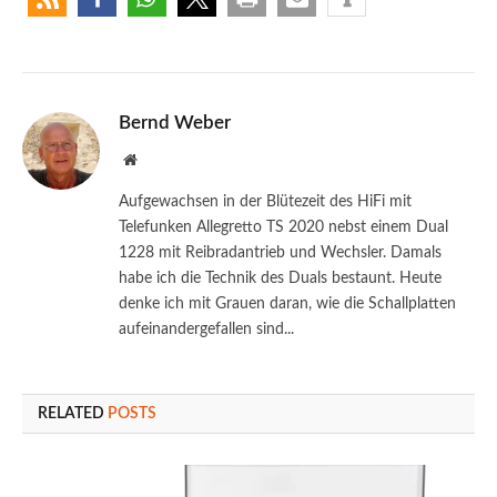
Bernd Weber
Website
Aufgewachsen in der Blütezeit des HiFi mit
Telefunken Allegretto TS 2020 nebst einem Dual
1228 mit Reibradantrieb und Wechsler. Damals
habe ich die Technik des Duals bestaunt. Heute
denke ich mit Grauen daran, wie die Schallplatten
aufeinandergefallen sind...
RELATED
POSTS