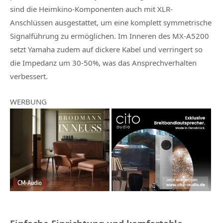
sind die Heimkino-Komponenten auch mit XLR-
Anschlüssen ausgestattet, um eine komplett symmetrische
Signalführung zu ermöglichen. Im Inneren des MX-A5200
setzt Yamaha zudem auf dickere Kabel und verringert so
die Impedanz um 30-50%, was das Ansprechverhalten
verbessert.
WERBUNG