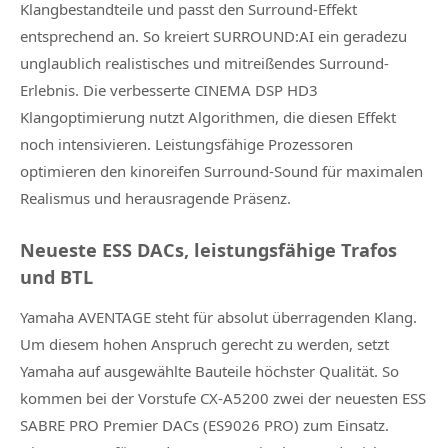
Klangbestandteile und passt den Surround-Effekt
entsprechend an. So kreiert SURROUND:AI ein geradezu
unglaublich realistisches und mitreißendes Surround-
Erlebnis. Die verbesserte CINEMA DSP HD3
Klangoptimierung nutzt Algorithmen, die diesen Effekt
noch intensivieren. Leistungsfähige Prozessoren
optimieren den kinoreifen Surround-Sound für maximalen
Realismus und herausragende Präsenz.
Neueste ESS DACs, leistungsfähige Trafos
und BTL
Yamaha AVENTAGE steht für absolut überragenden Klang.
Um diesem hohen Anspruch gerecht zu werden, setzt
Yamaha auf ausgewählte Bauteile höchster Qualität. So
kommen bei der Vorstufe CX-A5200 zwei der neuesten ESS
SABRE PRO Premier DACs (ES9026 PRO) zum Einsatz.