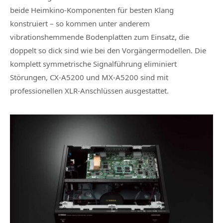
beide Heimkino-Komponenten für besten Klang
konstruiert – so kommen unter anderem
vibrationshemmende Bodenplatten zum Einsatz, die
doppelt so dick sind wie bei den Vorgängermodellen. Die
komplett symmetrische Signalführung eliminiert
Störungen, CX-A5200 und MX-A5200 sind mit
professionellen XLR-Anschlüssen ausgestattet.