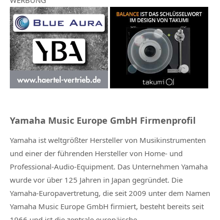
Yamaha Music Europe GmbH Firmenprofil
Yamaha ist weltgrößter Hersteller von Musikinstrumenten
und einer der führenden Hersteller von Home- und
Professional-Audio-Equipment. Das Unternehmen Yamaha
wurde vor über 125 Jahren in Japan gegründet. Die
Yamaha-Europavertretung, die seit 2009 unter dem Namen
Yamaha Music Europe GmbH firmiert, besteht bereits seit
1966 und ist die zentrale europäische