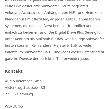
erste DSP-gesteuerte Subwoofer. Heute begeistert
Velodyne Acoustics die Anhänger von HiFi- und Heimkino-
Klanggenuss mit flexiblen, an jeden Aufbau anpassbaren
Systemen, die dabei äußerst benutzerfreundlich und
einfach zu bedienen sind. Die Digital Drive Plus Serie gilt
unter Kennern als Maßstab für das, was heutige Subwoofer
leisten können. Kein anderer Hersteller hält so viele
Patente im Subwoofer-Bau – und jedes dieser Patente steht
ganz im Dienste der perfekten Tieftonwiedergabe.
Kontakt
Audio Reference GmbH
Alsterkrugchaussee 435
22335 Hamburg
WERBUNG