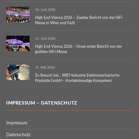
14. Juni 2026
High End Vienna 2026 – Zweiter Bericht von der HiFi-
Messe in Wien und Fazit
11. Juni 2026
High End Vienna 2026 – Unser erster Bericht von der
größten HiFi-Messe
31. Mai 2026
Zu Besuch bei… WBT-Industrie Elektromechanische
Produkte GmbH – Kontaktfreudige Kompetenz
IMPRESSUM – DATENSCHUTZ
Impressum
Datenschutz