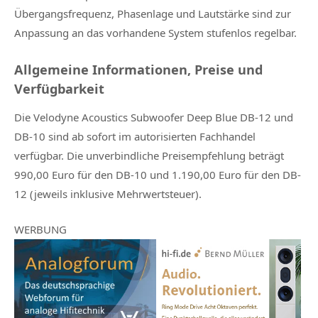
Übergangsfrequenz, Phasenlage und Lautstärke sind zur
Anpassung an das vorhandene System stufenlos regelbar.
Allgemeine Informationen, Preise und
Verfügbarkeit
Die Velodyne Acoustics Subwoofer Deep Blue DB-12 und
DB-10 sind ab sofort im autorisierten Fachhandel
verfügbar. Die unverbindliche Preisempfehlung beträgt
990,00 Euro für den DB-10 und 1.190,00 Euro für den DB-
12 (jeweils inklusive Mehrwertsteuer).
WERBUNG