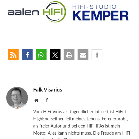
Falk Visarius
Website
Facebook
Vom HiFi-Virus als Jugendlicher infiziert ist HiFi +
HighEnd seither Teil meines Lebens. Forenerprobt,
als freier Autor und bei den HiFi-IFAs ist mein
Motto: Alles kann nichts muss. Die Freude am HiFi