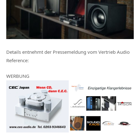
Details entnehmt der
Pressemeldung vom Vertrieb Audio
Reference
:
WERBUNG