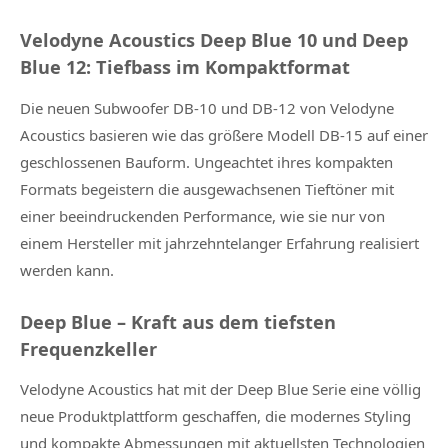
Velodyne Acoustics Deep Blue 10 und Deep
Blue 12: Tiefbass im Kompaktformat
Die neuen Subwoofer DB-10 und DB-12 von Velodyne
Acoustics basieren wie das größere Modell DB-15 auf einer
geschlossenen Bauform. Ungeachtet ihres kompakten
Formats begeistern die ausgewachsenen Tieftöner mit
einer beeindruckenden Performance, wie sie nur von
einem Hersteller mit jahrzehntelanger Erfahrung realisiert
werden kann.
Deep Blue – Kraft aus dem tiefsten
Frequenzkeller
Velodyne Acoustics hat mit der Deep Blue Serie eine völlig
neue Produktplattform geschaffen, die modernes Styling
und kompakte Abmessungen mit aktuellsten Technologien