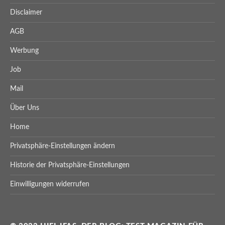
Disclaimer
AGB
Werbung
Job
Mail
Über Uns
Home
Privatsphäre-Einstellungen ändern
Historie der Privatsphäre-Einstellungen
Einwilligungen widerrufen