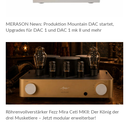
MERASON News: Produktion Mountain DAC startet,
Upgrades für DAC 1 und DAC 1 mk II und mehr
Röhrenvollverstärker Fezz Mira Ceti MKII: Der König der
drei Musketiere – Jetzt modular erweiterbar!