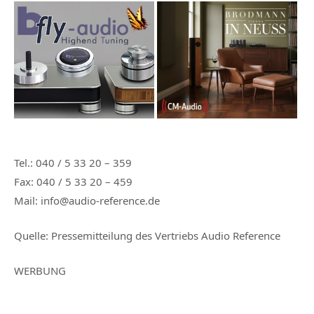
Tel.: 040 / 5 33 20 – 359
Fax: 040 / 5 33 20 – 459
Mail: info@audio-reference.de
Quelle:
Pressemitteilung des Vertriebs Audio Reference
WERBUNG