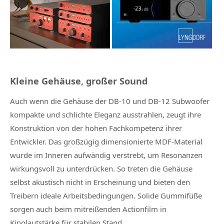
Kleine Gehäuse, großer Sound
Auch wenn die Gehäuse der DB-10 und DB-12 Subwoofer
kompakte und schlichte Eleganz ausstrahlen, zeugt ihre
Konstruktion von der hohen Fachkompetenz ihrer
Entwickler. Das großzügig dimensionierte MDF-Material
wurde im Inneren aufwändig verstrebt, um Resonanzen
wirkungsvoll zu unterdrücken. So treten die Gehäuse
selbst akustisch nicht in Erscheinung und bieten den
Treibern ideale Arbeitsbedingungen. Solide Gummifüße
sorgen auch beim mitreißenden Actionfilm in
Kinolautstärke für stabilen Stand.