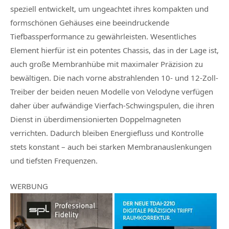
speziell entwickelt, um ungeachtet ihres kompakten und
formschönen Gehäuses eine beeindruckende
Tiefbassperformance zu gewährleisten. Wesentliches
Element hierfür ist ein potentes Chassis, das in der Lage ist,
auch große Membranhübe mit maximaler Präzision zu
bewältigen. Die nach vorne abstrahlenden 10- und 12-Zoll-
Treiber der beiden neuen Modelle von Velodyne verfügen
daher über aufwändige Vierfach-Schwingspulen, die ihren
Dienst in überdimensionierten Doppelmagneten
verrichten. Dadurch bleiben Energiefluss und Kontrolle
stets konstant – auch bei starken Membranauslenkungen
und tiefsten Frequenzen.
WERBUNG