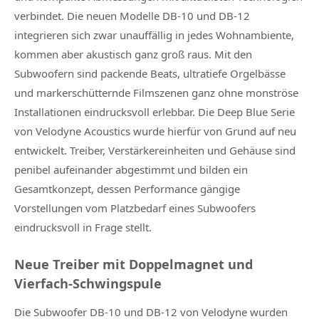
verbindet. Die neuen Modelle DB-10 und DB-12
integrieren sich zwar unauffällig in jedes Wohnambiente,
kommen aber akustisch ganz groß raus. Mit den
Subwoofern sind packende Beats, ultratiefe Orgelbässe
und markerschütternde Filmszenen ganz ohne monströse
Installationen eindrucksvoll erlebbar. Die Deep Blue Serie
von Velodyne Acoustics wurde hierfür von Grund auf neu
entwickelt. Treiber, Verstärkereinheiten und Gehäuse sind
penibel aufeinander abgestimmt und bilden ein
Gesamtkonzept, dessen Performance gängige
Vorstellungen vom Platzbedarf eines Subwoofers
eindrucksvoll in Frage stellt.
Neue Treiber mit Doppelmagnet und
Vierfach-Schwingspule
Die Subwoofer DB-10 und DB-12 von Velodyne wurden