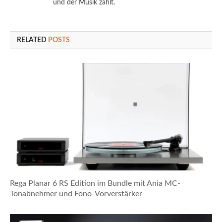
und der Musik zählt.
RELATED
POSTS
Rega Planar 6 RS Edition im Bundle mit Ania MC-
Tonabnehmer und Fono-Vorverstärker