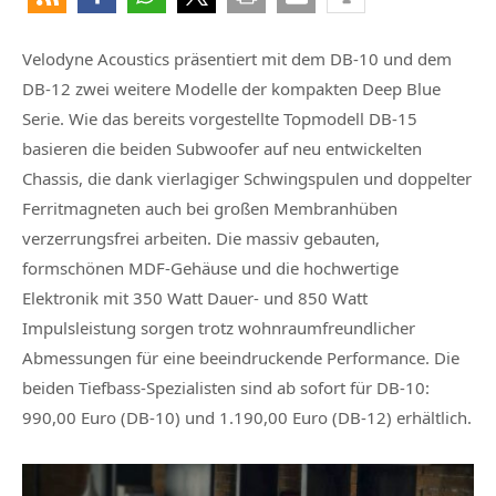
Velodyne Acoustics präsentiert mit dem DB-10 und dem
DB-12 zwei weitere Modelle der kompakten Deep Blue
Serie. Wie das bereits vorgestellte Topmodell DB-15
basieren die beiden Subwoofer auf neu entwickelten
Chassis, die dank vierlagiger Schwingspulen und doppelter
Ferritmagneten auch bei großen Membranhüben
verzerrungsfrei arbeiten. Die massiv gebauten,
formschönen MDF-Gehäuse und die hochwertige
Elektronik mit 350 Watt Dauer- und 850 Watt
Impulsleistung sorgen trotz wohnraumfreundlicher
Abmessungen für eine beeindruckende Performance. Die
beiden Tiefbass-Spezialisten sind ab sofort für DB-10:
990,00 Euro (DB-10) und 1.190,00 Euro (DB-12) erhältlich.