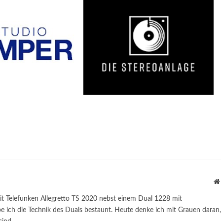
it Telefunken Allegretto TS 2020 nebst einem Dual 1228 mit
 ich die Technik des Duals bestaunt. Heute denke ich mit Grauen daran,