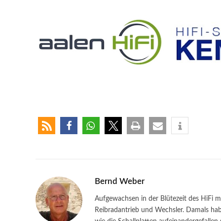
Bernd Weber
Aufgewachsen in der Blütezeit des HiFi m
Reibradantrieb und Wechsler. Damals habe