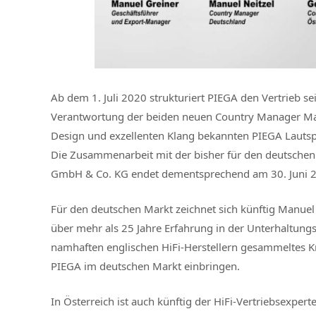
Ab dem 1. Juli 2020 strukturiert PIEGA den Vertrieb s
Verantwortung der beiden neuen Country Manager Manu
Design und exzellenten Klang bekannten PIEGA Lautspr
Die Zusammenarbeit mit der bisher für den deutschen 
GmbH & Co. KG endet dementsprechend am 30. Juni 
Für den deutschen Markt zeichnet sich künftig Manuel N
über mehr als 25 Jahre Erfahrung in der Unterhaltung
namhaften englischen HiFi-Herstellern gesammeltes K
PIEGA im deutschen Markt einbringen.
In Österreich ist auch künftig der HiFi-Vertriebsexpe