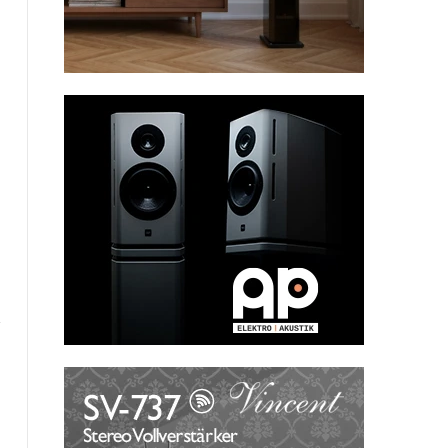
Website