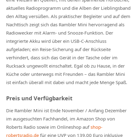
aktuelles Radioprogramm und die Alben der Lieblingsband
den Alltag versüßen. Als praktischer Begleiter und auf dem
Nachttisch zeigt sich das Rambler Mini hervorragend als
Radiowecker mit Alarm- und Snooze-Funktion. Der
integrierte Akku wird über ein USB-C-Anschluss
aufgeladen; ein Reise-Sicherung auf der Rückseite
verhindert, dass sich das Gerät in der Tasche oder im
Rucksack ungewollt einschaltet. Egal ob zu Hause, in der
Küche oder unterwegs mit Freunden – das Rambler Mini
ist einfach überall mit dabei und macht jede Menge Spaß.
Preis und Verfügbarkeit
Die Rambler Mini ist Ende November / Anfang Dezember
im ausgesuchten Fachhandel, im Amazon Shop von
Roberts Radio sowie im Onlineshop auf
shop-
robertsradio.de
für eine UVP von 139,00 Euro inklusive