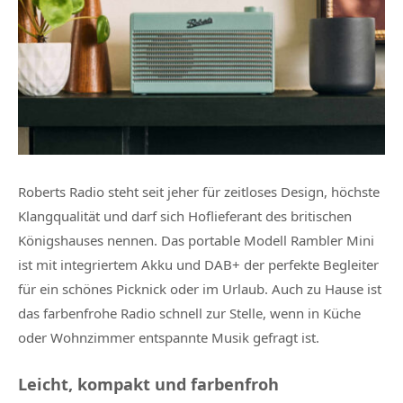
Roberts Radio steht seit jeher für zeitloses Design, höchste
Klangqualität und darf sich Hoflieferant des britischen
Königshauses nennen. Das portable Modell Rambler Mini
ist mit integriertem Akku und DAB+ der perfekte Begleiter
für ein schönes Picknick oder im Urlaub. Auch zu Hause ist
das farbenfrohe Radio schnell zur Stelle, wenn in Küche
oder Wohnzimmer entspannte Musik gefragt ist.
Leicht, kompakt und farbenfroh