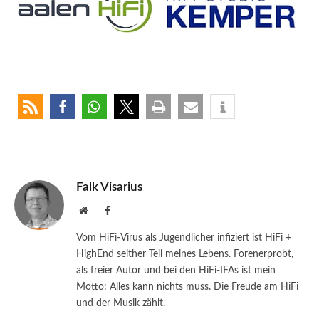
Falk Visarius
Website
Facebook
Vom HiFi-Virus als Jugendlicher infiziert ist HiFi +
HighEnd seither Teil meines Lebens. Forenerprobt,
als freier Autor und bei den HiFi-IFAs ist mein
Motto: Alles kann nichts muss. Die Freude am HiFi
und der Musik zählt.