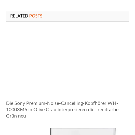
RELATED
POSTS
Die Sony Premium-Noise-Cancelling-Kopfhörer WH-
1000XM6 in Olive Grau interpretieren die Trendfarbe
Grün neu