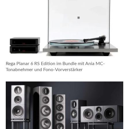
Rega Planar 6 RS Edition im Bundle mit Ania MC-
Tonabnehmer und Fono-Vorverstärker