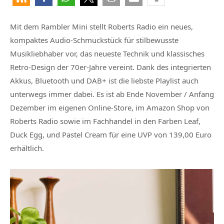
Mit dem Rambler Mini stellt Roberts Radio ein neues,
kompaktes Audio-Schmuckstück für stilbewusste
Musikliebhaber vor, das neueste Technik und klassisches
Retro-Design der 70er-Jahre vereint. Dank des integrierten
Akkus, Bluetooth und DAB+ ist die liebste Playlist auch
unterwegs immer dabei. Es ist ab Ende November / Anfang
Dezember im eigenen Online-Store, im Amazon Shop von
Roberts Radio sowie im Fachhandel in den Farben Leaf,
Duck Egg, und Pastel Cream für eine UVP von 139,00 Euro
erhältlich.