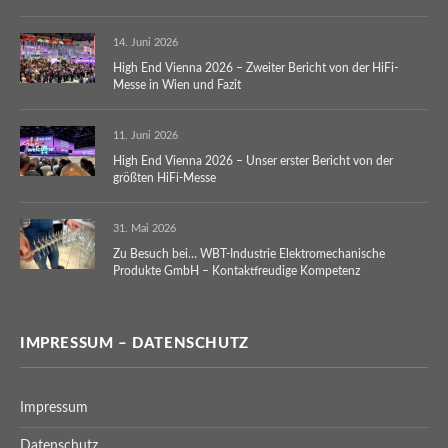
14. Juni 2026
High End Vienna 2026 – Zweiter Bericht von der HiFi-
Messe in Wien und Fazit
11. Juni 2026
High End Vienna 2026 – Unser erster Bericht von der
größten HiFi-Messe
31. Mai 2026
Zu Besuch bei… WBT-Industrie Elektromechanische
Produkte GmbH – Kontaktfreudige Kompetenz
IMPRESSUM – DATENSCHUTZ
Impressum
Datenschutz