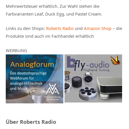
Mehrwertsteuer erhältlich. Zur Wahl stehen die
Farbvarianten Leaf, Duck Egg, und Pastel Cream.
Links zu den Shops:
Roberts Radio
und
Amazon Shop
– die
Produkte sind auch im Fachhandel erhältlich
WERBUNG
Über Roberts Radio