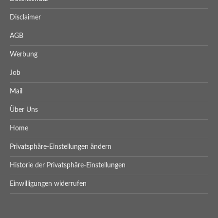
Disclaimer
AGB
Werbung
Job
Mail
Über Uns
Home
Privatsphäre-Einstellungen ändern
Historie der Privatsphäre-Einstellungen
Einwilligungen widerrufen