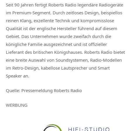
Seit 90 Jahren fertigt Roberts Radio legendäre Radiogeräte
im Premium-Segment. Durch zeitloses Design, beispiellos
reinen Klang, exzellente Technik und kompromisslose
Qualität ist der englische Hersteller führend auf diesem
Gebiet. Das Unternehmen wurde zweifach durch die
königliche Familie ausgezeichnet und ist offizieller
Lieferant des britischen Königshauses. Roberts Radio bietet
eine breite Auswahl von Soundsystemen, Radio-Modellen
im Retro-Design, kabellose Lautsprecher und Smart
Speaker an.
Quelle:
Pressemeldung Roberts Radio
WERBUNG