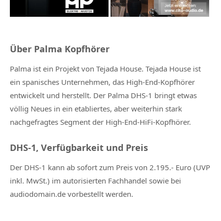
Über Palma Kopfhörer
Palma ist ein Projekt von Tejada House. Tejada House ist
ein spanisches Unternehmen, das High-End-Kopfhörer
entwickelt und herstellt. Der Palma DHS-1 bringt etwas
völlig Neues in ein etabliertes, aber weiterhin stark
nachgefragtes Segment der High-End-HiFi-Kopfhörer.
DHS-1, Verfügbarkeit und Preis
Der DHS-1 kann ab sofort zum Preis von 2.195.- Euro (UVP
inkl. MwSt.) im autorisierten Fachhandel sowie bei
audiodomain.de vorbestellt werden.