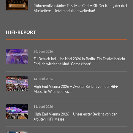
Röhrenvollverstärker Fezz Mira Ceti MKII: Der König der drei
Musketiere – Jetzt modular erweiterbar!
HIFI-REPORT
28. Juni 2026
Zu Besuch bei … be kind 2026 in Berlin. Ein Festivalbericht.
Endlich wieder be kind. Come closer!
14. Juni 2026
High End Vienna 2026 – Zweiter Bericht von der HiFi-
Messe in Wien und Fazit
11. Juni 2026
High End Vienna 2026 – Unser erster Bericht von der
größten HiFi-Messe