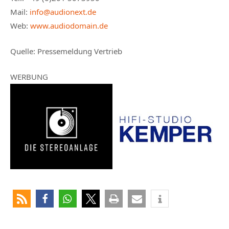
Mail:
info@audionext.de
Web:
www.audiodomain.de
Quelle: Pressemeldung Vertrieb
WERBUNG