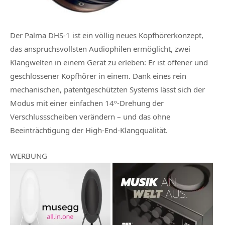
Der Palma DHS-1 ist ein völlig neues Kopfhörerkonzept,
das anspruchsvollsten Audiophilen ermöglicht, zwei
Klangwelten in einem Gerät zu erleben: Er ist offener und
geschlossener Kopfhörer in einem. Dank eines rein
mechanischen, patentgeschützten Systems lässt sich der
Modus mit einer einfachen 14º-Drehung der
Verschlussscheiben verändern – und das ohne
Beeinträchtigung der High-End-Klangqualität.
WERBUNG