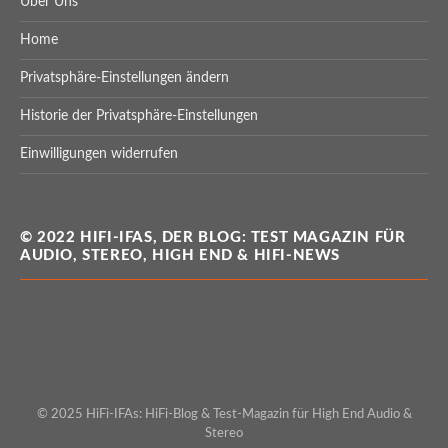
Über Uns
Home
Privatsphäre-Einstellungen ändern
Historie der Privatsphäre-Einstellungen
Einwilligungen widerrufen
© 2022 HIFI-IFAS, DER BLOG: TEST MAGAZIN FÜR
AUDIO, STEREO, HIGH END & HIFI-NEWS
© 2025 HiFi-IFAs: HiFi-Blog & Test-Magazin für High End Audio &
Stereo