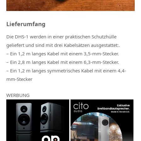
Lieferumfang
Die DHS-1 werden in einer praktischen Schutzhülle
geliefert und sind mit drei Kabelsätzen ausgestattet:.
– Ein 1,2 m langes Kabel mit einem 3,5-mm-Stecker.
– Ein 2,8 m langes Kabel mit einem 6,3-mm-Stecker.
– Ein 1,2 m langes symmetrisches Kabel mit einem 4,4-
mm-Stecker
WERBUNG