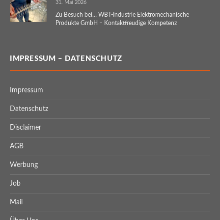
31. Mai 2026
Zu Besuch bei… WBT-Industrie Elektromechanische
Produkte GmbH – Kontaktfreudige Kompetenz
IMPRESSUM – DATENSCHUTZ
Impressum
Datenschutz
Disclaimer
AGB
Werbung
Job
Mail