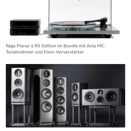
Rega Planar 6 RS Edition im Bundle mit Ania MC-
Tonabnehmer und Fono-Vorverstärker