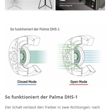
So funktioniert der Palma DHS-1
Der Schall verlässt den Treiber in zwei Richtungen: nach