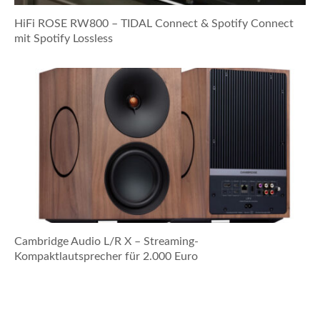
HiFi ROSE RW800 – TIDAL Connect & Spotify Connect
mit Spotify Lossless
Cambridge Audio L/R X – Streaming-
Kompaktlautsprecher für 2.000 Euro