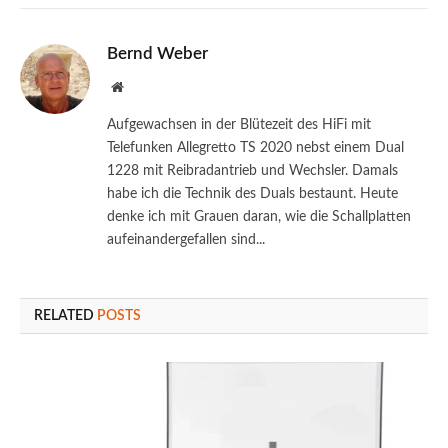
Bernd Weber
Website
Aufgewachsen in der Blütezeit des HiFi mit
Telefunken Allegretto TS 2020 nebst einem Dual
1228 mit Reibradantrieb und Wechsler. Damals
habe ich die Technik des Duals bestaunt. Heute
denke ich mit Grauen daran, wie die Schallplatten
aufeinandergefallen sind...
RELATED
POSTS