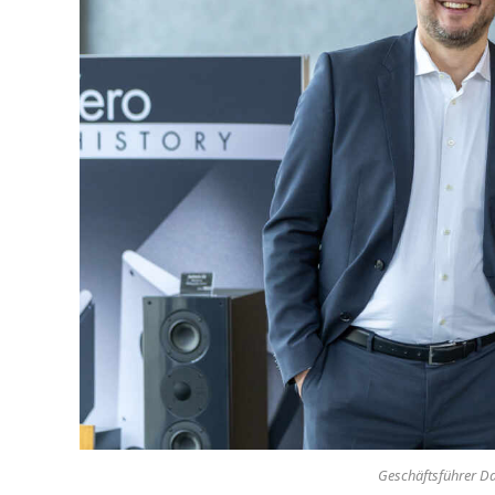
Geschäftsführer Da