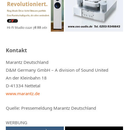
Kontakt
Marantz Deutschland
D&M Germany GmbH – A division of Sound United
An der Kleinbahn 18
D-41334 Nettetal
www.marantz.de
Quelle:
Pressemeldung Marantz Deutschland
WERBUNG