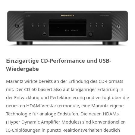
Einzigartige CD-Performance und USB-
Wiedergabe
Marantz wirkte bereits an der Erfindung des CD-Formats
mit. Der CD 60 basiert also auf langjähriger Erfahrung in
der Entwicklung und Perfektionierung und verfügt über die
neuesten HDAM-Verstärkermodule, eine Marantz eigene
Technologie für analoge Endstufen. Die neuen HDAMs
(Hyper Dynamic Amplifier Modules) sind konventionellen
IC-Chiplösungen in puncto Reaktionsverhalten deutlich