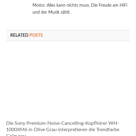
Motto: Alles kann nichts muss. Die Freude am HiFi
und der Musik zählt.
RELATED
POSTS
Die Sony Premium-Noise-Cancelling-Kopfhörer WH-
1000XM6 in Olive Grau interpretieren die Trendfarbe
Grün neu