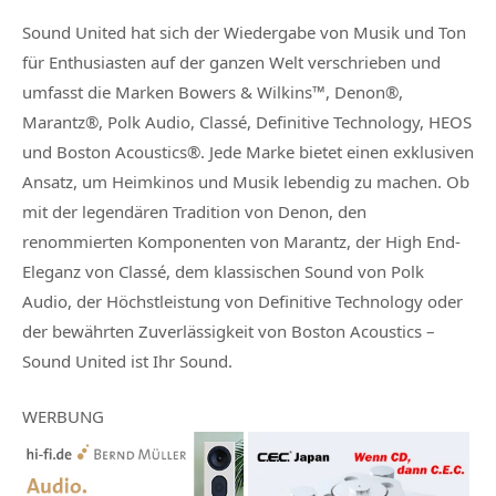
Sound United hat sich der Wiedergabe von Musik und Ton
für Enthusiasten auf der ganzen Welt verschrieben und
umfasst die Marken Bowers & Wilkins™, Denon®,
Marantz®, Polk Audio, Classé, Definitive Technology, HEOS
und Boston Acoustics®. Jede Marke bietet einen exklusiven
Ansatz, um Heimkinos und Musik lebendig zu machen. Ob
mit der legendären Tradition von Denon, den
renommierten Komponenten von Marantz, der High End-
Eleganz von Classé, dem klassischen Sound von Polk
Audio, der Höchstleistung von Definitive Technology oder
der bewährten Zuverlässigkeit von Boston Acoustics –
Sound United ist Ihr Sound.
WERBUNG