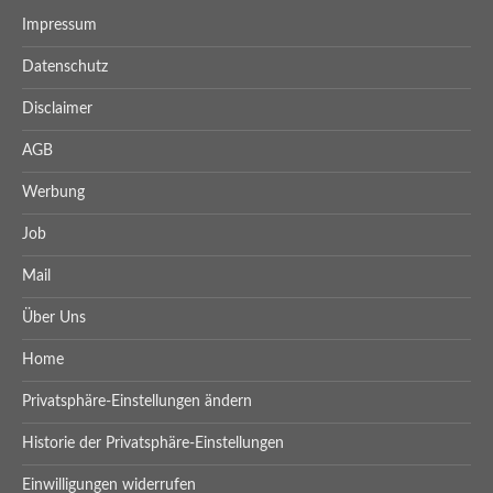
Impressum
Datenschutz
Disclaimer
AGB
Werbung
Job
Mail
Über Uns
Home
Privatsphäre-Einstellungen ändern
Historie der Privatsphäre-Einstellungen
Einwilligungen widerrufen