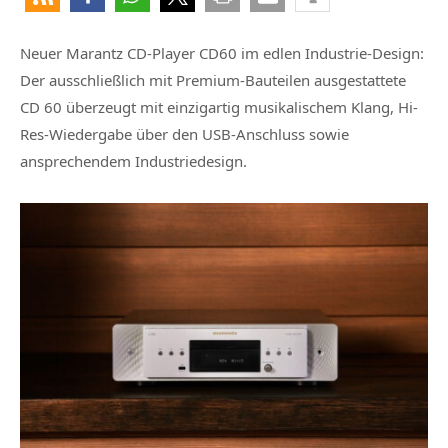
Neuer Marantz CD-Player CD60 im edlen Industrie-Design:
Der ausschließlich mit Premium-Bauteilen ausgestattete
CD 60 überzeugt mit einzigartig musikalischem Klang, Hi-
Res-Wiedergabe über den USB-Anschluss sowie
ansprechendem Industriedesign.