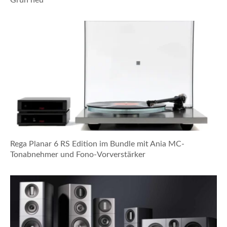
Rega Planar 6 RS Edition im Bundle mit Ania MC-
Tonabnehmer und Fono-Vorverstärker