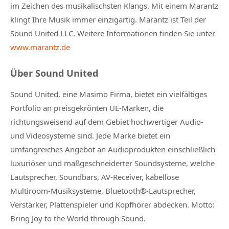
im Zeichen des musikalischsten Klangs. Mit einem Marantz
klingt Ihre Musik immer einzigartig. Marantz ist Teil der
Sound United LLC. Weitere Informationen finden Sie unter
www.marantz.de
Über Sound United
Sound United, eine Masimo Firma, bietet ein vielfältiges
Portfolio an preisgekrönten UE-Marken, die
richtungsweisend auf dem Gebiet hochwertiger Audio-
und Videosysteme sind. Jede Marke bietet ein
umfangreiches Angebot an Audioprodukten einschließlich
luxuriöser und maßgeschneiderter Soundsysteme, welche
Lautsprecher, Soundbars, AV-Receiver, kabellose
Multiroom-Musiksysteme, Bluetooth®-Lautsprecher,
Verstärker, Plattenspieler und Kopfhörer abdecken. Motto:
Bring Joy to the World through Sound.