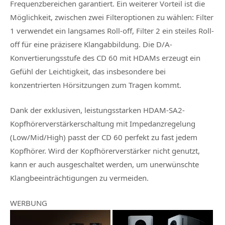
Frequenzbereichen garantiert. Ein weiterer Vorteil ist die
Möglichkeit, zwischen zwei Filteroptionen zu wählen: Filter
1 verwendet ein langsames Roll-off, Filter 2 ein steiles Roll-
off für eine präzisere Klangabbildung. Die D/A-
Konvertierungsstufe des CD 60 mit HDAMs erzeugt ein
Gefühl der Leichtigkeit, das insbesondere bei
konzentrierten Hörsitzungen zum Tragen kommt.
Dank der exklusiven, leistungsstarken HDAM-SA2-
Kopfhörerverstärkerschaltung mit Impedanzregelung
(Low/Mid/High) passt der CD 60 perfekt zu fast jedem
Kopfhörer. Wird der Kopfhörerverstärker nicht genutzt,
kann er auch ausgeschaltet werden, um unerwünschte
Klangbeeinträchtigungen zu vermeiden.
WERBUNG