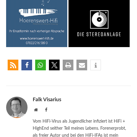
Falk Visarius
Website
Facebook
Vom HiFi-Virus als Jugendlicher infiziert ist HiFi +
HighEnd seither Teil meines Lebens. Forenerprobt,
als freier Autor und bei den HiFi-IFAs ist mein