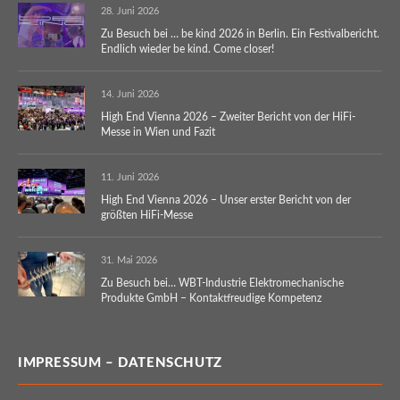
28. Juni 2026
Zu Besuch bei … be kind 2026 in Berlin. Ein Festivalbericht.
Endlich wieder be kind. Come closer!
14. Juni 2026
High End Vienna 2026 – Zweiter Bericht von der HiFi-
Messe in Wien und Fazit
11. Juni 2026
High End Vienna 2026 – Unser erster Bericht von der
größten HiFi-Messe
31. Mai 2026
Zu Besuch bei… WBT-Industrie Elektromechanische
Produkte GmbH – Kontaktfreudige Kompetenz
IMPRESSUM – DATENSCHUTZ