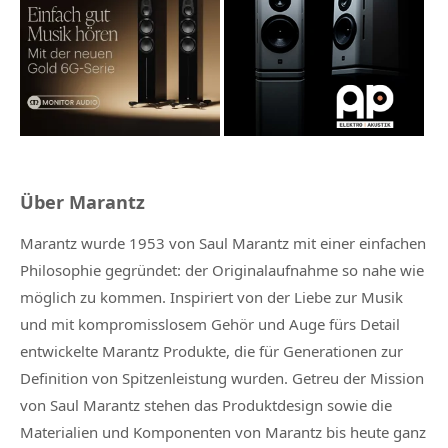
Über Marantz
Marantz wurde 1953 von Saul Marantz mit einer einfachen
Philosophie gegründet: der Originalaufnahme so nahe wie
möglich zu kommen. Inspiriert von der Liebe zur Musik
und mit kompromisslosem Gehör und Auge fürs Detail
entwickelte Marantz Produkte, die für Generationen zur
Definition von Spitzenleistung wurden. Getreu der Mission
von Saul Marantz stehen das Produktdesign sowie die
Materialien und Komponenten von Marantz bis heute ganz