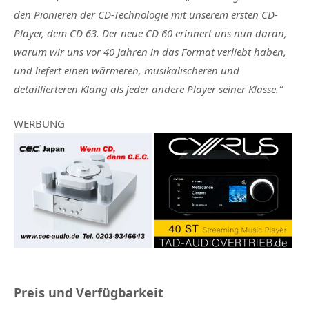
den Pionieren der CD-Technologie mit unserem ersten CD-
Player, dem CD 63. Der neue CD 60 erinnert uns nun daran,
warum wir uns vor 40 Jahren in das Format verliebt haben,
und liefert einen wärmeren, musikalischeren und
detaillierteren Klang als jeder andere Player seiner Klasse.“
WERBUNG
Preis und Verfügbarkeit