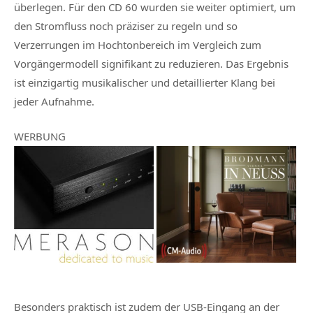
überlegen. Für den CD 60 wurden sie weiter optimiert, um
den Stromfluss noch präziser zu regeln und so
Verzerrungen im Hochtonbereich im Vergleich zum
Vorgängermodell signifikant zu reduzieren. Das Ergebnis
ist einzigartig musikalischer und detaillierter Klang bei
jeder Aufnahme.
WERBUNG
Besonders praktisch ist zudem der USB-Eingang an der