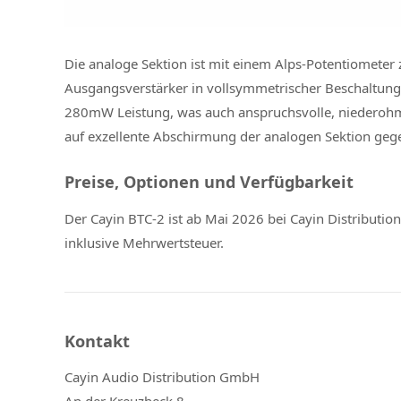
Die analoge Sektion ist mit einem Alps-Potentiometer
Ausgangsverstärker in vollsymmetrischer Beschaltung a
280mW Leistung, was auch anspruchsvolle, niedero
auf exzellente Abschirmung der analogen Sektion geg
Preise, Optionen und Verfügbarkeit
Der Cayin BTC-2 ist ab Mai 2026 bei Cayin Distributi
inklusive Mehrwertsteuer.
Kontakt
Cayin Audio Distribution GmbH