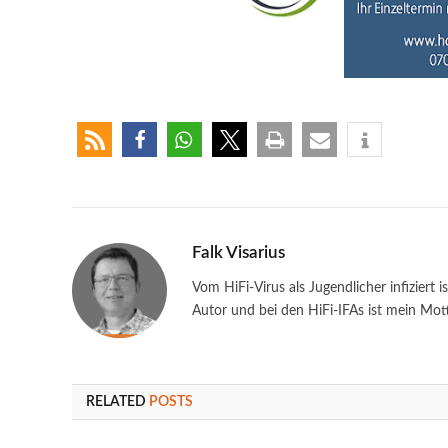
Falk Visarius
Vom HiFi-Virus als Jugendlicher infiziert i
Autor und bei den HiFi-IFAs ist mein Mot
RELATED
POSTS