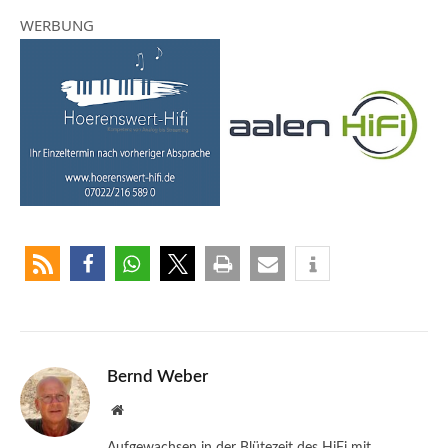
WERBUNG
Bernd Weber
Website