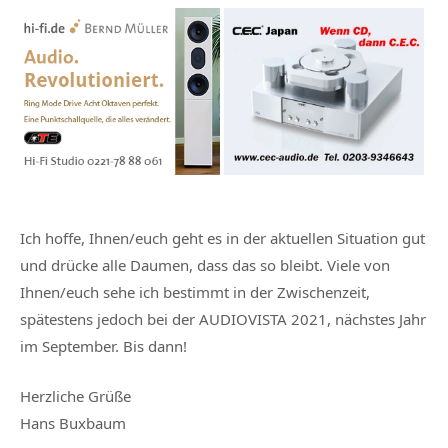
Ich hoffe, Ihnen/euch geht es in der aktuellen Situation gut
und drücke alle Daumen, dass das so bleibt. Viele von
Ihnen/euch sehe ich bestimmt in der Zwischenzeit,
spätestens jedoch bei der AUDIOVISTA 2021, nächstes Jahr
im September. Bis dann!
Herzliche Grüße
Hans Buxbaum