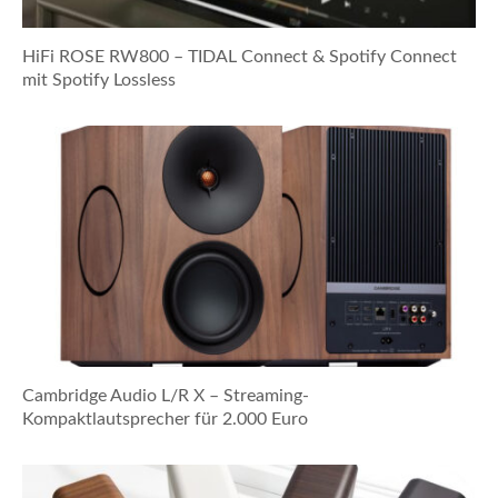
HiFi ROSE RW800 – TIDAL Connect & Spotify Connect
mit Spotify Lossless
Cambridge Audio L/R X – Streaming-
Kompaktlautsprecher für 2.000 Euro