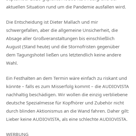
aktuellen Situation rund um die Pandemie ausfallen wird.
Die Entscheidung ist Dieter Mallach und mir
schwergefallen, aber die allgemeine Unsicherheit, die
Absage aller Großveranstaltungen bis einschließlich
August (Stand heute) und die Stornofristen gegenüber
dem Tagungshotel ließen uns letztendlich keine andere
Wahl.
Ein Festhalten an dem Termin wäre einfach zu riskant und
könnte – falls es zum Misserfolg kommt – die AUDIOVISTA
nachhaltig beschädigen. Wir wollen die einzig verbliebene
deutsche Spezialmesse für Kopfhörer und Zubehör nicht
durch blinden Aktionismus an die Wand fahren. Daher gilt:
Lieber keine AUDIOVISTA, als eine schlechte AUDIOVISTA.
WERBUNG