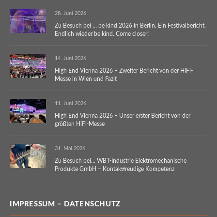
28. Juni 2026
Zu Besuch bei … be kind 2026 in Berlin. Ein Festivalbericht.
Endlich wieder be kind. Come closer!
14. Juni 2026
High End Vienna 2026 – Zweiter Bericht von der HiFi-
Messe in Wien und Fazit
11. Juni 2026
High End Vienna 2026 – Unser erster Bericht von der
größten HiFi-Messe
31. Mai 2026
Zu Besuch bei… WBT-Industrie Elektromechanische
Produkte GmbH – Kontaktfreudige Kompetenz
IMPRESSUM – DATENSCHUTZ