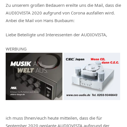
Zu unserem großen Bedauern ereilte uns die Mail, dass die
AUDIOVISTA 2020 aufgrund von Corona ausfallen wird.
Anbei die Mail von Hans Buxbaum:
Liebe Beteiligte und Interessenten der AUDIOVISTA,
WERBUNG
ich muss Ihnen/euch heute mitteilen, dass die für
September 2020 geplante AUDIOVISTA aufgrund der