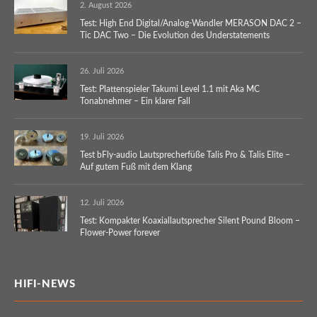
2. August 2026
Test: High End Digital/Analog-Wandler MERASON DAC 2 –
Tic DAC Two – Die Evolution des Understatements
26. Juli 2026
Test: Plattenspieler Takumi Level 1.1 mit Aka MC
Tonabnehmer – Ein klarer Fall
19. Juli 2026
Test bFly-audio Lautsprecherfüße Talis Pro & Talis Elite –
Auf gutem Fuß mit dem Klang
12. Juli 2026
Test: Kompakter Koaxiallautsprecher Silent Pound Bloom –
Flower-Power forever
HIFI-NEWS