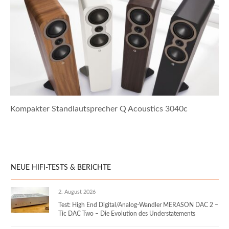
Kompakter Standlautsprecher Q Acoustics 3040c
NEUE HIFI-TESTS & BERICHTE
2. August 2026
Test: High End Digital/Analog-Wandler MERASON DAC 2 –
Tic DAC Two – Die Evolution des Understatements