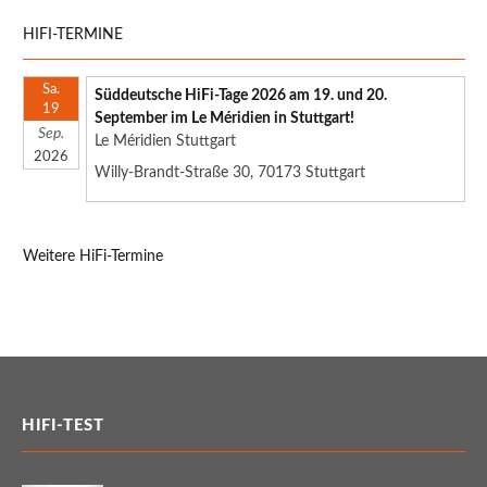
HIFI-TERMINE
Sa.
Süddeutsche HiFi-Tage 2026 am 19. und 20.
19
September im Le Méridien in Stuttgart!
Sep.
Le Méridien Stuttgart
2026
Willy-Brandt-Straße 30, 70173 Stuttgart
Weitere HiFi-Termine
HIFI-TEST