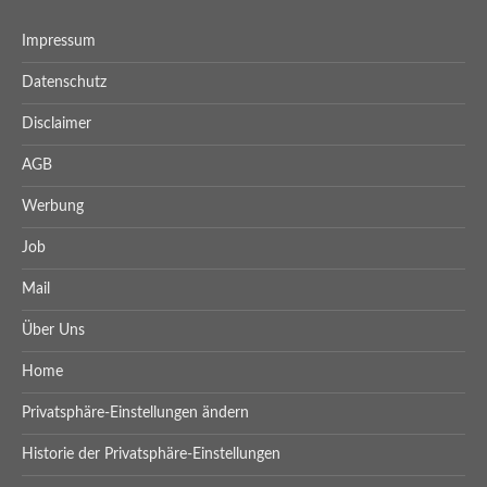
Impressum
Datenschutz
Disclaimer
AGB
Werbung
Job
Mail
Über Uns
Home
Privatsphäre-Einstellungen ändern
Historie der Privatsphäre-Einstellungen