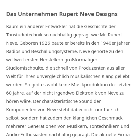
Das Unternehmen Rupert Neve Designs
Kaum ein anderer Entwickler hat die Geschichte der
Tonstudiotechnik so nachhaltig geprägt wie Mr. Rupert
Neve. Geboren 1926 baute er bereits in den 1940er Jahren
Radios und Beschallungssysteme. Neve gehörte zu den
weltweit ersten Herstellern großformatiger
Studiomischpulte, die schnell von Produzenten aus aller
Welt für ihren unvergleichlich musikalischen Klang geliebt
wurden. So gibt es wohl keine Musikproduktion der letzten
60 Jahre, auf der nicht irgendwo Elektronik von Neve zu
hören wäre. Der charakteristische Sound der
Komponenten von Neve steht dabei nicht nur für sich
selbst, sondern hat zudem den klanglichen Geschmack
mehrerer Generationen von Musikern, Tontechnikern und
Audio-Enthusiasten nachhaltig geprägt. Die aktuelle Firma