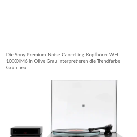
Die Sony Premium-Noise-Cancelling-Kopfhörer WH-
1000XM6 in Olive Grau interpretieren die Trendfarbe
Grün neu