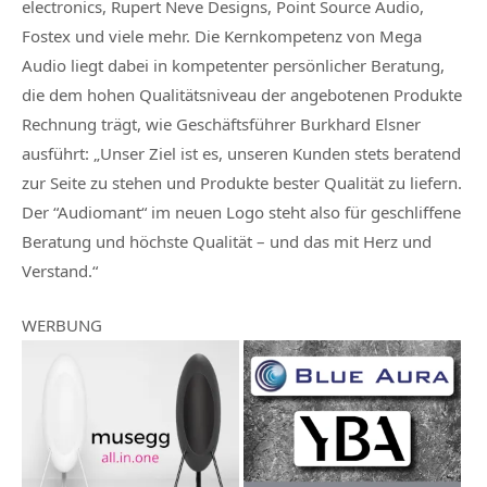
electronics, Rupert Neve Designs, Point Source Audio,
Fostex und viele mehr. Die Kernkompetenz von Mega
Audio liegt dabei in kompetenter persönlicher Beratung,
die dem hohen Qualitätsniveau der angebotenen Produkte
Rechnung trägt, wie Geschäftsführer Burkhard Elsner
ausführt: „Unser Ziel ist es, unseren Kunden stets beratend
zur Seite zu stehen und Produkte bester Qualität zu liefern.
Der “Audiomant“ im neuen Logo steht also für geschliffene
Beratung und höchste Qualität – und das mit Herz und
Verstand.“
WERBUNG