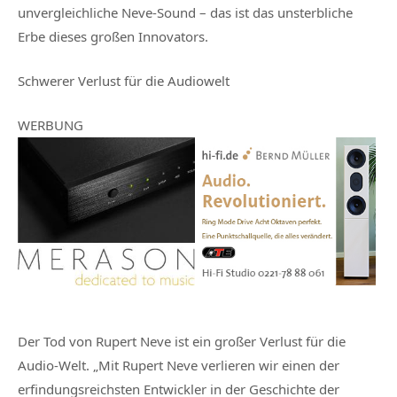
unvergleichliche Neve-Sound – das ist das unsterbliche
Erbe dieses großen Innovators.
Schwerer Verlust für die Audiowelt
WERBUNG
Der Tod von Rupert Neve ist ein großer Verlust für die
Audio-Welt. „Mit Rupert Neve verlieren wir einen der
erfindungsreichsten Entwickler in der Geschichte der