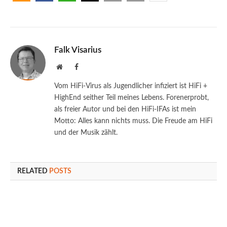
Falk Visarius
Website
Facebook
Vom HiFi-Virus als Jugendlicher infiziert ist HiFi +
HighEnd seither Teil meines Lebens. Forenerprobt,
als freier Autor und bei den HiFi-IFAs ist mein
Motto: Alles kann nichts muss. Die Freude am HiFi
und der Musik zählt.
RELATED
POSTS