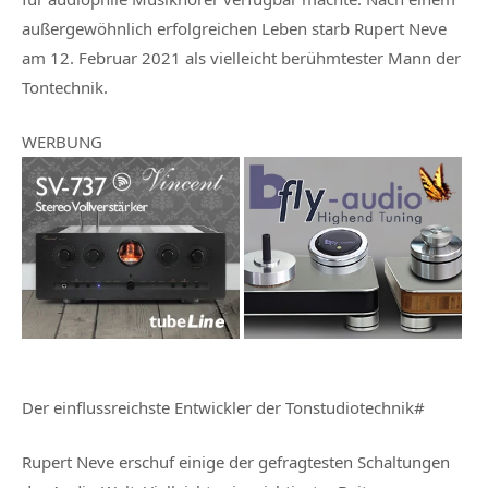
außergewöhnlich erfolgreichen Leben starb Rupert Neve
am 12. Februar 2021 als vielleicht berühmtester Mann der
Tontechnik.
WERBUNG
Der einflussreichste Entwickler der Tonstudiotechnik#
Rupert Neve erschuf einige der gefragtesten Schaltungen