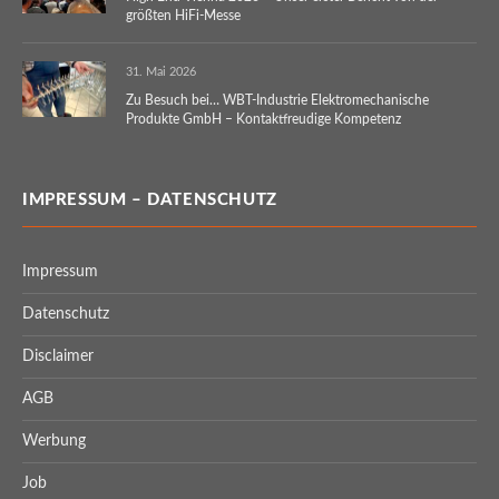
größten HiFi-Messe
31. Mai 2026
Zu Besuch bei… WBT-Industrie Elektromechanische
Produkte GmbH – Kontaktfreudige Kompetenz
IMPRESSUM – DATENSCHUTZ
Impressum
Datenschutz
Disclaimer
AGB
Werbung
Job