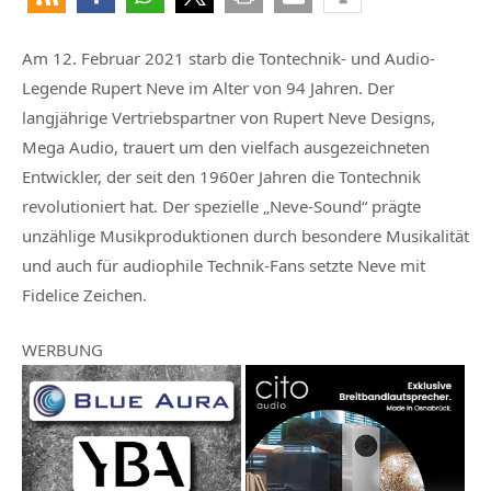
Am 12. Februar 2021 starb die Tontechnik- und Audio-
Legende Rupert Neve im Alter von 94 Jahren. Der
langjährige Vertriebspartner von Rupert Neve Designs,
Mega Audio, trauert um den vielfach ausgezeichneten
Entwickler, der seit den 1960er Jahren die Tontechnik
revolutioniert hat. Der spezielle „Neve-Sound“ prägte
unzählige Musikproduktionen durch besondere Musikalität
und auch für audiophile Technik-Fans setzte Neve mit
Fidelice Zeichen.
WERBUNG