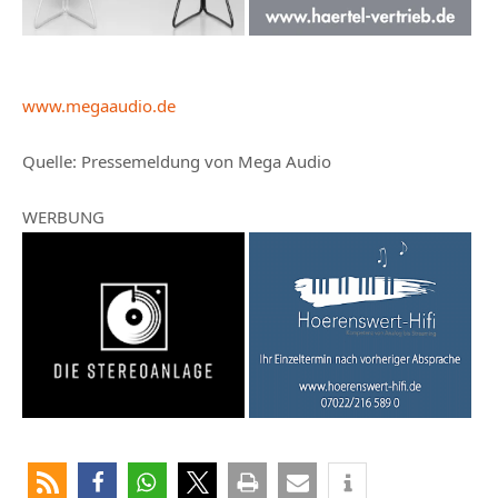
www.megaaudio.de
Quelle:
Pressemeldung von Mega Audio
WERBUNG