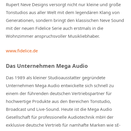
Rupert Neve Designs versorgt nicht nur kleine und große
Tonstudios aus aller Welt mit dem legendären Klang von
Generationen, sondern bringt den klassischen Neve Sound
mit der neuen Fidelice Serie auch erstmals in die
Wohnzimmer anspruchsvoller Musikliebhaber.
www.fidelice.de
Das Unternehmen Mega Audio
Das 1989 als kleiner Studioausstatter gegründete
Unternehmen Mega Audio entwickelte sich schnell zu
einem der führenden deutschen Vertriebspartner für
hochwertige Produkte aus den Bereichen Tonstudio,
Broadcast und Live-Sound. Heute ist die Mega Audio
Gesellschaft für professionelle Audiotechnik mbH der
exklusive deutsche Vertrieb für namhafte Marken wie sE-