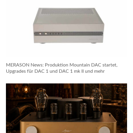
MERASON News: Produktion Mountain DAC startet,
Upgrades für DAC 1 und DAC 1 mk II und mehr