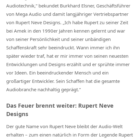
Audiotechnik,“ bekundet Burkhard Elsner, Geschäftsführer
von Mega Audio und damit langjähriger Vertriebspartner
von Rupert Neve Designs. „Ich habe Rupert zu seiner Zeit
bei Amek in den 1990er Jahren kennen gelernt und war
von seiner Persönlichkeit und seiner unbändigen
Schaffenskraft sehr beeindruckt. Wann immer ich ihn
später wieder traf, hat er mir immer von seinen neuesten
Entwicklungen und Designs erzählt und er sprühte immer
vor Ideen. Ein beeindruckender Mensch und ein
großartiger Entwickler. Sein Schaffen hat die gesamte
Audiobranche nachhaltig geprägt.“
Das Feuer brennt weiter: Rupert Neve
Designs
Der gute Name von Rupert Neve bleibt der Audio-Welt
erhalten – zum einen natürlich in Form der Legende Rupert