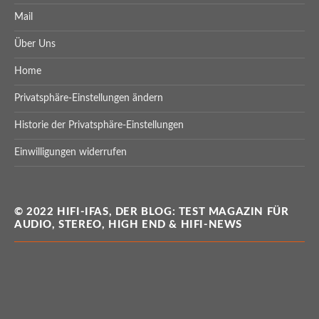
Mail
Über Uns
Home
Privatsphäre-Einstellungen ändern
Historie der Privatsphäre-Einstellungen
Einwilligungen widerrufen
© 2022 HIFI-IFAS, DER BLOG: TEST MAGAZIN FÜR
AUDIO, STEREO, HIGH END & HIFI-NEWS