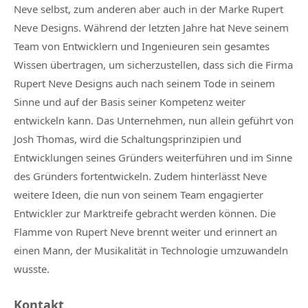
Neve selbst, zum anderen aber auch in der Marke Rupert
Neve Designs. Während der letzten Jahre hat Neve seinem
Team von Entwicklern und Ingenieuren sein gesamtes
Wissen übertragen, um sicherzustellen, dass sich die Firma
Rupert Neve Designs auch nach seinem Tode in seinem
Sinne und auf der Basis seiner Kompetenz weiter
entwickeln kann. Das Unternehmen, nun allein geführt von
Josh Thomas, wird die Schaltungsprinzipien und
Entwicklungen seines Gründers weiterführen und im Sinne
des Gründers fortentwickeln. Zudem hinterlässt Neve
weitere Ideen, die nun von seinem Team engagierter
Entwickler zur Marktreife gebracht werden können. Die
Flamme von Rupert Neve brennt weiter und erinnert an
einen Mann, der Musikalität in Technologie umzuwandeln
wusste.
Kontakt