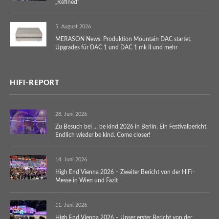
„Refined“
5. August 2026
MERASON News: Produktion Mountain DAC startet,
Upgrades für DAC 1 und DAC 1 mk II und mehr
HIFI-REPORT
28. Juni 2026
Zu Besuch bei … be kind 2026 in Berlin. Ein Festivalbericht.
Endlich wieder be kind. Come closer!
14. Juni 2026
High End Vienna 2026 – Zweiter Bericht von der HiFi-
Messe in Wien und Fazit
11. Juni 2026
High End Vienna 2026 – Unser erster Bericht von der