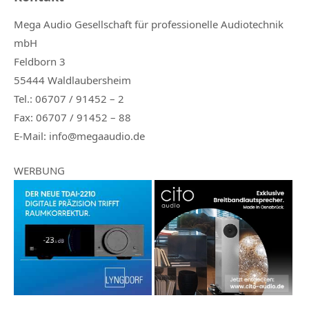
Mega Audio Gesellschaft für professionelle Audiotechnik
mbH
Feldborn 3
55444 Waldlaubersheim
Tel.: 06707 / 91452 – 2
Fax: 06707 / 91452 – 88
E-Mail: info@megaaudio.de
WERBUNG