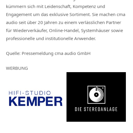
kümmern sich mit Leidenschaft, Kompetenz und
Engagement um das exklusive Sortiment. Sie machen cma
audio seit über 20 Jahren zu einem verlässlichen Partner
für Wiederverkäufer, Online-Handel, Systemhäuser sowie
professionelle und institutionelle Anwender.
Quelle:
Pressemeldung cma audio GmbH
WERBUNG