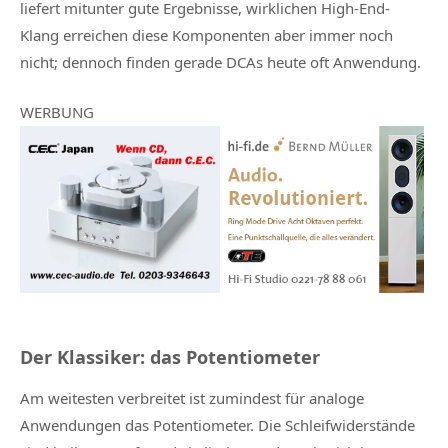
liefert mitunter gute Ergebnisse, wirklichen High-End-
Klang erreichen diese Komponenten aber immer noch
nicht; dennoch finden gerade DCAs heute oft Anwendung.
WERBUNG
Der Klassiker: das Potentiometer
Am weitesten verbreitet ist zumindest für analoge
Anwendungen das Potentiometer. Die Schleifwiderstände