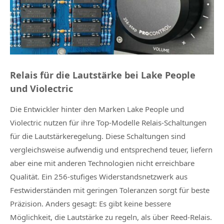
Relais für die Lautstärke bei Lake People
und Violectric
Die Entwickler hinter den Marken Lake People und
Violectric nutzen für ihre Top-Modelle Relais-Schaltungen
für die Lautstärkeregelung. Diese Schaltungen sind
vergleichsweise aufwendig und entsprechend teuer, liefern
aber eine mit anderen Technologien nicht erreichbare
Qualität. Ein 256-stufiges Widerstandsnetzwerk aus
Festwiderständen mit geringen Toleranzen sorgt für beste
Präzision. Anders gesagt: Es gibt keine bessere
Möglichkeit, die Lautstärke zu regeln, als über Reed-Relais.