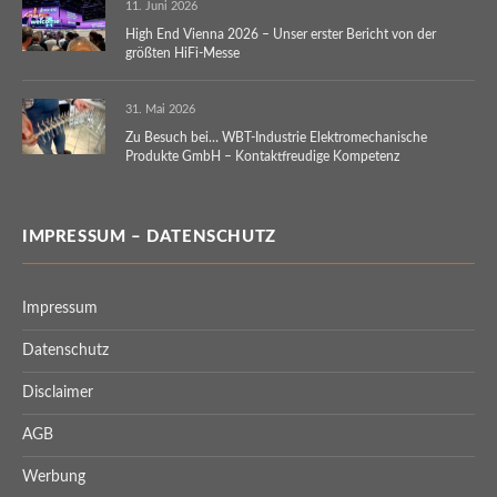
11. Juni 2026
High End Vienna 2026 – Unser erster Bericht von der
größten HiFi-Messe
31. Mai 2026
Zu Besuch bei… WBT-Industrie Elektromechanische
Produkte GmbH – Kontaktfreudige Kompetenz
IMPRESSUM – DATENSCHUTZ
Impressum
Datenschutz
Disclaimer
AGB
Werbung