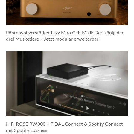
Röhrenvollverstärker Fezz Mira Ceti MKII: Der König der
drei Musketiere – Jetzt modular erweiterbar!
HiFi ROSE RW800 – TIDAL Connect & Spotify Connect
mit Spotify Lossless