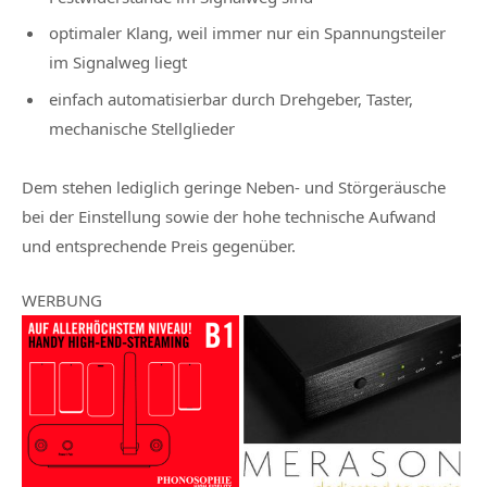
optimaler Klang, weil immer nur ein Spannungsteiler
im Signalweg liegt
einfach automatisierbar durch Drehgeber, Taster,
mechanische Stellglieder
Dem stehen lediglich geringe Neben- und Störgeräusche
bei der Einstellung sowie der hohe technische Aufwand
und entsprechende Preis gegenüber.
WERBUNG