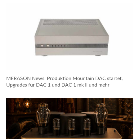
MERASON News: Produktion Mountain DAC startet,
Upgrades für DAC 1 und DAC 1 mk II und mehr