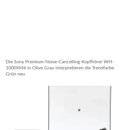
Die Sony Premium-Noise-Cancelling-Kopfhörer WH-
1000XM6 in Olive Grau interpretieren die Trendfarbe
Grün neu