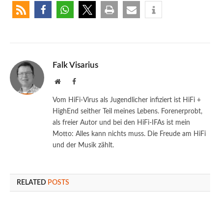
Falk Visarius
Website
Facebook
Vom HiFi-Virus als Jugendlicher infiziert ist HiFi +
HighEnd seither Teil meines Lebens. Forenerprobt,
als freier Autor und bei den HiFi-IFAs ist mein
Motto: Alles kann nichts muss. Die Freude am HiFi
und der Musik zählt.
RELATED
POSTS