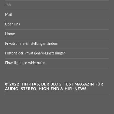
Job
Mail
Über Uns
Home
Privatsphäre-Einstellungen ändern
Historie der Privatsphäre-Einstellungen
Einwilligungen widerrufen
© 2022 HIFI-IFAS, DER BLOG: TEST MAGAZIN FÜR
AUDIO, STEREO, HIGH END & HIFI-NEWS