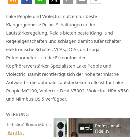
Lake People und Violectric nutzen für beste
Klangergebnisse Relais-Schaltungen in der
Lautstärkeregelung. Relais bieten beste Klang- und
Regeleigenschaften und schlagen damit Stufenschalter,
elektronische Schalter, VCAs, DCAs und sogar
Potentiometer – so die Erkenntnis der
Kopfhörerverstärker-Spezialisten Lake People und
Violectric. Damit rechtfertigt sich der hohe technische
Aufwand – die optimale Lautstärkekontrolle ist für Lake
People MC100, Violectric DHA V5902, Violectric HPA V550
und Niimbus US 5 verfügbar.
WERBUNG