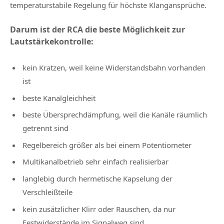
temperaturstabile Regelung für höchste Klangansprüche.
Darum ist der RCA die beste Möglichkeit zur
Lautstärkekontrolle:
kein Kratzen, weil keine Widerstandsbahn vorhanden
ist
beste Kanalgleichheit
beste Übersprechdämpfung, weil die Kanäle räumlich
getrennt sind
Regelbereich größer als bei einem Potentiometer
Multikanalbetrieb sehr einfach realisierbar
langlebig durch hermetische Kapselung der
Verschleißteile
kein zusätzlicher Klirr oder Rauschen, da nur
Festwiderstände im Signalweg sind