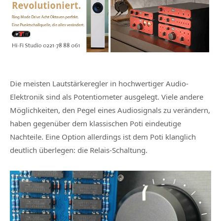
Die meisten Lautstärkeregler in hochwertiger Audio-
Elektronik sind als Potentiometer ausgelegt. Viele andere
Möglichkeiten, den Pegel eines Audiosignals zu verändern,
haben gegenüber dem klassischen Poti eindeutige
Nachteile. Eine Option allerdings ist dem Poti klanglich
deutlich überlegen: die Relais-Schaltung.