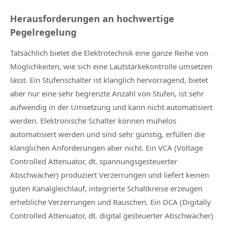
Herausforderungen an hochwertige
Pegelregelung
Tatsächlich bietet die Elektrotechnik eine ganze Reihe von
Möglichkeiten, wie sich eine Lautstärkekontrolle umsetzen
lässt. Ein Stufenschalter ist klanglich hervorragend, bietet
aber nur eine sehr begrenzte Anzahl von Stufen, ist sehr
aufwendig in der Umsetzung und kann nicht automatisiert
werden. Elektronische Schalter können mühelos
automatisiert werden und sind sehr günstig, erfüllen die
klanglichen Anforderungen aber nicht. Ein VCA (Voltage
Controlled Attenuator, dt. spannungsgesteuerter
Abschwächer) produziert Verzerrungen und liefert keinen
guten Kanalgleichlauf, integrierte Schaltkreise erzeugen
erhebliche Verzerrungen und Rauschen. Ein DCA (Digitally
Controlled Attenuator, dt. digital gesteuerter Abschwächer)