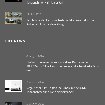
Tonabnehmer – Ein klarer Fall
19. Juli 2026
Test bFly-audio Lautsprecherfüße Talis Pro & Talis Elite –
Auf gutem Fuß mit dem Klang
HIFI-NEWS
8. August 2026
Die Sony Premium-Noise-Cancelling-Kopfhörer WH-
1000XM6 in Olive Grau interpretieren die Trendfarbe Grün
neu
7. August 2026
Rega Planar 6 RS Edition im Bundle mit Ania MC-
Tonabnehmer und Fono-Vorverstärker
6. August 2026