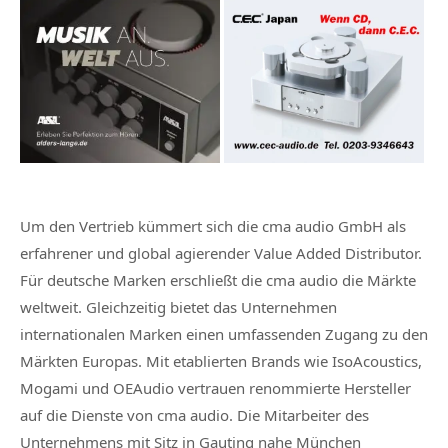
Um den Vertrieb kümmert sich die cma audio GmbH als
erfahrener und global agierender Value Added Distributor.
Für deutsche Marken erschließt die cma audio die Märkte
weltweit. Gleichzeitig bietet das Unternehmen
internationalen Marken einen umfassenden Zugang zu den
Märkten Europas. Mit etablierten Brands wie IsoAcoustics,
Mogami und OEAudio vertrauen renommierte Hersteller
auf die Dienste von cma audio. Die Mitarbeiter des
Unternehmens mit Sitz in Gauting nahe München