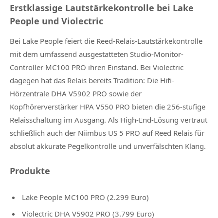
Erstklassige Lautstärkekontrolle bei Lake
People und Violectric
Bei Lake People feiert die Reed-Relais-Lautstärkekontrolle
mit dem umfassend ausgestatteten Studio-Monitor-
Controller MC100 PRO ihren Einstand. Bei Violectric
dagegen hat das Relais bereits Tradition: Die Hifi-
Hörzentrale DHA V5902 PRO sowie der
Kopfhörerverstärker HPA V550 PRO bieten die 256-stufige
Relaisschaltung im Ausgang. Als High-End-Lösung vertraut
schließlich auch der Niimbus US 5 PRO auf Reed Relais für
absolut akkurate Pegelkontrolle und unverfälschten Klang.
Produkte
Lake People MC100 PRO (2.299 Euro)
Violectric DHA V5902 PRO (3.799 Euro)