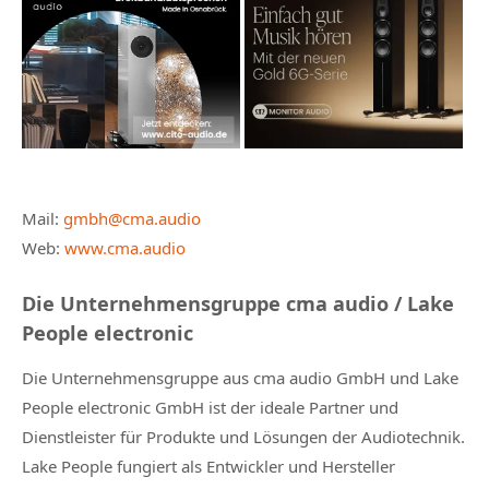
Mail:
gmbh@cma.audio
Web:
www.cma.audio
Die Unternehmensgruppe cma audio / Lake
People electronic
Die Unternehmensgruppe aus cma audio GmbH und Lake
People electronic GmbH ist der ideale Partner und
Dienstleister für Produkte und Lösungen der Audiotechnik.
Lake People fungiert als Entwickler und Hersteller