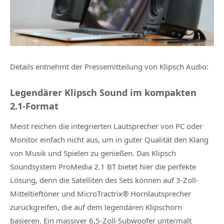
Details entnehmt der
Pressemitteilung von Klipsch Audio
:
Legendärer Klipsch Sound im kompakten
2.1-Format
Meist reichen die integrierten Lautsprecher von PC oder
Monitor einfach nicht aus, um in guter Qualität den Klang
von Musik und Spielen zu genießen. Das Klipsch
Soundsystem ProMedia 2.1 BT bietet hier die perfekte
Lösung, denn die Satelliten des Sets können auf 3-Zoll-
Mitteltieftöner und MicroTractrix® Hornlautsprecher
zurückgreifen, die auf dem legendären Klipschorn
basieren. Ein massiver 6,5-Zoll-Subwoofer untermalt