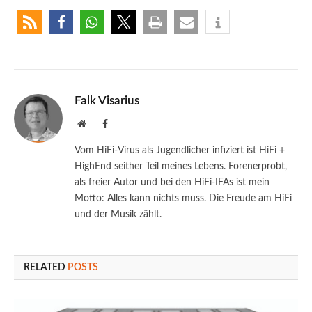
Falk Visarius
Website
Facebook
Vom HiFi-Virus als Jugendlicher infiziert ist HiFi +
HighEnd seither Teil meines Lebens. Forenerprobt,
als freier Autor und bei den HiFi-IFAs ist mein
Motto: Alles kann nichts muss. Die Freude am HiFi
und der Musik zählt.
RELATED
POSTS