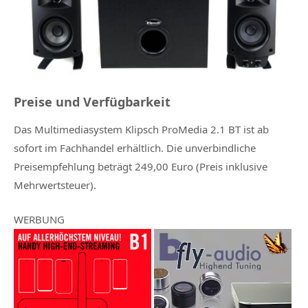
Preise und Verfügbarkeit
Das Multimediasystem Klipsch ProMedia 2.1 BT ist ab
sofort im Fachhandel erhältlich. Die unverbindliche
Preisempfehlung beträgt 249,00 Euro (Preis inklusive
Mehrwertsteuer).
WERBUNG