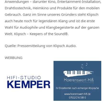
Anwendungen – darunter Kino, Entertainment-Installation,
Drahtlostechnik, Heimkino und Produkte für den mobilen
Gebrauch. Ganz im Sinne unseres Gründers steht Klipsch
auch heute noch für legendären Klang und ist die erste
Wahl für Audiophile und Klangbegeisterte auf der ganzen
Welt. Klipsch – Keepers of the Sound®.
Quelle:
Pressemitteilung von Klipsch Audio.
WERBUNG