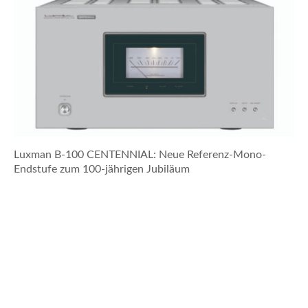
Luxman B-100 CENTENNIAL: Neue Referenz-Mono-
Endstufe zum 100-jährigen Jubiläum