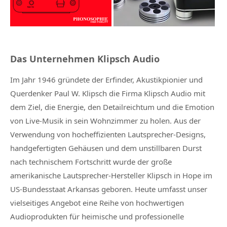
Das Unternehmen Klipsch Audio
Im Jahr 1946 gründete der Erfinder, Akustikpionier und
Querdenker Paul W. Klipsch die Firma Klipsch Audio mit
dem Ziel, die Energie, den Detailreichtum und die Emotion
von Live-Musik in sein Wohnzimmer zu holen. Aus der
Verwendung von hocheffizienten Lautsprecher-Designs,
handgefertigten Gehäusen und dem unstillbaren Durst
nach technischem Fortschritt wurde der große
amerikanische Lautsprecher-Hersteller Klipsch in Hope im
US-Bundesstaat Arkansas geboren. Heute umfasst unser
vielseitiges Angebot eine Reihe von hochwertigen
Audioprodukten für heimische und professionelle