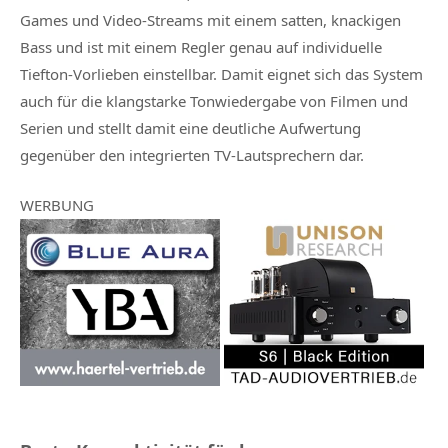
Games und Video-Streams mit einem satten, knackigen
Bass und ist mit einem Regler genau auf individuelle
Tiefton-Vorlieben einstellbar. Damit eignet sich das System
auch für die klangstarke Tonwiedergabe von Filmen und
Serien und stellt damit eine deutliche Aufwertung
gegenüber den integrierten TV-Lautsprechern dar.
WERBUNG