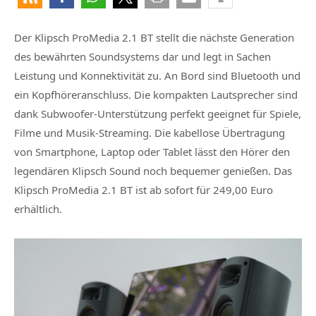
Der Klipsch ProMedia 2.1 BT stellt die nächste Generation
des bewährten Soundsystems dar und legt in Sachen
Leistung und Konnektivität zu. An Bord sind Bluetooth und
ein Kopfhöreranschluss. Die kompakten Lautsprecher sind
dank Subwoofer-Unterstützung perfekt geeignet für Spiele,
Filme und Musik-Streaming. Die kabellose Übertragung
von Smartphone, Laptop oder Tablet lässt den Hörer den
legendären Klipsch Sound noch bequemer genießen. Das
Klipsch ProMedia 2.1 BT ist ab sofort für 249,00 Euro
erhältlich.