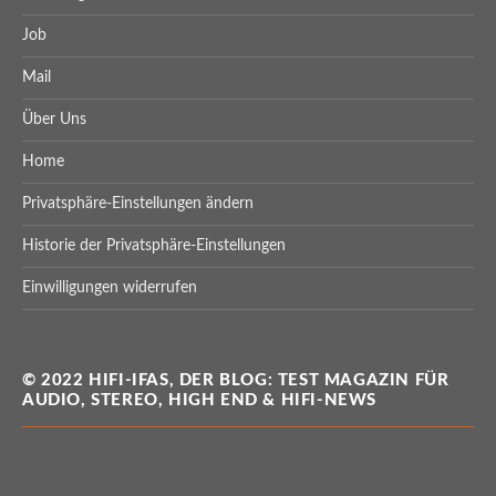
Job
Mail
Über Uns
Home
Privatsphäre-Einstellungen ändern
Historie der Privatsphäre-Einstellungen
Einwilligungen widerrufen
© 2022 HIFI-IFAS, DER BLOG: TEST MAGAZIN FÜR
AUDIO, STEREO, HIGH END & HIFI-NEWS