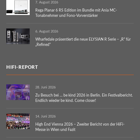
7. August 2026
Rega Planar 6 RS Edition im Bundle mit Ania MC-
Tonabnehmer und Fono-Vorverstärker
6. August 2026
Wharfedale präsentiert die neue ELYSIAN R Serie – „R“ für
„Refined“
HIFI-REPORT
28. Juni 2026
Zu Besuch bei … be kind 2026 in Berlin. Ein Festivalbericht.
Endlich wieder be kind. Come closer!
14. Juni 2026
High End Vienna 2026 – Zweiter Bericht von der HiFi-
Messe in Wien und Fazit