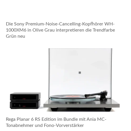
Die Sony Premium-Noise-Cancelling-Kopfhörer WH-
1000XM6 in Olive Grau interpretieren die Trendfarbe
Grün neu
Rega Planar 6 RS Edition im Bundle mit Ania MC-
Tonabnehmer und Fono-Vorverstärker