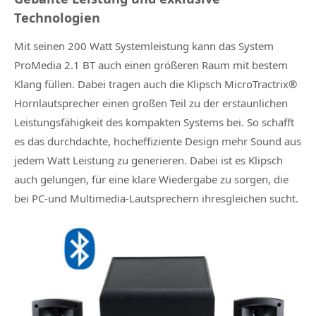
Technologien
Mit seinen 200 Watt Systemleistung kann das System
ProMedia 2.1 BT auch einen größeren Raum mit bestem
Klang füllen. Dabei tragen auch die Klipsch MicroTractrix®
Hornlautsprecher einen großen Teil zu der erstaunlichen
Leistungsfähigkeit des kompakten Systems bei. So schafft
es das durchdachte, hocheffiziente Design mehr Sound aus
jedem Watt Leistung zu generieren. Dabei ist es Klipsch
auch gelungen, für eine klare Wiedergabe zu sorgen, die
bei PC-und Multimedia-Lautsprechern ihresgleichen sucht.