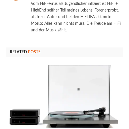
Vom HiFi-Virus als Jugendlicher infiziert ist HiFi +
HighEnd seither Teil meines Lebens. Forenerprobt,
als freier Autor und bei den HiFi-IFAs ist mein
Motto: Alles kann nichts muss. Die Freude am HiFi
und der Musik zählt.
RELATED
POSTS