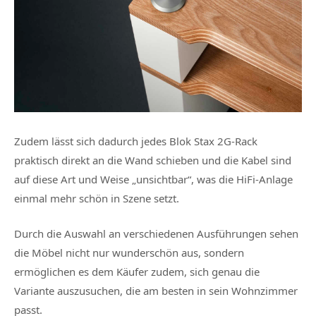
Zudem lässt sich dadurch jedes Blok Stax 2G-Rack
praktisch direkt an die Wand schieben und die Kabel sind
auf diese Art und Weise „unsichtbar“, was die HiFi-Anlage
einmal mehr schön in Szene setzt.
Durch die Auswahl an verschiedenen Ausführungen sehen
die Möbel nicht nur wunderschön aus, sondern
ermöglichen es dem Käufer zudem, sich genau die
Variante auszusuchen, die am besten in sein Wohnzimmer
passt.