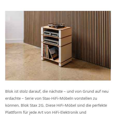
Blok ist stolz darauf, die nächste – und von Grund auf neu
erdachte – Serie von Stax-HiFi-Möbeln vorstellen zu
können. Blok Stax 2G. Diese HiFi-Möbel sind die perfekte
Plattform für jede Art von HiFi-Elektronik und