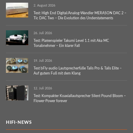
2. August 2026
Test: High End Digital/Analog-Wandler MERASON DAC 2 –
Tic DAC Two – Die Evolution des Understatements
26. Juli 2026
Test: Plattenspieler Takumi Level 1.1 mit Aka MC
Tonabnehmer – Ein klarer Fall
19. Juli 2026
Test bFly-audio Lautsprecherfüße Talis Pro & Talis Elite –
Auf gutem Fuß mit dem Klang
12. Juli 2026
Test: Kompakter Koaxiallautsprecher Silent Pound Bloom –
Flower-Power forever
HIFI-NEWS