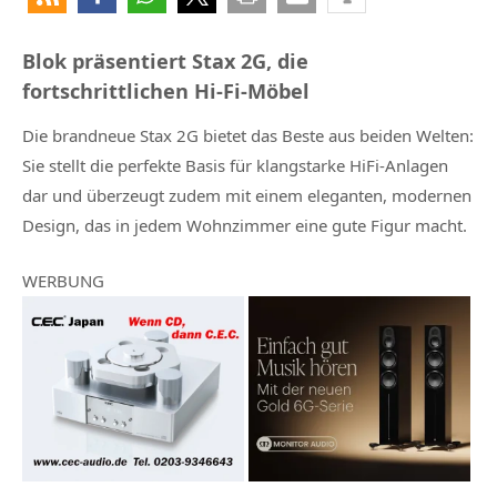
Blok präsentiert Stax 2G, die
fortschrittlichen Hi-Fi-Möbel
Die brandneue Stax 2G bietet das Beste aus beiden Welten:
Sie stellt die perfekte Basis für klangstarke HiFi-Anlagen
dar und überzeugt zudem mit einem eleganten, modernen
Design, das in jedem Wohnzimmer eine gute Figur macht.
WERBUNG