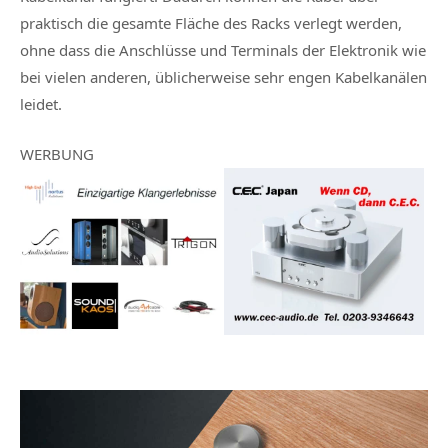
praktisch die gesamte Fläche des Racks verlegt werden,
ohne dass die Anschlüsse und Terminals der Elektronik wie
bei vielen anderen, üblicherweise sehr engen Kabelkanälen
leidet.
WERBUNG