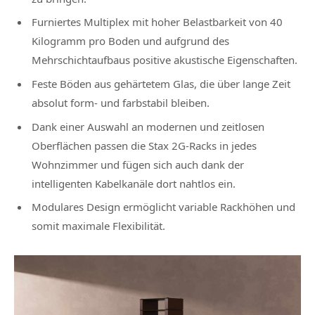
Furniertes Multiplex mit hoher Belastbarkeit von 40
Kilogramm pro Boden und aufgrund des
Mehrschichtaufbaus positive akustische Eigenschaften.
Feste Böden aus gehärtetem Glas, die über lange Zeit
absolut form- und farbstabil bleiben.
Dank einer Auswahl an modernen und zeitlosen
Oberflächen passen die Stax 2G-Racks in jedes
Wohnzimmer und fügen sich auch dank der
intelligenten Kabelkanäle dort nahtlos ein.
Modulares Design ermöglicht variable Rackhöhen und
somit maximale Flexibilität.