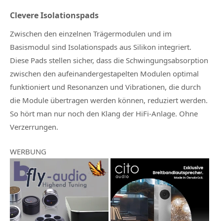
Clevere Isolationspads
Zwischen den einzelnen Trägermodulen und im
Basismodul sind Isolationspads aus Silikon integriert.
Diese Pads stellen sicher, dass die Schwingungsabsorption
zwischen den aufeinandergestapelten Modulen optimal
funktioniert und Resonanzen und Vibrationen, die durch
die Module übertragen werden können, reduziert werden.
So hört man nur noch den Klang der HiFi-Anlage. Ohne
Verzerrungen.
WERBUNG