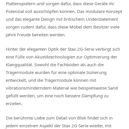
Plattenspielern und sorgen dafür, dass diese Geräte ihr
Potenzial voll ausschöpfen können. Das modulare Konzept
und das elegante Design mit britischem Understatement
sorgen zudem dafür, dass diese Möbel dem Besitzer viele
Jahre Freude bereiten werden.
Hinter der eleganten Optik der Stax 2G-Serie verbirgt sich
eine Fülle von Akustiktechnologien zur Optimierung der
Klangqualität. Sowohl die Fachböden als auch die
Trägermodule wurden für eine optimale Isolierung
entwickelt, und die Trägermodule können mit
vibrationsminderndem Material wie beispielsweise Sand
gefüllt werden, um eine noch bessere Dämpfung zu
erzielen.
Die berühmte Liebe zum Detail von Blok findet sich in
jedem einzelnen Aspekt der Stax 2G-Serie wieder, mit