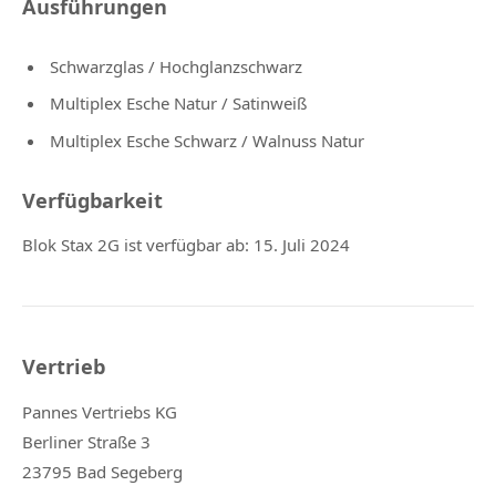
Ausführungen
Schwarzglas / Hochglanzschwarz
Multiplex Esche Natur / Satinweiß
Multiplex Esche Schwarz / Walnuss Natur
Verfügbarkeit
Blok Stax 2G ist verfügbar ab: 15. Juli 2024
Vertrieb
Pannes Vertriebs KG
Berliner Straße 3
23795 Bad Segeberg