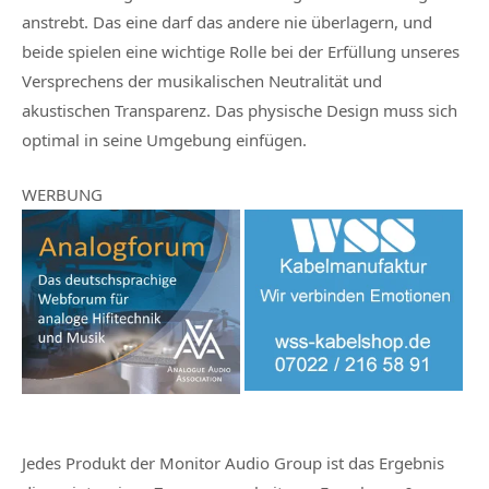
anstrebt. Das eine darf das andere nie überlagern, und
beide spielen eine wichtige Rolle bei der Erfüllung unseres
Versprechens der musikalischen Neutralität und
akustischen Transparenz. Das physische Design muss sich
optimal in seine Umgebung einfügen.
WERBUNG
Jedes Produkt der Monitor Audio Group ist das Ergebnis