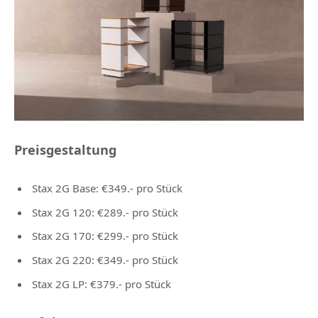
Preisgestaltung
Stax 2G Base: €349.- pro Stück
Stax 2G 120: €289.- pro Stück
Stax 2G 170: €299.- pro Stück
Stax 2G 220: €349.- pro Stück
Stax 2G LP: €379.- pro Stück