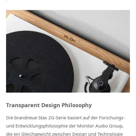
Transparent Design Philosophy
Die brandneue Stax 2G-Serie basiert auf der Forschungs-
und Entwicklungsphilosophie der Monitor Audio Group,
die ein Gleichgewicht zwischen Design und Technologie