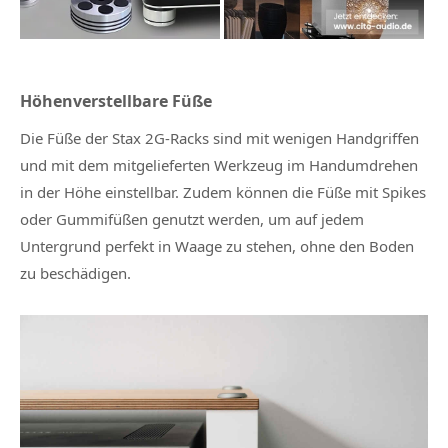
Höhenverstellbare Füße
Die Füße der Stax 2G-Racks sind mit wenigen Handgriffen
und mit dem mitgelieferten Werkzeug im Handumdrehen
in der Höhe einstellbar. Zudem können die Füße mit Spikes
oder Gummifüßen genutzt werden, um auf jedem
Untergrund perfekt in Waage zu stehen, ohne den Boden
zu beschädigen.