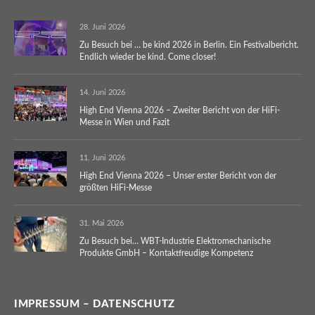
28. Juni 2026
Zu Besuch bei … be kind 2026 in Berlin. Ein Festivalbericht.
Endlich wieder be kind. Come closer!
14. Juni 2026
High End Vienna 2026 – Zweiter Bericht von der HiFi-
Messe in Wien und Fazit
11. Juni 2026
High End Vienna 2026 – Unser erster Bericht von der
größten HiFi-Messe
31. Mai 2026
Zu Besuch bei… WBT-Industrie Elektromechanische
Produkte GmbH – Kontaktfreudige Kompetenz
IMPRESSUM – DATENSCHUTZ