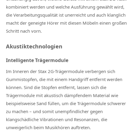
kombiniert werden und welche Ausführung gewählt wird,
die Verarbeitungsqualität ist unerreicht und auch klanglich
macht der geneigte Hörer mit diesen Möbeln einen großen
Schritt nach vorn.
Akustiktechnologien
Intelligente Trägermodule
Im Inneren der Stax 2G-Trägermodule verbergen sich
Gummistopfen, die mit einem Handgriff entfernt werden
können. Sind die Stopfen entfernt, lassen sich die
Trägermodule mit akustisch dämpfendem Material wie
beispielsweise Sand füllen, um die Trägermodule schwerer
zu machen – und somit unempfindlicher gegen
klangschädliche Vibrationen und Resonanzen, die
unweigerlich beim Musikhören auftreten.