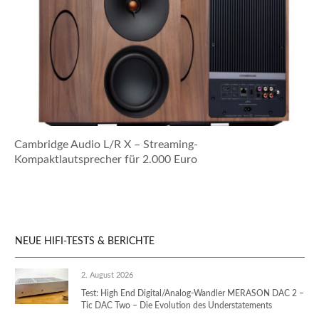
Cambridge Audio L/R X – Streaming-
Kompaktlautsprecher für 2.000 Euro
NEUE HIFI-TESTS & BERICHTE
2. August 2026
Test: High End Digital/Analog-Wandler MERASON DAC 2 –
Tic DAC Two – Die Evolution des Understatements