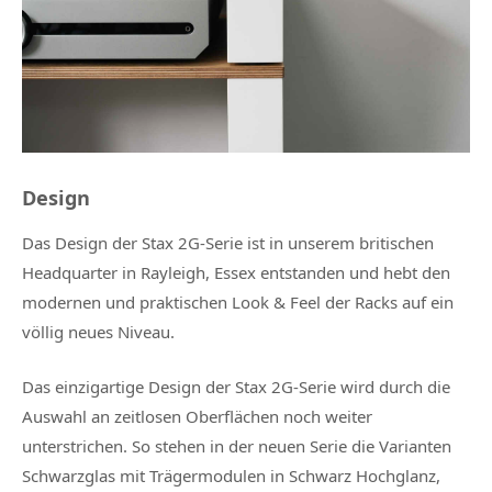
Design
Das Design der Stax 2G-Serie ist in unserem britischen
Headquarter in Rayleigh, Essex entstanden und hebt den
modernen und praktischen Look & Feel der Racks auf ein
völlig neues Niveau.
Das einzigartige Design der Stax 2G-Serie wird durch die
Auswahl an zeitlosen Oberflächen noch weiter
unterstrichen. So stehen in der neuen Serie die Varianten
Schwarzglas mit Trägermodulen in Schwarz Hochglanz,