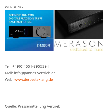
WERBUNG
Tel.: +49(0)4551-8955394
Mail: info@pannes-vertrieb.de
Web:
www.derbesteklang.de
Quelle:
Pressemitteilung Vertrieb