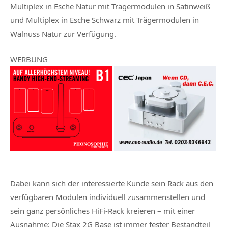
Multiplex in Esche Natur mit Trägermodulen in Satinweiß
und Multiplex in Esche Schwarz mit Trägermodulen in
Walnuss Natur zur Verfügung.
WERBUNG
Dabei kann sich der interessierte Kunde sein Rack aus den
verfügbaren Modulen individuell zusammenstellen und
sein ganz persönliches HiFi-Rack kreieren – mit einer
Ausnahme: Die Stax 2G Base ist immer fester Bestandteil