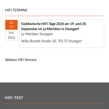
HIFI-TERMINE
Sa.
Süddeutsche HiFi-Tage 2026 am 19. und 20.
19
September im Le Méridien in Stuttgart!
Sep.
Le Méridien Stuttgart
2026
Willy-Brandt-Straße 30, 70173 Stuttgart
Weitere HiFi-Termine
HIFI-TEST