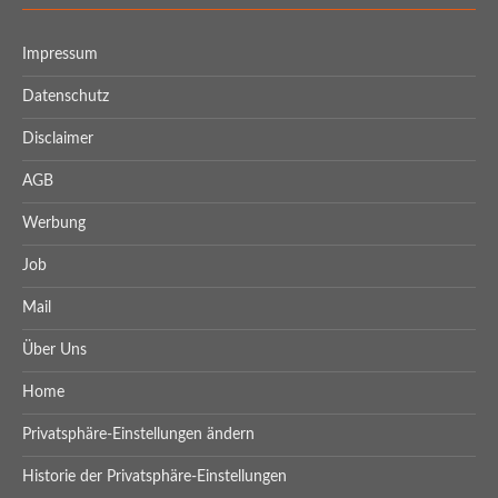
Impressum
Datenschutz
Disclaimer
AGB
Werbung
Job
Mail
Über Uns
Home
Privatsphäre-Einstellungen ändern
Historie der Privatsphäre-Einstellungen