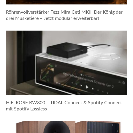
Röhrenvollverstärker Fezz Mira Ceti MKII: Der König der
drei Musketiere – Jetzt modular erweiterbar!
HiFi ROSE RW800 – TIDAL Connect & Spotify Connect
mit Spotify Lossless