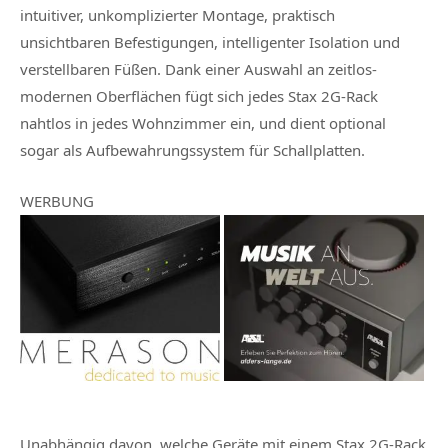
intuitiver, unkomplizierter Montage, praktisch
unsichtbaren Befestigungen, intelligenter Isolation und
verstellbaren Füßen. Dank einer Auswahl an zeitlos-
modernen Oberflächen fügt sich jedes Stax 2G-Rack
nahtlos in jedes Wohnzimmer ein, und dient optional
sogar als Aufbewahrungssystem für Schallplatten.
WERBUNG
Unabhängig davon, welche Geräte mit einem Stax 2G-Rack