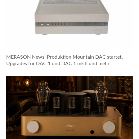
MERASON News: Produktion Mountain DAC startet,
Upgrades für DAC 1 und DAC 1 mk II und mehr