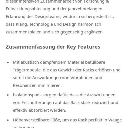
dieser intensiven Zusammenarbeit von Forschung &
Entwicklungsabteilung und der jahrzehntelangen
Erfahrung des Designteams, wodurch sichergestellt ist,
dass Klang, Technologie und Design harmonisch
zusammenspielen und sich gegenseitig ergänzen.
Zusammenfassung der Key Features
Mit akustisch dämpfendem Material befüllbare
Trägermodule, die das Gewicht der Racks erhöhen und
somit die Auswirkungen von Vibrationen und
Resonanzen minimieren.
Isolationspads sorgen dafür, dass die Auswirkungen
von Erschütterungen auf das Rack stark reduziert und
effektiv absorbiert werden.
Höhenverstellbare Füße, um das Rack perfekt in Waage
zu bringen.