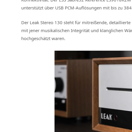
unterstützt über USB PCM-Auflösungen mit bis zu 38
Der Leak Stereo 130 steht für mitreißende, detailliert
mit jener musikalischen Integrität und klanglichen W
hochgeschätzt waren.