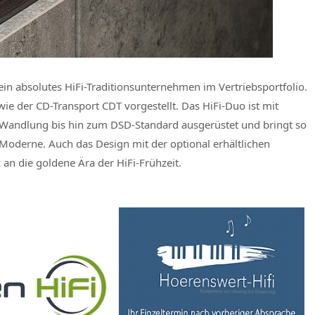
in absolutes HiFi-Traditionsunternehmen im Vertriebsportfolio.
ie der CD-Transport CDT vorgestellt. Das HiFi-Duo ist mit
Wandlung bis hin zum DSD-Standard ausgerüstet und bringt so
 Moderne. Auch das Design mit der optional erhältlichen
 an die goldene Ära der HiFi-Frühzeit.