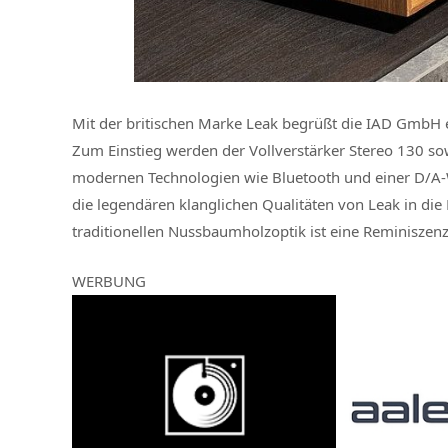
Mit der britischen Marke Leak begrüßt die IAD GmbH e
Zum Einstieg werden der Vollverstärker Stereo 130 sow
modernen Technologien wie Bluetooth und einer D/A-
die legendären klanglichen Qualitäten von Leak in die
traditionellen Nussbaumholzoptik ist eine Reminiszenz
WERBUNG