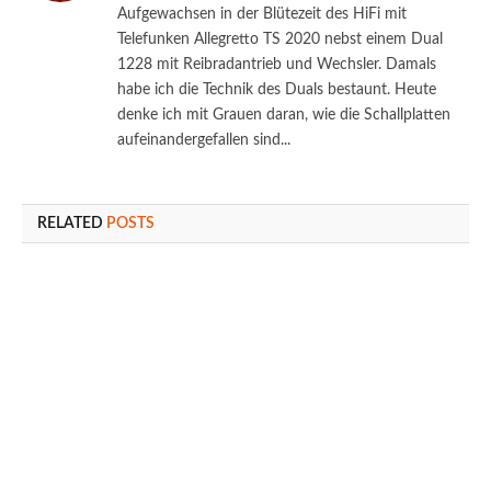
Aufgewachsen in der Blütezeit des HiFi mit
Telefunken Allegretto TS 2020 nebst einem Dual
1228 mit Reibradantrieb und Wechsler. Damals
habe ich die Technik des Duals bestaunt. Heute
denke ich mit Grauen daran, wie die Schallplatten
aufeinandergefallen sind...
RELATED
POSTS