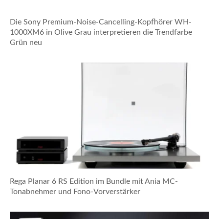
Die Sony Premium-Noise-Cancelling-Kopfhörer WH-
1000XM6 in Olive Grau interpretieren die Trendfarbe
Grün neu
Rega Planar 6 RS Edition im Bundle mit Ania MC-
Tonabnehmer und Fono-Vorverstärker