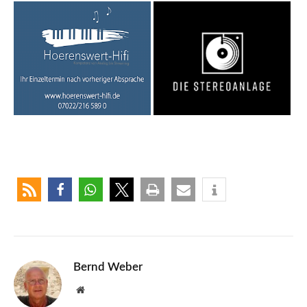
Bernd Weber
Website