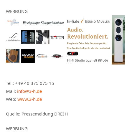
WERBUNG
Tel.: +49 40 375 075 15
Mail:
info@3-h.de
Web:
www.3-h.de
Quelle: Pressemeldung DREI H
WERBUNG