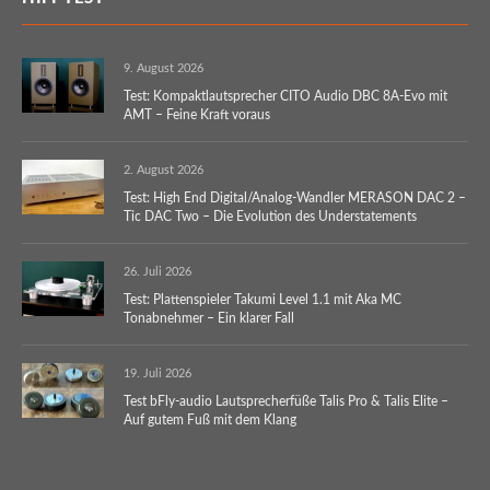
9. August 2026
Test: Kompaktlautsprecher CITO Audio DBC 8A-Evo mit
AMT – Feine Kraft voraus
2. August 2026
Test: High End Digital/Analog-Wandler MERASON DAC 2 –
Tic DAC Two – Die Evolution des Understatements
26. Juli 2026
Test: Plattenspieler Takumi Level 1.1 mit Aka MC
Tonabnehmer – Ein klarer Fall
19. Juli 2026
Test bFly-audio Lautsprecherfüße Talis Pro & Talis Elite –
Auf gutem Fuß mit dem Klang