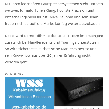
Mit ihren legendären Lautsprechersystemen steht Harbeth
weltweit für natürlichen Klang, höchste Präzision und
britische Ingenieurskunst. Mika Dauphin und sein Team
freuen sich darauf, die Marke künftig weiter auszubauen.
Dabei wird Bernd Höhmke das DREI H Team im ersten Jahr
zusätzlich bei Händlerevents und Trainings unterstützen.
So wird sichergestellt, dass seine Markenexpertise und
sein Know-how aus über 20 Jahren Erfahrung nicht
verloren geht.
WERBUNG