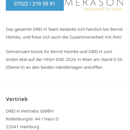
Das gesamte DREI H Team bedankt sich herzlich bei Bernd
Hömke, und freut sich auch die Zusammenarbeit mit ihm!
Gemeinsam könnt ihr Bernd Hömke und DREI H zum
ersten Mal auf der HIGH END 2026 in Wien am Stand 0.50
(Ebene 0) an den beiden Händlertagen antreffen.
Vertrieb
DREI H Vertriebs GMBH
Kedenburgstr. 44 / Haus D
22041 Hamburg