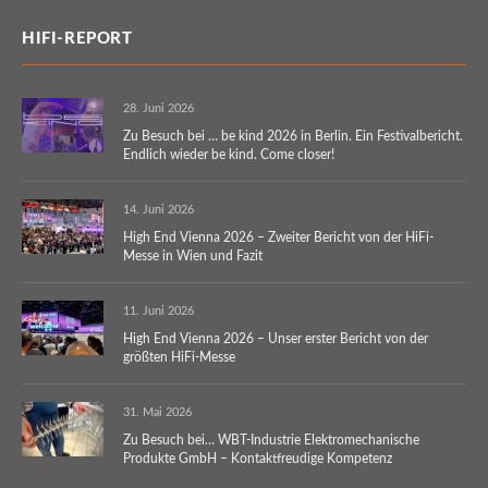
HIFI-REPORT
28. Juni 2026
Zu Besuch bei … be kind 2026 in Berlin. Ein Festivalbericht.
Endlich wieder be kind. Come closer!
14. Juni 2026
High End Vienna 2026 – Zweiter Bericht von der HiFi-
Messe in Wien und Fazit
11. Juni 2026
High End Vienna 2026 – Unser erster Bericht von der
größten HiFi-Messe
31. Mai 2026
Zu Besuch bei… WBT-Industrie Elektromechanische
Produkte GmbH – Kontaktfreudige Kompetenz