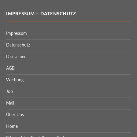
IMPRESSUM – DATENSCHUTZ
Impressum
Datenschutz
Disclaimer
AGB
Werbung
Job
Mail
Über Uns
Home