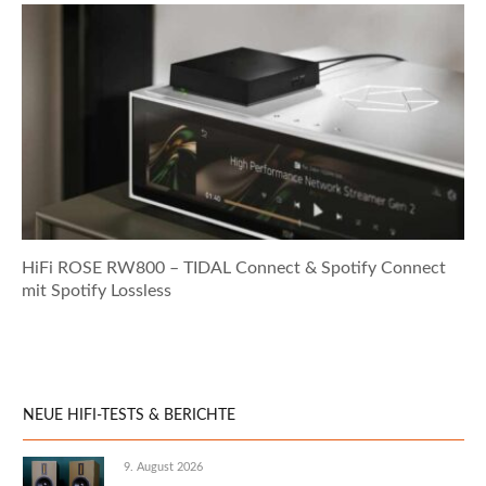
HiFi ROSE RW800 – TIDAL Connect & Spotify Connect
mit Spotify Lossless
NEUE HIFI-TESTS & BERICHTE
9. August 2026