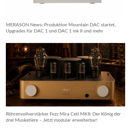
MERASON News: Produktion Mountain DAC startet,
Upgrades für DAC 1 und DAC 1 mk II und mehr
Röhrenvollverstärker Fezz Mira Ceti MKII: Der König der
drei Musketiere – Jetzt modular erweiterbar!