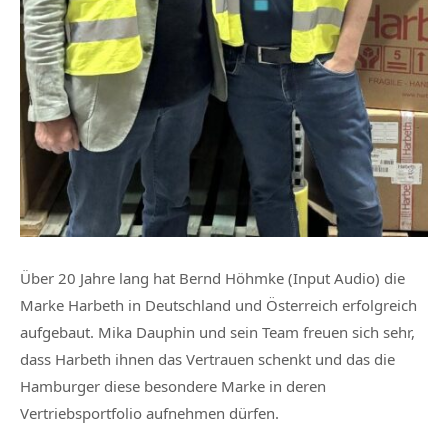
Über 20 Jahre lang hat Bernd Höhmke (Input Audio) die
Marke Harbeth in Deutschland und Österreich erfolgreich
aufgebaut. Mika Dauphin und sein Team freuen sich sehr,
dass Harbeth ihnen das Vertrauen schenkt und das die
Hamburger diese besondere Marke in deren
Vertriebsportfolio aufnehmen dürfen.