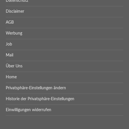
Datenschutz
Disclaimer
AGB
Werbung
Job
Mail
Über Uns
Home
Privatsphäre-Einstellungen ändern
Historie der Privatsphäre-Einstellungen
Einwilligungen widerrufen