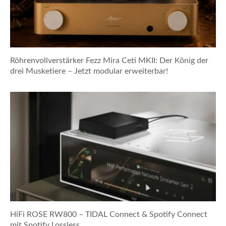
Röhrenvollverstärker Fezz Mira Ceti MKII: Der König der
drei Musketiere – Jetzt modular erweiterbar!
HiFi ROSE RW800 – TIDAL Connect & Spotify Connect
mit Spotify Lossless