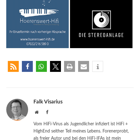
Falk Visarius
Website
Facebook
Vom HiFi-Virus als Jugendlicher infiziert ist HiFi +
HighEnd seither Teil meines Lebens. Forenerprobt,
als freier Autor und bei den HiFi-IFAs ist mein