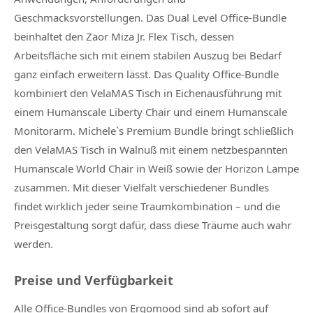
Geschmacksvorstellungen. Das Dual Level Office-Bundle
beinhaltet den Zaor Miza Jr. Flex Tisch, dessen
Arbeitsfläche sich mit einem stabilen Auszug bei Bedarf
ganz einfach erweitern lässt. Das Quality Office-Bundle
kombiniert den VelaMAS Tisch in Eichenausführung mit
einem Humanscale Liberty Chair und einem Humanscale
Monitorarm. Michele`s Premium Bundle bringt schließlich
den VelaMAS Tisch in Walnuß mit einem netzbespannten
Humanscale World Chair in Weiß sowie der Horizon Lampe
zusammen. Mit dieser Vielfalt verschiedener Bundles
findet wirklich jeder seine Traumkombination – und die
Preisgestaltung sorgt dafür, dass diese Träume auch wahr
werden.
Preise und Verfügbarkeit
Alle Office-Bundles von Ergomood sind ab sofort auf