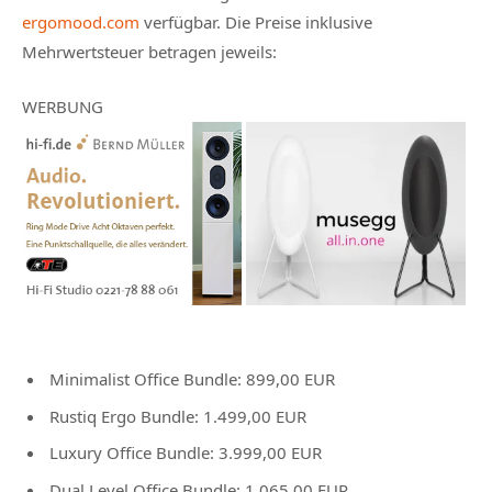
ergomood.com
verfügbar. Die Preise inklusive
Mehrwertsteuer betragen jeweils:
WERBUNG
Minimalist Office Bundle: 899,00 EUR
Rustiq Ergo Bundle: 1.499,00 EUR
Luxury Office Bundle: 3.999,00 EUR
Dual Level Office Bundle: 1.065,00 EUR