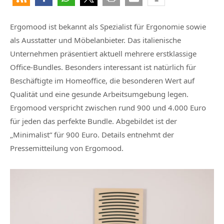
Ergomood ist bekannt als Spezialist für Ergonomie sowie
als Ausstatter und Möbelanbieter. Das italienische
Unternehmen präsentiert aktuell mehrere erstklassige
Office-Bundles. Besonders interessant ist natürlich für
Beschäftigte im Homeoffice, die besonderen Wert auf
Qualität und eine gesunde Arbeitsumgebung legen.
Ergomood verspricht zwischen rund 900 und 4.000 Euro
für jeden das perfekte Bundle. Abgebildet ist der
„Minimalist“ für 900 Euro. Details entnehmt der
Pressemitteilung von Ergomood.