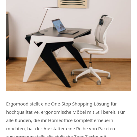
Ergomood stellt eine One-Stop Shopping-Lösung für
hochqualitative, ergonomische Möbel mit Stil bereit. Für
alle Kunden, die ihr Homeoffice komplett erneuern
möchten, hat der Ausstatter eine Reihe von Paketen
zusammengestellt, die stylische Zaor Tische mit