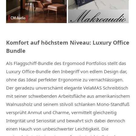
Komfort auf höchstem Niveau: Luxury Office
Bundle
Als Flaggschiff-Bundle des Ergomood Portfolios stellt das
Luxury Office-Bundle den Inbegriff von edlem Design dar,
ohne das Ideal perfekter Ergonomie zu vernachlässigen.
Der geradezu unverschämt elegante VelaMAS Schreibtisch
mit seiner schwebenden Arbeitsfläche aus amerikanischem
Walnussholz und seinem stilvoll schlanken Mono-Standfuß
versprüht Anmut und Charme, vermittelt gleichzeitig
Integrität und Seriosität und bewahrt sich dabei dennoch
einen Hauch von unbeschwerter Leichtigkeit. Die