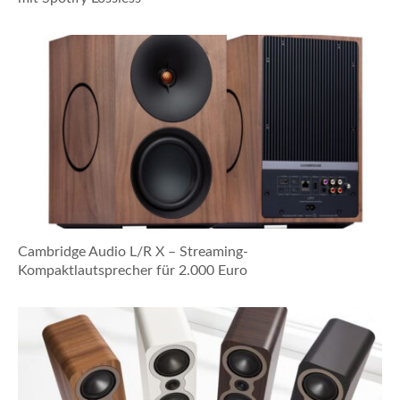
Cambridge Audio L/R X – Streaming-
Kompaktlautsprecher für 2.000 Euro