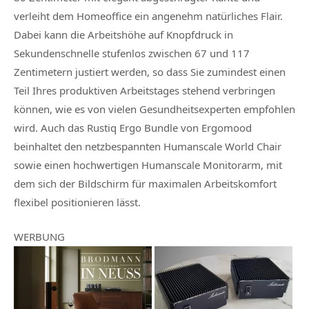
verleiht dem Homeoffice ein angenehm natürliches Flair.
Dabei kann die Arbeitshöhe auf Knopfdruck in
Sekundenschnelle stufenlos zwischen 67 und 117
Zentimetern justiert werden, so dass Sie zumindest einen
Teil Ihres produktiven Arbeitstages stehend verbringen
können, wie es von vielen Gesundheitsexperten empfohlen
wird. Auch das Rustiq Ergo Bundle von Ergomood
beinhaltet den netzbespannten Humanscale World Chair
sowie einen hochwertigen Humanscale Monitorarm, mit
dem sich der Bildschirm für maximalen Arbeitskomfort
flexibel positionieren lässt.
WERBUNG