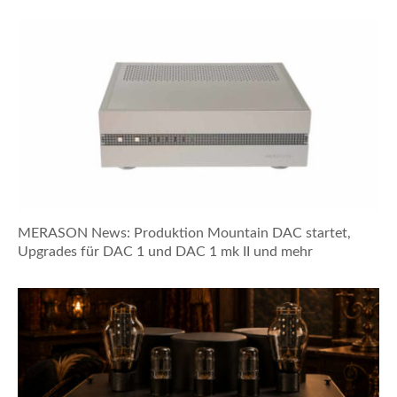
MERASON News: Produktion Mountain DAC startet,
Upgrades für DAC 1 und DAC 1 mk II und mehr