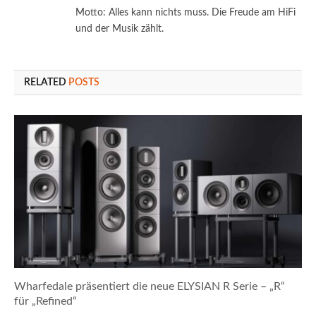
Motto: Alles kann nichts muss. Die Freude am HiFi
und der Musik zählt.
RELATED
POSTS
Wharfedale präsentiert die neue ELYSIAN R Serie – „R“
für „Refined“