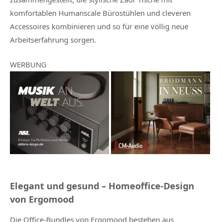
komfortablen Humanscale Bürostühlen und cleveren
Accessoires kombinieren und so für eine völlig neue
Arbeitserfahrung sorgen.
WERBUNG
Elegant und gesund – Homeoffice-Design
von Ergomood
Die Office-Bundles von Ergomood bestehen aus