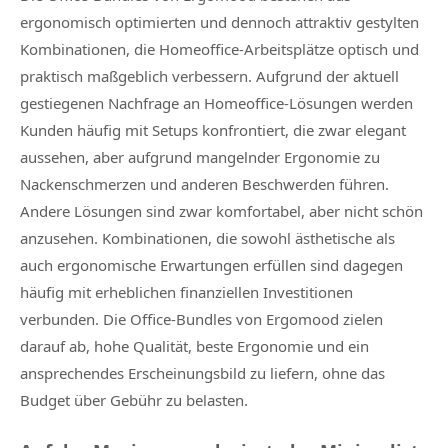
ergonomisch optimierten und dennoch attraktiv gestylten
Kombinationen, die Homeoffice-Arbeitsplätze optisch und
praktisch maßgeblich verbessern. Aufgrund der aktuell
gestiegenen Nachfrage an Homeoffice-Lösungen werden
Kunden häufig mit Setups konfrontiert, die zwar elegant
aussehen, aber aufgrund mangelnder Ergonomie zu
Nackenschmerzen und anderen Beschwerden führen.
Andere Lösungen sind zwar komfortabel, aber nicht schön
anzusehen. Kombinationen, die sowohl ästhetische als
auch ergonomische Erwartungen erfüllen sind dagegen
häufig mit erheblichen finanziellen Investitionen
verbunden. Die Office-Bundles von Ergomood zielen
darauf ab, hohe Qualität, beste Ergonomie und ein
ansprechendes Erscheinungsbild zu liefern, ohne das
Budget über Gebühr zu belasten.