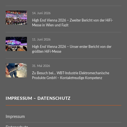
14. Juni 2026
High End Vienna 2026 – Zweiter Bericht von der HiFi-
Messe in Wien und Fazit
11. Juni 2026
High End Vienna 2026 – Unser erster Bericht von der
größten HiFi-Messe
31. Mai 2026
Zu Besuch bei… WBT-Industrie Elektromechanische
Produkte GmbH – Kontaktfreudige Kompetenz
IMPRESSUM – DATENSCHUTZ
Impressum