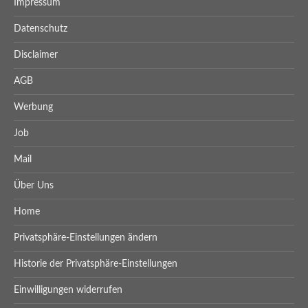
Impressum
Datenschutz
Disclaimer
AGB
Werbung
Job
Mail
Über Uns
Home
Privatsphäre-Einstellungen ändern
Historie der Privatsphäre-Einstellungen
Einwilligungen widerrufen