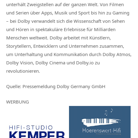
unterhält Zweigstellen auf der ganzen Welt. Von Filmen
und Serien über Apps, Musik und Sport bis hin zu Gaming
– bei Dolby verwandelt sich die Wissenschaft von Sehen
und Hören in spektakuläre Erlebnisse für Milliarden
Menschen weltweit. Dolby arbeitet mit Künstlern,
Storytellern, Entwicklern und Unternehmen zusammen,
um Unterhaltung und Kommunikation durch Dolby Atmos,
Dolby Vision, Dolby Cinema und Dolby.io zu
revolutionieren.
Quelle:
Pressemeldung Dolby Germany GmbH
WERBUNG