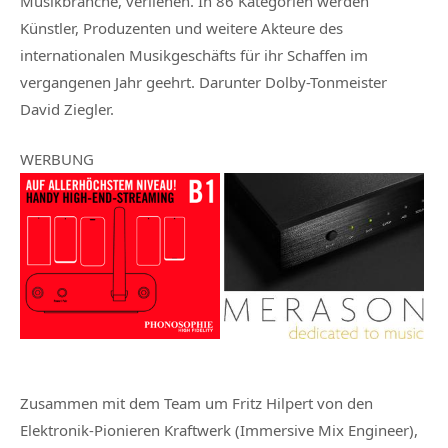
Musikbranche, verliehen. In 86 Kategorien werden
Künstler, Produzenten und weitere Akteure des
internationalen Musikgeschäfts für ihr Schaffen im
vergangenen Jahr geehrt. Darunter Dolby-Tonmeister
David Ziegler.
WERBUNG
Zusammen mit dem Team um Fritz Hilpert von den
Elektronik-Pionieren Kraftwerk (Immersive Mix Engineer),