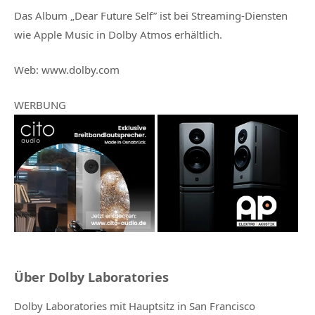
Das Album „Dear Future Self” ist bei Streaming-Diensten
wie Apple Music in Dolby Atmos erhältlich.
Web: www.dolby.com
WERBUNG
Über Dolby Laboratories
Dolby Laboratories mit Hauptsitz in San Francisco