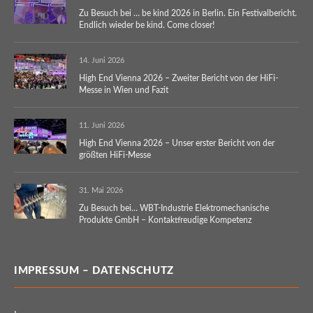
Zu Besuch bei … be kind 2026 in Berlin. Ein Festivalbericht.
Endlich wieder be kind. Come closer!
14. Juni 2026
High End Vienna 2026 – Zweiter Bericht von der HiFi-
Messe in Wien und Fazit
11. Juni 2026
High End Vienna 2026 – Unser erster Bericht von der
größten HiFi-Messe
31. Mai 2026
Zu Besuch bei… WBT-Industrie Elektromechanische
Produkte GmbH – Kontaktfreudige Kompetenz
IMPRESSUM – DATENSCHUTZ