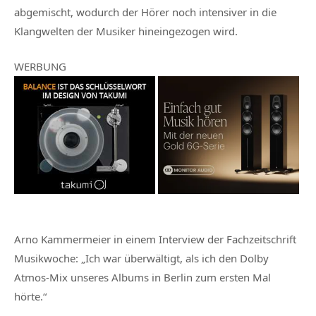
abgemischt, wodurch der Hörer noch intensiver in die
Klangwelten der Musiker hineingezogen wird.
WERBUNG
Arno Kammermeier in einem Interview der Fachzeitschrift
Musikwoche: „Ich war überwältigt, als ich den Dolby
Atmos-Mix unseres Albums in Berlin zum ersten Mal
hörte.“