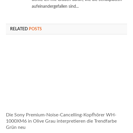
aufeinandergefallen sind...
RELATED
POSTS
Die Sony Premium-Noise-Cancelling-Kopfhörer WH-
1000XM6 in Olive Grau interpretieren die Trendfarbe
Grün neu