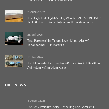
2. August 2026
Test: High End Digital/Analog-Wandler MERASON DAC 2 –
Tic DAC Two – Die Evolution des Understatements
26. Juli 2026
Test: Plattenspieler Takumi Level 1.1 mit Aka MC
Tonabnehmer – Ein klarer Fall
19. Juli 2026
Test bFly-audio Lautsprecherfüße Talis Pro & Talis Elite –
Auf gutem Fuß mit dem Klang
HIFI-NEWS
8. August 2026
Die Sony Premium-Noise-Cancelling-Kopfhörer WH-