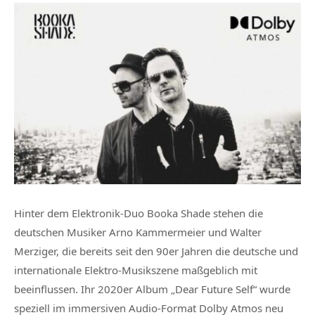
Hinter dem Elektronik-Duo Booka Shade stehen die
deutschen Musiker Arno Kammermeier und Walter
Merziger, die bereits seit den 90er Jahren die deutsche und
internationale Elektro-Musikszene maßgeblich mit
beeinflussen. Ihr 2020er Album „Dear Future Self“ wurde
speziell im immersiven Audio-Format Dolby Atmos neu