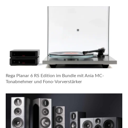
Rega Planar 6 RS Edition im Bundle mit Ania MC-
Tonabnehmer und Fono-Vorverstärker