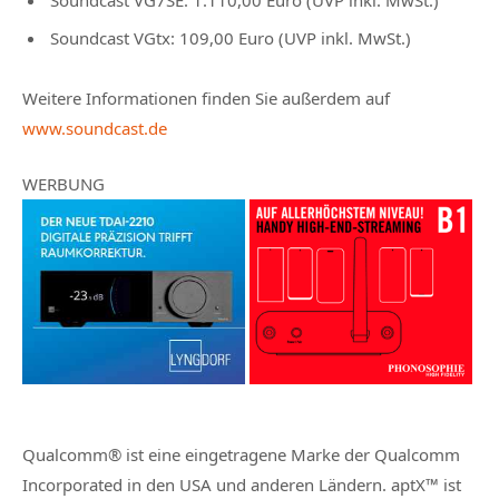
Soundcast VGtx: 109,00 Euro (UVP inkl. MwSt.)
Weitere Informationen finden Sie außerdem auf
www.soundcast.de
WERBUNG
Qualcomm® ist eine eingetragene Marke der Qualcomm
Incorporated in den USA und anderen Ländern. aptX™ ist