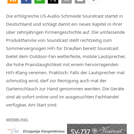
Die erfolgreiche US-Audio-Schmiede
Soundcast
startet in
Deutschland und schlägt damit ein neues Kapitel in ihrer
über zehnjährigen Firmengeschichte auf. Die umfassende
Produktfamilie von Soundcast stellt rechtzeitig zum
Sommervergnügen HiFi für Draußen bereit! Soundcast
bietet dem Outdoor-Fan wetterfeste, mobile Lautsprecher,
die hohe Praxistauglichkeit mit einem hervorragenden
HiFi-Klang vereinen. Praktisch: Falls der Lautsprecher mal
schmutzig wird, darf zur Reinigung auch mal der
Gartenschlauch zur Hand genommen werden. Die Geräte
sind ab sofort online und im ausgesuchten Fachhandel
verfügbar. Am Start sind:
WERBUNG