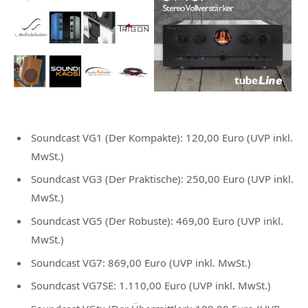
Soundcast VG1 (Der Kompakte): 120,00 Euro (UVP inkl.
MwSt.)
Soundcast VG3 (Der Praktische): 250,00 Euro (UVP inkl.
MwSt.)
Soundcast VG5 (Der Robuste): 469,00 Euro (UVP inkl.
MwSt.)
Soundcast VG7: 869,00 Euro (UVP inkl. MwSt.)
Soundcast VG7SE: 1.110,00 Euro (UVP inkl. MwSt.)