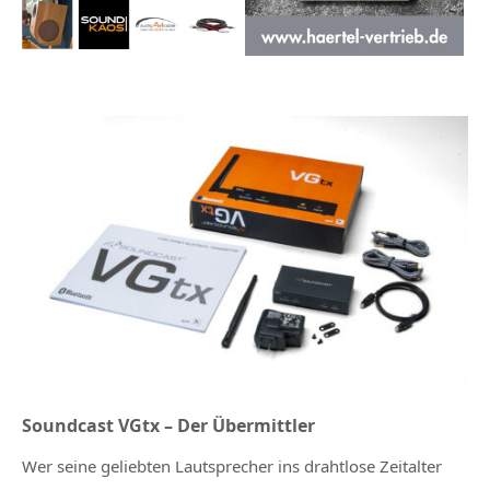
Soundcast VGtx – Der Übermittler
Wer seine geliebten Lautsprecher ins drahtlose Zeitalter