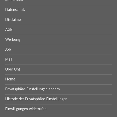
Impressum
Datenschutz
Disclaimer
AGB
Werbung
Job
Mail
Über Uns
Home
Privatsphäre-Einstellungen ändern
Historie der Privatsphäre-Einstellungen
Einwilligungen widerrufen