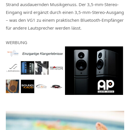
Strand ausdauernden Musikgenuss. Der 3,5-mm-Stereo-
Eingang wird ergänzt durch einen 3,5-mm-Stereo-Ausgang
– was den VG1 zu einem praktischen Bluetooth-Empfänger
für andere Lautsprecher werden lässt.
WERBUNG