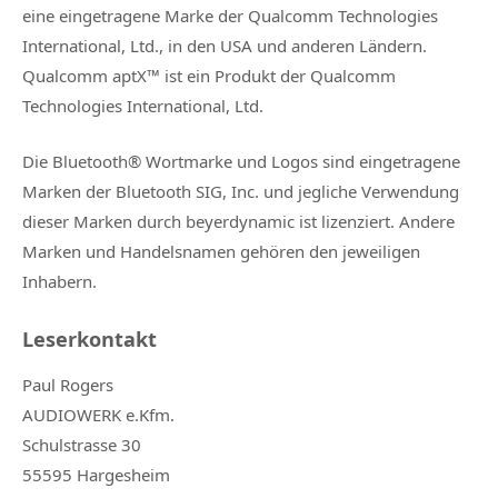
eine eingetragene Marke der Qualcomm Technologies
International, Ltd., in den USA und anderen Ländern.
Qualcomm aptX™ ist ein Produkt der Qualcomm
Technologies International, Ltd.
Die Bluetooth® Wortmarke und Logos sind eingetragene
Marken der Bluetooth SIG, Inc. und jegliche Verwendung
dieser Marken durch beyerdynamic ist lizenziert. Andere
Marken und Handelsnamen gehören den jeweiligen
Inhabern.
Leserkontakt
Paul Rogers
AUDIOWERK e.Kfm.
Schulstrasse 30
55595 Hargesheim