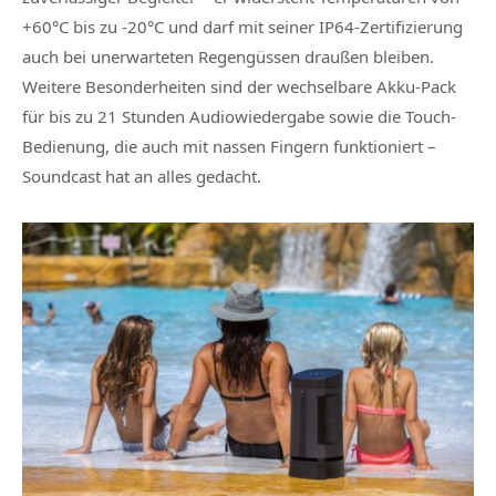
+60°C bis zu -20°C und darf mit seiner IP64-Zertifizierung
auch bei unerwarteten Regengüssen draußen bleiben.
Weitere Besonderheiten sind der wechselbare Akku-Pack
für bis zu 21 Stunden Audiowiedergabe sowie die Touch-
Bedienung, die auch mit nassen Fingern funktioniert –
Soundcast hat an alles gedacht.