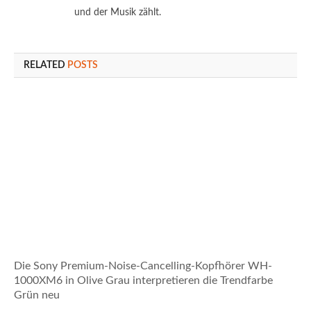
und der Musik zählt.
RELATED
POSTS
Die Sony Premium-Noise-Cancelling-Kopfhörer WH-
1000XM6 in Olive Grau interpretieren die Trendfarbe
Grün neu