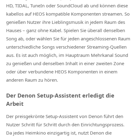
HD, TIDAL, TuneIn oder SoundCloud ab und können diese
kabellos auf HEOS kompatible Komponenten streamen. So
genießen Nutzer ihre Lieblingsmusik in jedem Raum des
Hauses – ganz ohne Kabel. Spielen Sie überall denselben
Song ab, oder wählen Sie für jeden angeschlossenen Raum
unterschiedliche Songs verschiedener Streaming-Quellen
aus. Es ist auch möglich, im Hauptraum Mehrkanal Sound
zu genießen und denselben Inhalt in einer zweiten Zone
oder über verbundene HEOS Komponenten in einem
anderen Raum zu hören.
Der Denon Setup-Assistent erledigt die
Arbeit
Der preisgekrönte Setup-Assistent von Denon führt den
Nutzer Schritt für Schritt durch den Einrichtungsprozess.
Da jedes Heimkino einzigartig ist, nutzt Denon die