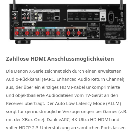
Zahllose HDMI Anschlussmöglichkeiten
Die Denon X-Serie zeichnet sich durch einen erweiterten
Audio-Rückkanal (eARC, Enhanced Audio Return Channel)
aus, der über ein einziges HDMI-Kabel unkomprimierte
und objektbasierte Audiodateien vom TV-Gerät an den
Receiver überträgt. Der Auto Low Latency Mode (ALLM)
sorgt für geringstmögliche Verzögerungen bei Games (z.B.
mit der XBox One). Dank eARC, 4K-Ultra HD HDMI und
voller HDCP 2.3-Unterstützung an sämtlichen Ports lassen