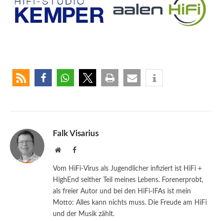
Falk Visarius
Website
Facebook
Vom HiFi-Virus als Jugendlicher infiziert ist HiFi +
HighEnd seither Teil meines Lebens. Forenerprobt,
als freier Autor und bei den HiFi-IFAs ist mein
Motto: Alles kann nichts muss. Die Freude am HiFi
und der Musik zählt.