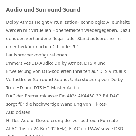
Audio und Surround-Sound
Dolby Atmos Height Virtualization-Technologie: Alle Inhalte
werden mit virtuellen Höheneffekten wiedergegeben. Dazu
genügen vorhandene Regal- oder Standlautsprecher in
einer herkömmlichen 2.1- oder 5.1-
Lautsprecherkonfigurationen.
Immersives 3D-Audio: Dolby Atmos, DTS:X und
Erweiterung von DTS-kodierten Inhalten auf DTS Virtual:X.
Verlustfreier Surround-Sound: Unterstützung von Dolby
True HD und DTS HD Master Audio.
DAC der Premiumklasse: Ein AKM AK4458 32 Bit DAC
sorgt für die hochwertige Wandlung von Hi-Res-
Audiodaten.
Hi-Res-Audio: Dekodierung der verlustfreien Formate
ALAC (bis zu 24 Bit/192 kHz), FLAC und WAV sowie DSD