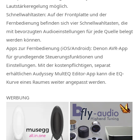
Lautstärkeregelung möglich.
Schnellwahltasten: Auf der Frontplatte und der
Fernbedienung befinden sich vier Schnellwahltasten, die
mit bevorzugten Audioeinstellungen für jede Quelle belegt
werden können.
Apps zur Fernbedienung (iOS/Android): Denon AVR-App
für grundlegende Steuerungsfunktionen und
Einstellungen. Mit der kostenpflichtigen, separat
erhältlichen Audyssey MultEQ Editor-App kann die EQ-
Kurve eines Raumes weiter angepasst werden.
WERBUNG