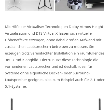
Mit Hilfe der Virtualiser-Technologien Dolby Atmos Height
Virtualisation und DTS Virtual:X lassen sich virtuelle
Höheneffekte erzeugen, ohne dabei großen Aufwand mit
zusätzlichen Lautsprechern betreiben zu müssen. Sie
erzeugen trotz vereinfachter Installation ein raumfüllendes
360-Grad-Klangbild. Hierzu nutzt diese Technologie die
vorhandenen Lautsprecher und ist deshalb ideal für
Systeme ohne eigentliche Decken- oder Surround-
Lautsprecher geeignet, also zum Beispiel auch für 2.1-oder
5.1-Systeme.