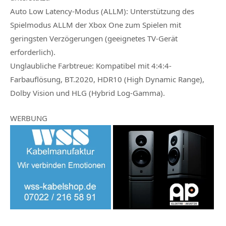
Auto Low Latency-Modus (ALLM): Unterstützung des
Spielmodus ALLM der Xbox One zum Spielen mit
geringsten Verzögerungen (geeignetes TV-Gerät
erforderlich).
Unglaubliche Farbtreue: Kompatibel mit 4:4:4-
Farbauflösung, BT.2020, HDR10 (High Dynamic Range),
Dolby Vision und HLG (Hybrid Log-Gamma).
WERBUNG