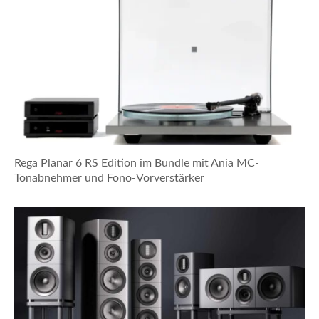
Rega Planar 6 RS Edition im Bundle mit Ania MC-
Tonabnehmer und Fono-Vorverstärker