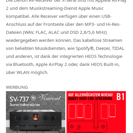
2 und dem Musikstreaming-Dienst Apple Music
kompatibel. Alle Receiver verfügen über einen USB-
Anschluss auf der Frontseite über den MP3- und Hi-Res-
Dateien (WAV, FLAC, ALAC und DSD 2,8/5,6 MHz)
wiedergegeben werden können. Das kabellose Streamen
von beliebten Musikdiensten, wie Spotify®, Deezer, TIDAL
und anderen, ist dank der integrierten HEOS Technologie
via Bluetooth, Apple AirPlay 2 oder, dank HEOS Built-in,
über WLAN möglich.
WERBUNG