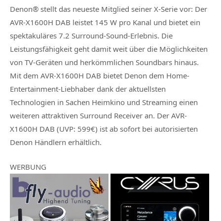
Denon® stellt das neueste Mitglied seiner X-Serie vor: Der
AVR-X1600H DAB leistet 145 W pro Kanal und bietet ein
spektakuläres 7.2 Surround-Sound-Erlebnis. Die
Leistungsfähigkeit geht damit weit über die Möglichkeiten
von TV-Geräten und herkömmlichen Soundbars hinaus.
Mit dem AVR-X1600H DAB bietet Denon dem Home-
Entertainment-Liebhaber dank der aktuellsten
Technologien in Sachen Heimkino und Streaming einen
weiteren attraktiven Surround Receiver an. Der AVR-
X1600H DAB (UVP: 599€) ist ab sofort bei autorisierten
Denon Händlern erhältlich.
WERBUNG