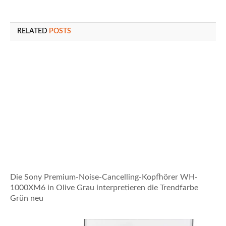
RELATED
POSTS
Die Sony Premium-Noise-Cancelling-Kopfhörer WH-
1000XM6 in Olive Grau interpretieren die Trendfarbe
Grün neu