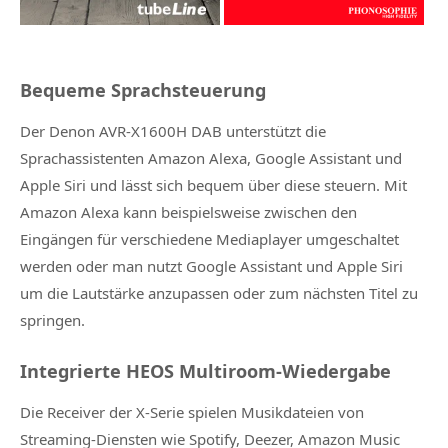
Bequeme Sprachsteuerung
Der Denon AVR-X1600H DAB unterstützt die
Sprachassistenten Amazon Alexa, Google Assistant und
Apple Siri und lässt sich bequem über diese steuern. Mit
Amazon Alexa kann beispielsweise zwischen den
Eingängen für verschiedene Mediaplayer umgeschaltet
werden oder man nutzt Google Assistant und Apple Siri
um die Lautstärke anzupassen oder zum nächsten Titel zu
springen.
Integrierte HEOS Multiroom-Wiedergabe
Die Receiver der X-Serie spielen Musikdateien von
Streaming-Diensten wie Spotify, Deezer, Amazon Music