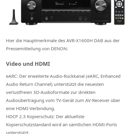
Hier die
Hauptmerkmale des AVR-X1600H DAB
aus der
Pressemitteilung von DENON:
Video und HDMI
eARC: Der erweiterte Audio-Rückkanal (eARC, Enhanced
Audio Return Channel) unterstützt die neuesten
verlustfreien 3D-Audioformate zur direkten
Audioübertragung vom TV-Gerät zum AV-Receiver über
eine HDMI-Verbindung.
HDCP 2.3 Kopierschutz: Der aktuellste
Kopierschutzstandard wird an sämtlichen HDMI-Ports
unterstützt.