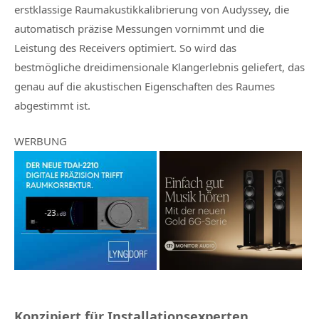
erstklassige Raumakustikkalibrierung von Audyssey, die
automatisch präzise Messungen vornimmt und die
Leistung des Receivers optimiert. So wird das
bestmögliche dreidimensionale Klangerlebnis geliefert, das
genau auf die akustischen Eigenschaften des Raumes
abgestimmt ist.
WERBUNG
Konzipiert für Installationsexperten