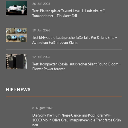
26. Juli 2026
Test: Plattenspieler Takumi Level 1.1 mit Aka MC
Tonabnehmer – Ein klarer Fall
19. Juli 2026
Test bFly-audio Lautsprecherfüße Talis Pro & Talis Elite –
Auf gutem Fuß mit dem Klang
12. Juli 2026
Test: Kompakter Koaxiallautsprecher Silent Pound Bloom –
Flower-Power forever
HIFI-NEWS
8. August 2026
Die Sony Premium-Noise-Cancelling-Kopfhörer WH-
1000XM6 in Olive Grau interpretieren die Trendfarbe Grün
neu