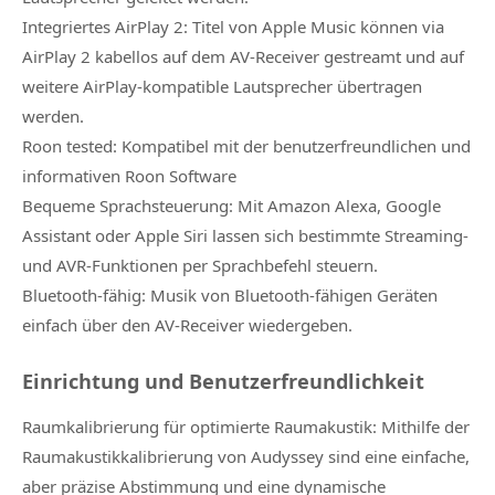
Integriertes AirPlay 2: Titel von Apple Music können via
AirPlay 2 kabellos auf dem AV-Receiver gestreamt und auf
weitere AirPlay-kompatible Lautsprecher übertragen
werden.
Roon tested: Kompatibel mit der benutzerfreundlichen und
informativen Roon Software
Bequeme Sprachsteuerung: Mit Amazon Alexa, Google
Assistant oder Apple Siri lassen sich bestimmte Streaming-
und AVR-Funktionen per Sprachbefehl steuern.
Bluetooth-fähig: Musik von Bluetooth-fähigen Geräten
einfach über den AV-Receiver wiedergeben.
Einrichtung und Benutzerfreundlichkeit
Raumkalibrierung für optimierte Raumakustik: Mithilfe der
Raumakustikkalibrierung von Audyssey sind eine einfache,
aber präzise Abstimmung und eine dynamische