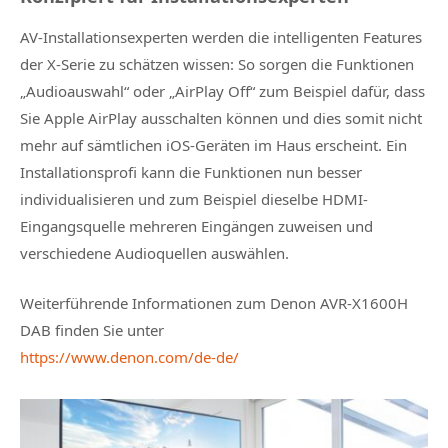
AV-Installationsexperten werden die intelligenten Features
der X-Serie zu schätzen wissen: So sorgen die Funktionen
„Audioauswahl“ oder „AirPlay Off“ zum Beispiel dafür, dass
Sie Apple AirPlay ausschalten können und dies somit nicht
mehr auf sämtlichen iOS-Geräten im Haus erscheint. Ein
Installationsprofi kann die Funktionen nun besser
individualisieren und zum Beispiel dieselbe HDMI-
Eingangsquelle mehreren Eingängen zuweisen und
verschiedene Audioquellen auswählen.
Weiterführende Informationen zum Denon AVR-X1600H
DAB finden Sie unter
https://www.denon.com/de-de/