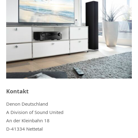
Kontakt
Denon Deutschland
A Division of Sound United
An der Kleinbahn 18
D-41334 Nettetal