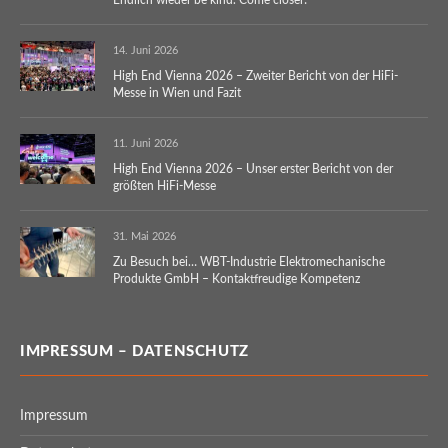
14. Juni 2026
High End Vienna 2026 – Zweiter Bericht von der HiFi-
Messe in Wien und Fazit
11. Juni 2026
High End Vienna 2026 – Unser erster Bericht von der
größten HiFi-Messe
31. Mai 2026
Zu Besuch bei… WBT-Industrie Elektromechanische
Produkte GmbH – Kontaktfreudige Kompetenz
IMPRESSUM – DATENSCHUTZ
Impressum