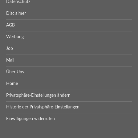
Datenschutz
Disclaimer
AGB
Werbung
Job
Mail
Über Uns
Home
Privatsphäre-Einstellungen ändern
Historie der Privatsphäre-Einstellungen
Einwilligungen widerrufen