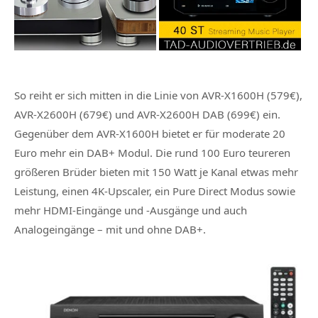
So reiht er sich mitten in die Linie von AVR-X1600H (579€),
AVR-X2600H (679€) und AVR-X2600H DAB (699€) ein.
Gegenüber dem AVR-X1600H bietet er für moderate 20
Euro mehr ein DAB+ Modul. Die rund 100 Euro teureren
größeren Brüder bieten mit 150 Watt je Kanal etwas mehr
Leistung, einen 4K-Upscaler, ein Pure Direct Modus sowie
mehr HDMI-Eingänge und -Ausgänge und auch
Analogeingänge – mit und ohne DAB+.