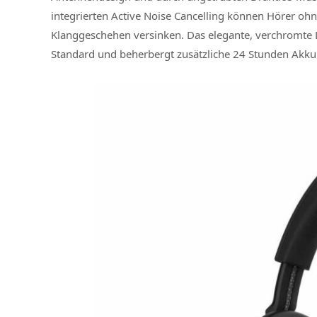
integrierten Active Noise Cancelling können Hörer o
Klanggeschehen versinken. Das elegante, verchromte 
Standard und beherbergt zusätzliche 24 Stunden Akku