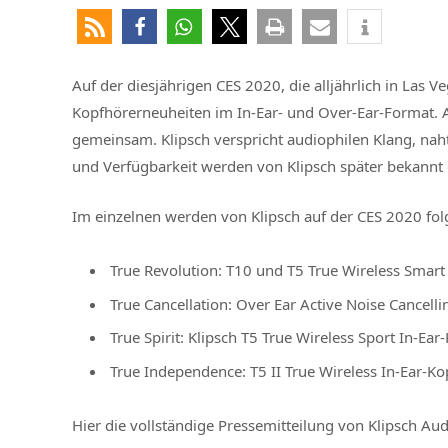
Auf der diesjährigen CES 2020, die alljährlich in Las Ve
Kopfhörerneuheiten im In-Ear- und Over-Ear-Format. 
gemeinsam. Klipsch verspricht audiophilen Klang, nah
und Verfügbarkeit werden von Klipsch später bekannt
Im einzelnen werden von Klipsch auf der CES 2020 fol
True Revolution: T10 und T5 True Wireless Smart
True Cancellation: Over Ear Active Noise Cancell
True Spirit: Klipsch T5 True Wireless Sport In-Ear
True Independence: T5 II True Wireless In-Ear-Ko
Hier die vollständige
Pressemitteilung von Klipsch Aud